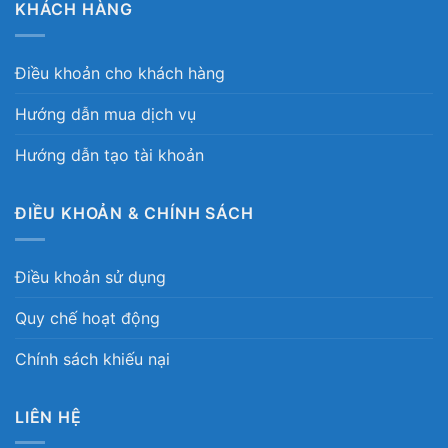
KHÁCH HÀNG
Điều khoản cho khách hàng
Hướng dẫn mua dịch vụ
Hướng dẫn tạo tài khoản
ĐIỀU KHOẢN & CHÍNH SÁCH
Điều khoản sử dụng
Quy chế hoạt động
Chính sách khiếu nại
LIÊN HỆ