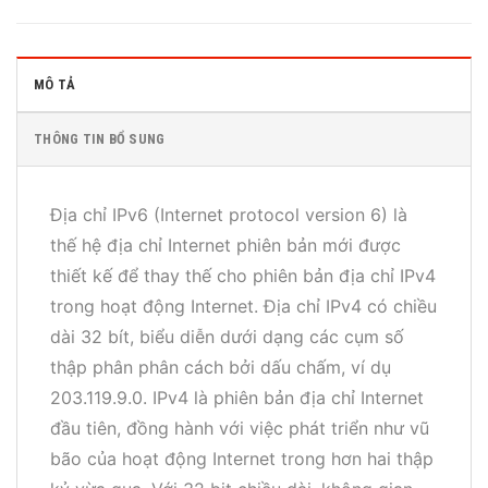
MÔ TẢ
THÔNG TIN BỔ SUNG
Địa chỉ IPv6 (Internet protocol version 6) là
thế hệ địa chỉ Internet phiên bản mới được
thiết kế để thay thế cho phiên bản địa chỉ IPv4
trong hoạt động Internet. Địa chỉ IPv4 có chiều
dài 32 bít, biểu diễn dưới dạng các cụm số
thập phân phân cách bởi dấu chấm, ví dụ
203.119.9.0. IPv4 là phiên bản địa chỉ Internet
đầu tiên, đồng hành với việc phát triển như vũ
bão của hoạt động Internet trong hơn hai thập