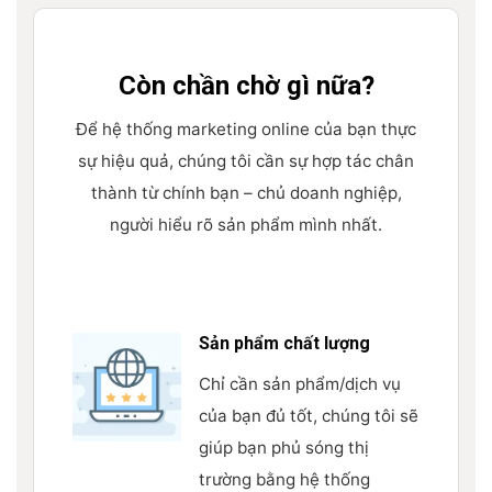
Còn chần chờ gì nữa?
Để hệ thống marketing online của bạn thực
sự hiệu quả, chúng tôi cần sự hợp tác chân
thành từ chính bạn – chủ doanh nghiệp,
người hiểu rõ sản phẩm mình nhất.
Sản phẩm chất lượng
Chỉ cần sản phẩm/dịch vụ
của bạn đủ tốt, chúng tôi sẽ
giúp bạn phủ sóng thị
trường bằng hệ thống