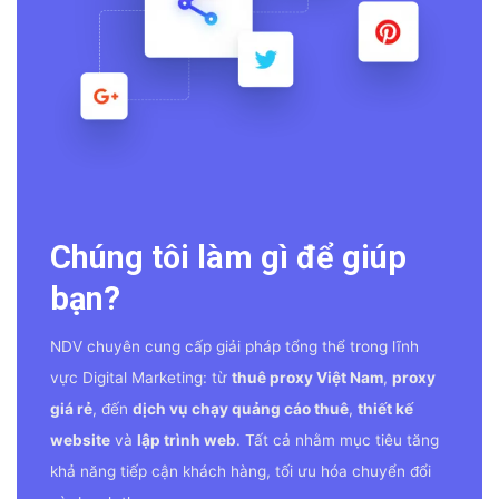
Chúng tôi làm gì để giúp
bạn?
NDV chuyên cung cấp giải pháp tổng thể trong lĩnh
vực Digital Marketing: từ
thuê proxy Việt Nam
,
proxy
giá rẻ
, đến
dịch vụ chạy quảng cáo thuê
,
thiết kế
website
và
lập trình web
. Tất cả nhằm mục tiêu tăng
khả năng tiếp cận khách hàng, tối ưu hóa chuyển đổi