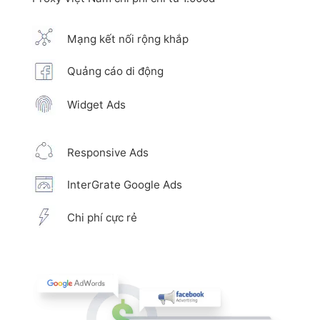
Mạng kết nối rộng khắp
Quảng cáo di động
Widget Ads
Responsive Ads
InterGrate Google Ads
Chi phí cực rẻ