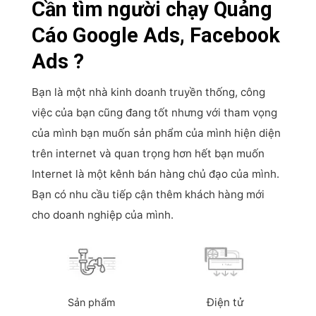
Cần tìm người chạy Quảng
Cáo Google Ads, Facebook
Ads ?
Bạn là một nhà kinh doanh truyền thống, công
việc của bạn cũng đang tốt nhưng với tham vọng
của mình bạn muốn sản phẩm của mình hiện diện
trên internet và quan trọng hơn hết bạn muốn
Internet là một kênh bán hàng chủ đạo của mình.
Bạn có nhu cầu tiếp cận thêm khách hàng mới
cho doanh nghiệp của mình.
Điện tử
Sản phẩm