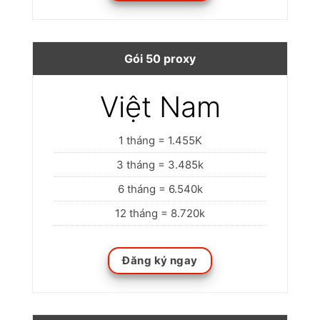
Gói 50 proxy
Việt Nam
1 tháng = 1.455K
3 tháng = 3.485k
6 tháng = 6.540k
12 tháng = 8.720k
Đăng ký ngay