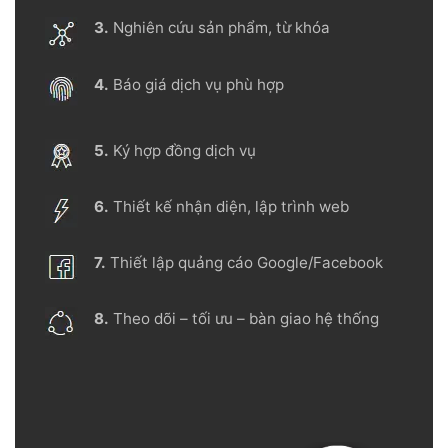
3.
Nghiên cứu sản phẩm, từ khóa
4.
Báo giá dịch vụ phù hợp
5.
Ký hợp đồng dịch vụ
6.
Thiết kế nhận diện, lập trình web
7.
Thiết lập quảng cáo Google/Facebook
8.
Theo dõi – tối ưu – bàn giao hệ thống