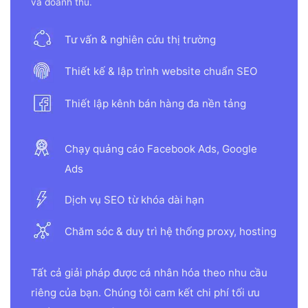
và doanh thu.
Tư vấn & nghiên cứu thị trường
Thiết kế & lập trình website chuẩn SEO
Thiết lập kênh bán hàng đa nền tảng
Chạy quảng cáo Facebook Ads, Google
Ads
Dịch vụ SEO từ khóa dài hạn
Chăm sóc & duy trì hệ thống proxy, hosting
Tất cả giải pháp được cá nhân hóa theo nhu cầu
riêng của bạn. Chúng tôi cam kết chi phí tối ưu