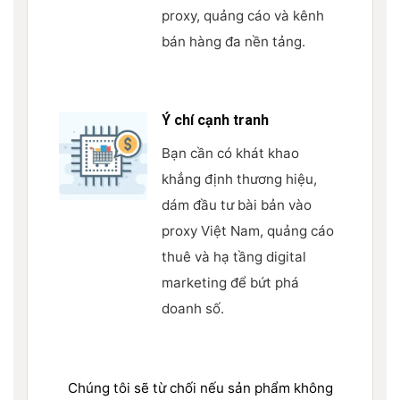
proxy, quảng cáo và kênh
bán hàng đa nền tảng.
Ý chí cạnh tranh
Bạn cần có khát khao
khẳng định thương hiệu,
dám đầu tư bài bản vào
proxy Việt Nam, quảng cáo
thuê và hạ tầng digital
marketing để bứt phá
doanh số.
Chúng tôi sẽ từ chối nếu sản phẩm không