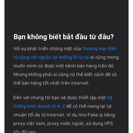
Bạn không biết bắt đầu từ đâu?
Với sự phát triển chóng mặt của
thương mại điện
tử cộng với nguồn lợi khổng lồ từ nó
ai cũng mong
muốn mình có được một kênh bán hàng trên đó.
Nhưng không phải ai cũng có thể biết cách để có
thể bán hàng tốt nhất trên Internet.
Đến với chúng tôi bạn sẽ được thiết lập một
hệ
thống kinh doanh từ A-Z
để có thể mang lại lợi
nhuận tối đa từ Internet. Ví dụ như Fake ip bằng
proxy việt nam, proxy nước ngoài, sử dụng VPS
tốc độ cao.