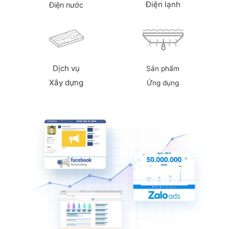
Điện lạnh
Điện nước
Dịch vụ
Sản phẩm
Xây dựng
Ứng dụng