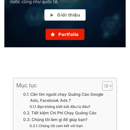
nước cũng như quốc tế.
Giới thiệu
Portfolio
Mục lục
Cần tìm người chạy Quảng Cáo Google
Ads, Facebook Ads ?
Bạn không biết bắt đầu từ đâu?
Tiết kiệm Chi Phí Chạy Quảng Cáo
Chúng tôi làm gì để giúp bạn?
Chúng tôi cam kết với bạn