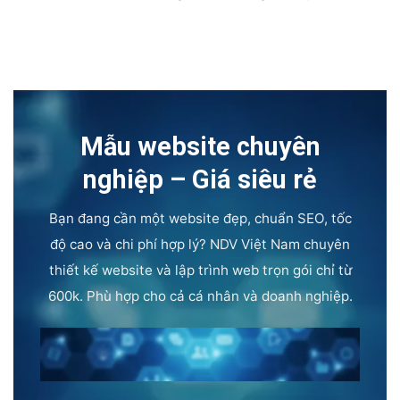
Mẫu website chuyên
nghiệp – Giá siêu rẻ
Bạn đang cần một website đẹp, chuẩn SEO, tốc
độ cao và chi phí hợp lý? NDV Việt Nam chuyên
thiết kế website và lập trình web trọn gói chỉ từ
600k. Phù hợp cho cả cá nhân và doanh nghiệp.