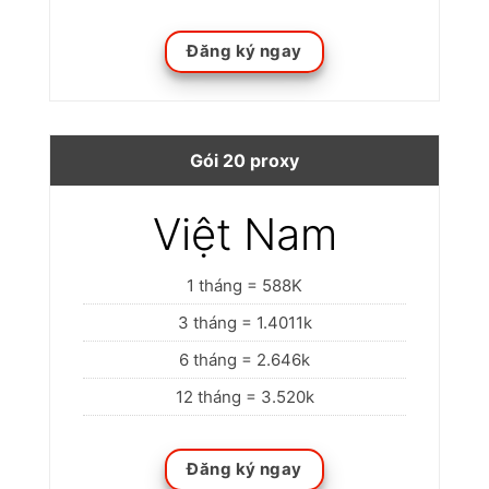
Đăng ký ngay
Gói 20 proxy
Việt Nam
1 tháng = 588K
3 tháng = 1.4011k
6 tháng = 2.646k
12 tháng = 3.520k
Đăng ký ngay