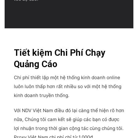
Tiết kiệm Chi Phí Chạy
Quảng Cáo
Chi phí thiết lập một hệ thống kinh doanh online
luôn luôn thấp hơn rất nhiều so với một hệ thống
kinh doanh truyền thống.
Với NDV Việt Nam điều đó lại càng thể hiện rõ hơn
nữa, Chúng tôi cam kết sẽ giúp các bạn có được
lợi nhuận trong thời gian cộng tác cùng chúng tôi.
Proxy Việt Nam chi phí chỉ từ 1.000đ