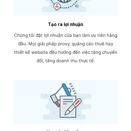
Tạo ra lợi nhuận
Chúng tôi đặt lợi nhuận của bạn làm ưu tiên hàng
đầu. Mọi giải pháp proxy, quảng cáo thuê hay
thiết kế website đều hướng đến việc tăng chuyển
đổi, tăng doanh thu thực tế.