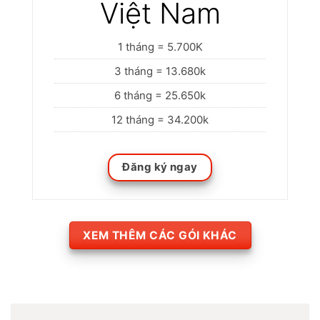
Việt Nam
1 tháng = 5.700K
3 tháng = 13.680k
6 tháng = 25.650k
12 tháng = 34.200k
Đăng ký ngay
XEM THÊM CÁC GÓI KHÁC