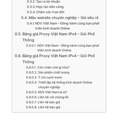
Tạo ra lợi nhuận
Hợp tác bền vững
Chăm sóc trọn đời
Mẫu website chuyên nghiệp – Giá siêu rẻ
NDV Việt Nam – Đồng hành cùng bạn phát
triển kinh doanh Online
Bảng giá Proxy Việt Nam IPv4 – Gói Phổ
Thông
NDV Việt Nam – Đồng hành cùng bạn phát
triển kinh doanh Online
Bảng giá Proxy Việt Nam IPv4 – Gói Phổ
Thông
Còn chần chờ gì nữa?
Sản phẩm chất lượng
Ý chí cạnh tranh
Thiết lập hệ thống kinh doanh Online
chuyên nghiệp
NDV Việt Nam là ai?
Liên hệ với chúng tôi
Liên hệ báo giá
Liên hệ báo giá