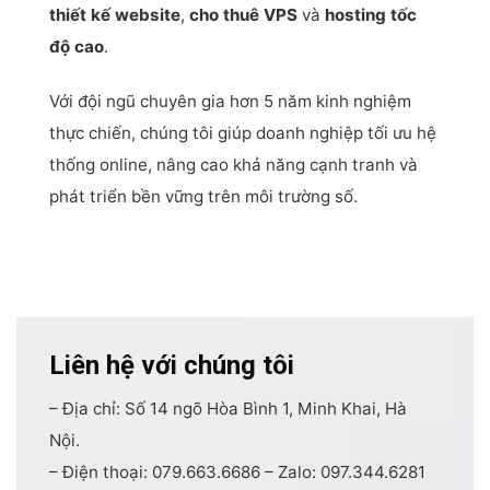
thiết kế website
,
cho thuê VPS
và
hosting tốc
độ cao
.
Với đội ngũ chuyên gia hơn 5 năm kinh nghiệm
thực chiến, chúng tôi giúp doanh nghiệp tối ưu hệ
thống online, nâng cao khả năng cạnh tranh và
phát triển bền vững trên môi trường số.
Liên hệ với chúng tôi
– Địa chỉ: Số 14 ngõ Hòa Bình 1, Minh Khai, Hà
Nội.
– Điện thoại: 079.663.6686 – Zalo: 097.344.6281