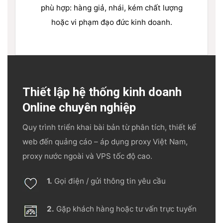
phù hợp: hàng giả, nhái, kém chất lượng
hoặc vi phạm đạo đức kinh doanh.
Thiết lập hệ thống kinh doanh
Online chuyên nghiệp
Quy trình triển khai bài bản từ phân tích, thiết kế
web đến quảng cáo – áp dụng proxy Việt Nam,
proxy nước ngoài và VPS tốc độ cao.
1.
Gọi điện / gửi thông tin yêu cầu
2.
Gặp khách hàng hoặc tư vấn trực tuyến