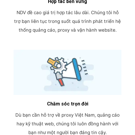
Hợp tác bền vững
NDV đề cao giá trị hợp tác lâu dài. Chúng tôi hỗ
trợ bạn liên tục trong suốt quá trình phát triển hệ
thống quảng cáo, proxy và vận hành website.
Chăm sóc trọn đời
Dù bạn cần hỗ trợ về proxy Việt Nam, quảng cáo
hay kỹ thuật web, chúng tôi luôn đồng hành với
bạn như một người bạn đáng tin cậy.