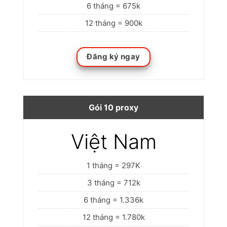
6 tháng = 675k
12 tháng = 900k
Đăng ký ngay
Gói 10 proxy
Việt Nam
1 tháng = 297K
3 tháng = 712k
6 tháng = 1.336k
12 tháng = 1.780k