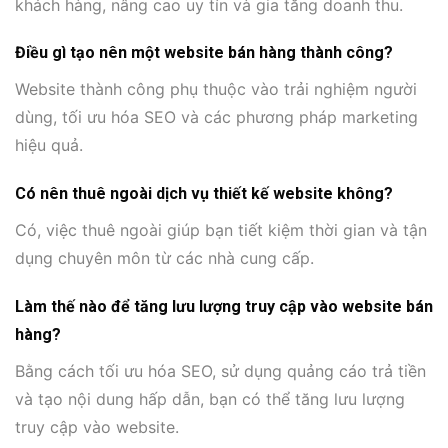
khách hàng, nâng cao uy tín và gia tăng doanh thu.
Điều gì tạo nên một website bán hàng thành công?
Website thành công phụ thuộc vào trải nghiệm người
dùng, tối ưu hóa SEO và các phương pháp marketing
hiệu quả.
Có nên thuê ngoài dịch vụ thiết kế website không?
Có, việc thuê ngoài giúp bạn tiết kiệm thời gian và tận
dụng chuyên môn từ các nhà cung cấp.
Làm thế nào để tăng lưu lượng truy cập vào website bán
hàng?
Bằng cách tối ưu hóa SEO, sử dụng quảng cáo trả tiền
và tạo nội dung hấp dẫn, bạn có thể tăng lưu lượng
truy cập vào website.