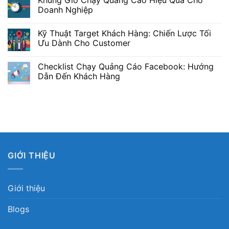
Khung Giờ Chạy Quảng Cáo Hiệu Quả Cho
Doanh Nghiệp
Kỹ Thuật Target Khách Hàng: Chiến Lược Tối
Ưu Dành Cho Customer
Checklist Chạy Quảng Cáo Facebook: Hướng
Dẫn Đến Khách Hàng
GIỚI THIỆU
Giới thiệu
Blogs