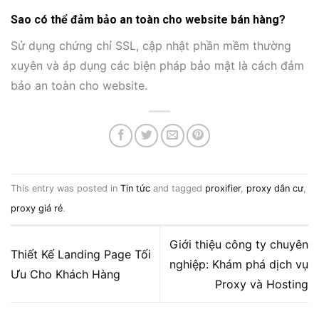
Sao có thể đảm bảo an toàn cho website bán hàng?
Sử dụng chứng chỉ SSL, cập nhật phần mềm thường
xuyên và áp dụng các biện pháp bảo mật là cách đảm
bảo an toàn cho website.
This entry was posted in
Tin tức
and tagged
proxifier
,
proxy dân cư
,
proxy giá rẻ
.
Giới thiệu công ty chuyên
Thiết Kế Landing Page Tối
nghiệp: Khám phá dịch vụ
Ưu Cho Khách Hàng
Proxy và Hosting