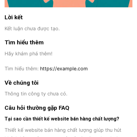
Lời kết
Kết luận chưa được tạo.
Tìm hiểu thêm
Hãy khám phá thêm!
Tìm hiểu thêm:
https://example.com
Về chúng tôi
Thông tin công ty chưa có.
Câu hỏi thường gặp FAQ
Tại sao cần thiết kế website bán hàng chất lượng?
Thiết kế website bán hàng chất lượng giúp thu hút