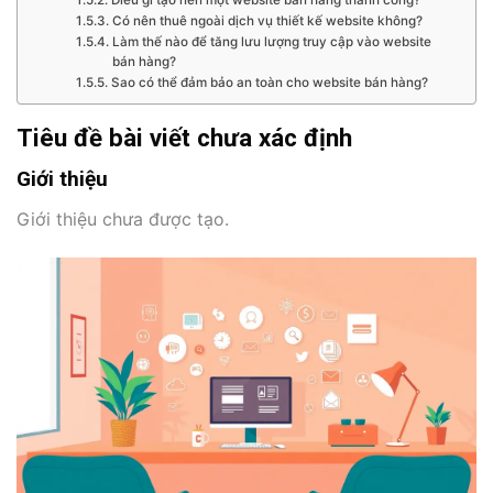
Điều gì tạo nên một website bán hàng thành công?
Có nên thuê ngoài dịch vụ thiết kế website không?
Làm thế nào để tăng lưu lượng truy cập vào website
bán hàng?
Sao có thể đảm bảo an toàn cho website bán hàng?
Tiêu đề bài viết chưa xác định
Giới thiệu
Giới thiệu chưa được tạo.