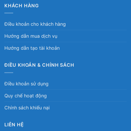
KHÁCH HÀNG
Điều khoản cho khách hàng
Hướng dẫn mua dịch vụ
Hướng dẫn tạo tài khoản
ĐIỀU KHOẢN & CHÍNH SÁCH
Điều khoản sử dụng
Quy chế hoạt động
Chính sách khiếu nại
LIÊN HỆ