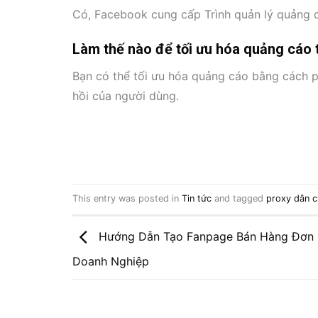
Có, Facebook cung cấp Trình quản lý quảng cá
Làm thế nào để tối ưu hóa quảng cáo
Bạn có thể tối ưu hóa quảng cáo bằng cách ph
hồi của người dùng.
This entry was posted in
Tin tức
and tagged
proxy dân 
Hướng Dẫn Tạo Fanpage Bán Hàng Đơn 
Doanh Nghiệp