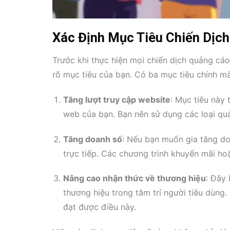
Xác Định Mục Tiêu Chiến Dịc
Trước khi thực hiện mọi chiến dịch quảng cáo
rõ mục tiêu của bạn. Có ba mục tiêu chính mà
Tăng lượt truy cập website
: Mục tiêu này 
web của bạn. Bạn nên sử dụng các loại quả
Tăng doanh số
: Nếu bạn muốn gia tăng do
trực tiếp. Các chương trình khuyến mãi ho
Nâng cao nhận thức về thương hiệu
: Đây
thương hiệu trong tâm trí người tiêu dùng
đạt được điều này.