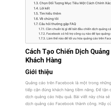
Chọn Đối Tượng Mục Tiêu Một Cách Chính Xác
Lời kết
Tìm hiểu thêm
Về chúng tôi
Câu hỏi thường gặp FAQ
Cần chuẩn bị gì để bắt đầu chiến dịch quảng 
Facebook có hỗ trợ công cụ nào để tạo quảng
Làm thế nào để tối ưu hóa quảng cáo trên Fa
Cách Tạo Chiến Dịch Quảng
Khách Hàng
Giới thiệu
Quảng cáo trên Facebook là một trong những
tiếp cận đúng khách hàng tiềm năng. Để tận d
dịch quảng cáo hiệu quả. Bài viết này chia 
dịch quảng cáo Facebook thành công. Hãy c