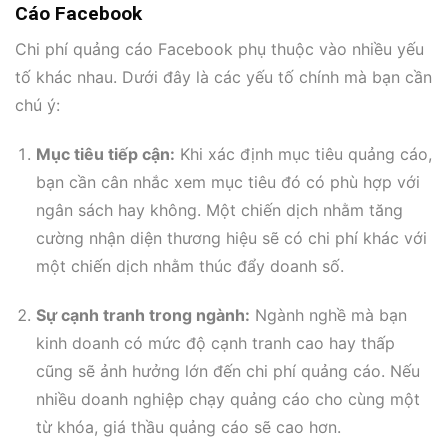
Cáo Facebook
Chi phí quảng cáo Facebook phụ thuộc vào nhiều yếu
tố khác nhau. Dưới đây là các yếu tố chính mà bạn cần
chú ý:
Mục tiêu tiếp cận:
Khi xác định mục tiêu quảng cáo,
bạn cần cân nhắc xem mục tiêu đó có phù hợp với
ngân sách hay không. Một chiến dịch nhằm tăng
cường nhận diện thương hiệu sẽ có chi phí khác với
một chiến dịch nhằm thúc đẩy doanh số.
Sự cạnh tranh trong ngành:
Ngành nghề mà bạn
kinh doanh có mức độ cạnh tranh cao hay thấp
cũng sẽ ảnh hưởng lớn đến chi phí quảng cáo. Nếu
nhiều doanh nghiệp chạy quảng cáo cho cùng một
từ khóa, giá thầu quảng cáo sẽ cao hơn.