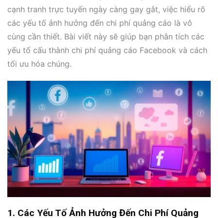
cạnh tranh trực tuyến ngày càng gay gắt, việc hiểu rõ
các yếu tố ảnh hưởng đến chi phí quảng cáo là vô
cùng cần thiết. Bài viết này sẽ giúp bạn phân tích các
yếu tố cấu thành chi phí quảng cáo Facebook và cách
tối ưu hóa chúng.
1. Các Yếu Tố Ảnh Hưởng Đến Chi Phí Quảng