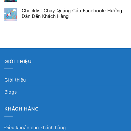
Checklist Chạy Quảng Cáo Facebook: Hướng
Dẫn Đến Khách Hàng
GIỚI THIỆU
Giới thiệu
Blogs
KHÁCH HÀNG
Điều khoản cho khách hàng