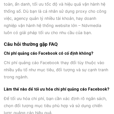
toàn, ẩn danh, tối ưu tốc độ và hiệu quả vận hành hệ
thống số. Dù bạn là cá nhân sử dụng proxy cho công
việc, agency quản lý nhiều tài khoản, hay doanh
nghiệp vận hành hệ thống website lớn – Ndvmedia
luôn có giải pháp tối ưu cho nhu cầu của bạn.
Câu hỏi thường gặp FAQ
Chi phí quảng cáo Facebook có cố định không?
Chi phí quảng cáo Facebook thay đổi tùy thuộc vào
nhiều yếu tố như mục tiêu, đối tượng và sự cạnh tranh
trong ngành.
Làm thế nào để tối ưu hóa chi phí quảng cáo Facebook?
Để tối ưu hóa chi phí, bạn cần xác định rõ ngân sách,
chọn đối tượng mục tiêu phù hợp và sử dụng chiến
lược quảng cáo hiệu quả.