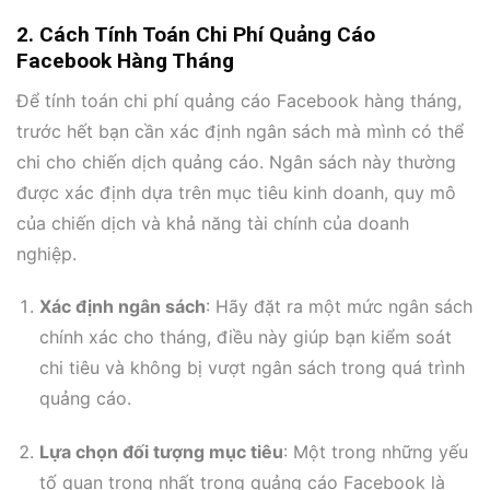
2. Cách Tính Toán Chi Phí Quảng Cáo
Facebook Hàng Tháng
Để tính toán chi phí quảng cáo Facebook hàng tháng,
trước hết bạn cần xác định ngân sách mà mình có thể
chi cho chiến dịch quảng cáo. Ngân sách này thường
được xác định dựa trên mục tiêu kinh doanh, quy mô
của chiến dịch và khả năng tài chính của doanh
nghiệp.
Xác định ngân sách
: Hãy đặt ra một mức ngân sách
chính xác cho tháng, điều này giúp bạn kiểm soát
chi tiêu và không bị vượt ngân sách trong quá trình
quảng cáo.
Lựa chọn đối tượng mục tiêu
: Một trong những yếu
tố quan trọng nhất trong quảng cáo Facebook là