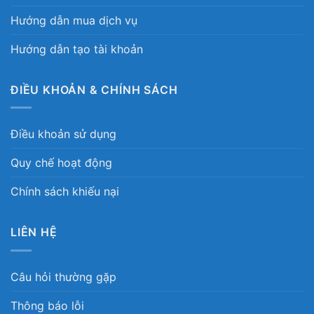
Hướng dẫn mua dịch vụ
Hướng dẫn tạo tài khoản
ĐIỀU KHOẢN & CHÍNH SÁCH
Điều khoản sử dụng
Quy chế hoạt động
Chính sách khiếu nại
LIÊN HỆ
Câu hỏi thường gặp
Thông báo lỗi