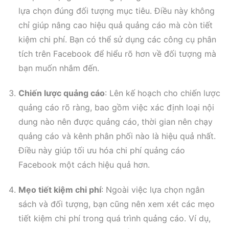
lựa chọn đúng đối tượng mục tiêu. Điều này không
chỉ giúp nâng cao hiệu quả quảng cáo mà còn tiết
kiệm chi phí. Bạn có thể sử dụng các công cụ phân
tích trên Facebook để hiểu rõ hơn về đối tượng mà
bạn muốn nhắm đến.
Chiến lược quảng cáo
: Lên kế hoạch cho chiến lược
quảng cáo rõ ràng, bao gồm việc xác định loại nội
dung nào nên được quảng cáo, thời gian nên chạy
quảng cáo và kênh phân phối nào là hiệu quả nhất.
Điều này giúp tối ưu hóa chi phí quảng cáo
Facebook một cách hiệu quả hơn.
Mẹo tiết kiệm chi phí
: Ngoài việc lựa chọn ngân
sách và đối tượng, bạn cũng nên xem xét các mẹo
tiết kiệm chi phí trong quá trình quảng cáo. Ví dụ,