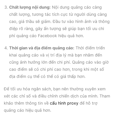
Chất lượng nội dung:
Nội dung quảng cáo càng
chất lượng, tương tác tích cực từ người dùng càng
cao, giá thầu sẽ giảm. Đầu tư vào hình ảnh và thông
điệp rõ ràng, gây ấn tượng sẽ giúp bạn tối ưu chi
phí quảng cáo Facebook hiệu quả hơn.
Thời gian và địa điểm quảng cáo:
Thời điểm triển
khai quảng cáo và vị trí địa lý mà bạn nhắm đến
cũng ảnh hưởng lớn đến chi phí. Quảng cáo vào giờ
cao điểm sẽ có chi phí cao hơn, trong khi một số
địa điểm cụ thể có thể có giá thấp hơn.
Để tối ưu hóa ngân sách, bạn nên thường xuyên xem
xét các chỉ số và điều chỉnh chiến dịch của mình. Tham
khảo thêm thông tin về
cấu hình proxy
để hỗ trợ
quảng cáo hiệu quả hơn.