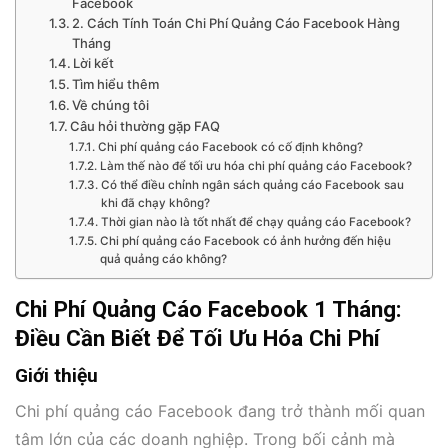
Facebook
2. Cách Tính Toán Chi Phí Quảng Cáo Facebook Hàng
Tháng
Lời kết
Tìm hiểu thêm
Về chúng tôi
Câu hỏi thường gặp FAQ
Chi phí quảng cáo Facebook có cố định không?
Làm thế nào để tối ưu hóa chi phí quảng cáo Facebook?
Có thể điều chỉnh ngân sách quảng cáo Facebook sau
khi đã chạy không?
Thời gian nào là tốt nhất để chạy quảng cáo Facebook?
Chi phí quảng cáo Facebook có ảnh hưởng đến hiệu
quả quảng cáo không?
Chi Phí Quảng Cáo Facebook 1 Tháng:
Điều Cần Biết Để Tối Ưu Hóa Chi Phí
Giới thiệu
Chi phí quảng cáo Facebook đang trở thành mối quan
tâm lớn của các doanh nghiệp. Trong bối cảnh mà