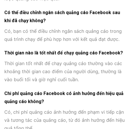
Có thể điều chỉnh ngân sách quảng cáo Facebook sau
khi đã chạy không?
Có, bạn có thể điều chỉnh ngân sách quảng cáo trong
quá trình chạy để phù hợp hơn với kết quả đạt được.
Thời gian nào là tốt nhất để chạy quảng cáo Facebook?
Thời gian tốt nhất để chạy quảng cáo thường vào các
khoảng thời gian cao điểm của người dùng, thường là
vào buổi tối và giờ nghỉ cuối tuần.
Chi phí quảng cáo Facebook có ảnh hưởng đến hiệu quả
quảng cáo không?
Có, chi phí quảng cáo ảnh hưởng đến phạm vi tiếp cận
và tương tác của quảng cáo, từ đó ảnh hưởng đến hiệu
quả tổng thể.