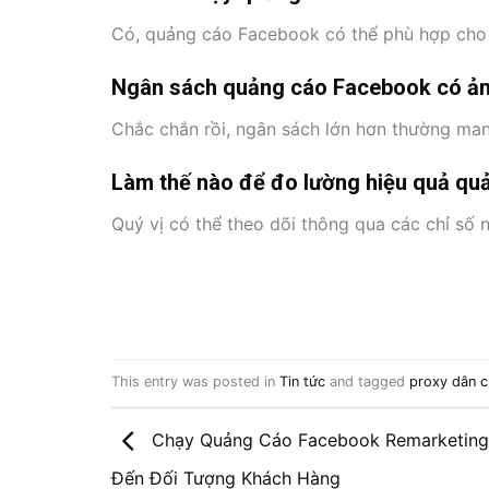
Có, quảng cáo Facebook có thể phù hợp cho h
Ngân sách quảng cáo Facebook có ản
Chắc chắn rồi, ngân sách lớn hơn thường mang
Làm thế nào để đo lường hiệu quả qu
Quý vị có thể theo dõi thông qua các chỉ số
This entry was posted in
Tin tức
and tagged
proxy dân 
Chạy Quảng Cáo Facebook Remarketin
Đến Đối Tượng Khách Hàng