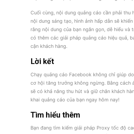
Cuối cùng, nội dung quảng cáo cần phải thu 
nội dung sáng tạo, hình ảnh hấp dẫn sẽ khiế
rằng nội dung của bạn ngắn gọn, dễ hiểu và t
có thêm các giải pháp quảng cáo hiệu quả, 
cận khách hàng.
Lời kết
Chạy quảng cáo Facebook không chỉ giúp doa
cơ hội tăng trưởng không ngừng. Bằng cách 
sẽ có khả năng thu hút và giữ chân khách hàn
khai quảng cáo của bạn ngay hôm nay!
Tìm hiểu thêm
Bạn đang tìm kiếm giải pháp Proxy tốc độ ca