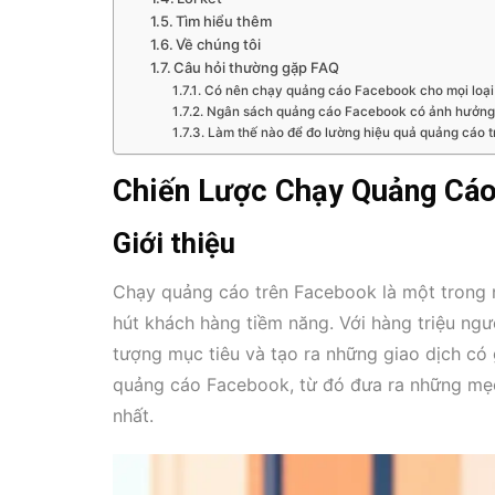
Tìm hiểu thêm
Về chúng tôi
Câu hỏi thường gặp FAQ
Có nên chạy quảng cáo Facebook cho mọi loại
Ngân sách quảng cáo Facebook có ảnh hưởng 
Làm thế nào để đo lường hiệu quả quảng cáo 
Chiến Lược Chạy Quảng Cá
Giới thiệu
Chạy quảng cáo trên Facebook là một trong n
hút khách hàng tiềm năng. Với hàng triệu ngư
tượng mục tiêu và tạo ra những giao dịch có gi
quảng cáo Facebook, từ đó đưa ra những mẹo
nhất.