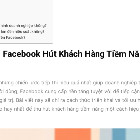
 hình doanh nghiệp không?
lớn đến hiệu suất không?
trên Facebook?
o Facebook Hút Khách Hàng Tiềm Nă
hững chiến lược tiếp thị hiệu quả nhất giúp doanh nghiệp 
ời dùng, Facebook cung cấp nền tảng tuyệt vời để tiếp cận
á trị. Bài viết này sẽ chỉ ra cách thức triển khai và tối ưu 
 hay nhất để thu hút khách hàng tiềm năng một cách hiệu