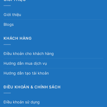
Giới thiệu
Blogs
KHÁCH HÀNG
Điều khoản cho khách hàng
Hướng dẫn mua dịch vụ
Hướng dẫn tạo tài khoản
ĐIỀU KHOẢN & CHÍNH SÁCH
Điều khoản sử dụng