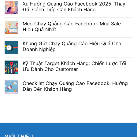
Xu Hướng Quảng Cáo Facebook 2025: Thay
Đổi Cách Tiếp Cận Khách Hàng
Mẹo Chạy Quảng Cáo Facebook Mùa Sale
Hiệu Quả Nhất
Khung Giờ Chạy Quảng Cáo Hiệu Quả Cho
Doanh Nghiệp
Kỹ Thuật Target Khách Hàng: Chiến Lược Tối
Ưu Dành Cho Customer
Checklist Chạy Quảng Cáo Facebook: Hướng
Dẫn Đến Khách Hàng
GIỚI THIỆU