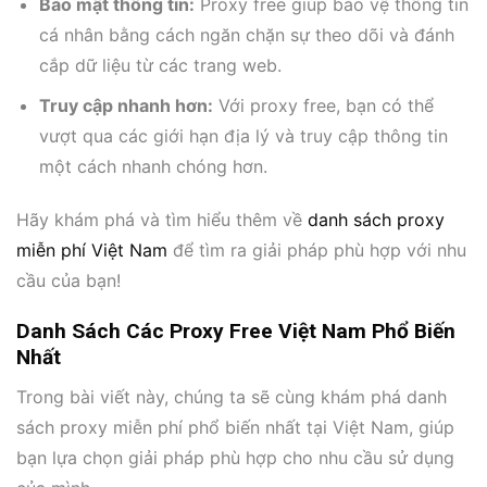
Bảo mật thông tin:
Proxy free giúp bảo vệ thông tin
cá nhân bằng cách ngăn chặn sự theo dõi và đánh
cắp dữ liệu từ các trang web.
Truy cập nhanh hơn:
Với proxy free, bạn có thể
vượt qua các giới hạn địa lý và truy cập thông tin
một cách nhanh chóng hơn.
Hãy khám phá và tìm hiểu thêm về
danh sách proxy
miễn phí Việt Nam
để tìm ra giải pháp phù hợp với nhu
cầu của bạn!
Danh Sách Các Proxy Free Việt Nam Phổ Biến
Nhất
Trong bài viết này, chúng ta sẽ cùng khám phá danh
sách proxy miễn phí phổ biến nhất tại Việt Nam, giúp
bạn lựa chọn giải pháp phù hợp cho nhu cầu sử dụng