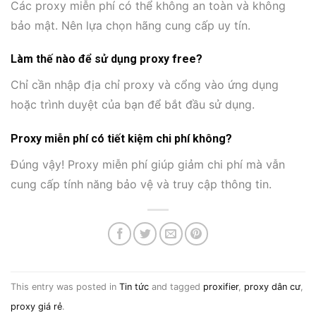
Các proxy miễn phí có thể không an toàn và không
bảo mật. Nên lựa chọn hãng cung cấp uy tín.
Làm thế nào để sử dụng proxy free?
Chỉ cần nhập địa chỉ proxy và cổng vào ứng dụng
hoặc trình duyệt của bạn để bắt đầu sử dụng.
Proxy miễn phí có tiết kiệm chi phí không?
Đúng vậy! Proxy miễn phí giúp giảm chi phí mà vẫn
cung cấp tính năng bảo vệ và truy cập thông tin.
This entry was posted in
Tin tức
and tagged
proxifier
,
proxy dân cư
,
proxy giá rẻ
.