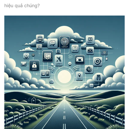
hiệu quả chúng?