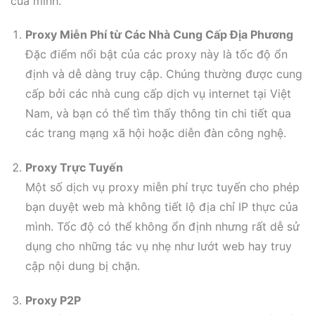
của mình.
Proxy Miễn Phí từ Các Nhà Cung Cấp Địa Phương
Đặc điểm nổi bật của các proxy này là tốc độ ổn
định và dễ dàng truy cập. Chúng thường được cung
cấp bởi các nhà cung cấp dịch vụ internet tại Việt
Nam, và bạn có thể tìm thấy thông tin chi tiết qua
các trang mạng xã hội hoặc diễn đàn công nghệ.
Proxy Trực Tuyến
Một số dịch vụ proxy miễn phí trực tuyến cho phép
bạn duyệt web mà không tiết lộ địa chỉ IP thực của
mình. Tốc độ có thể không ổn định nhưng rất dễ sử
dụng cho những tác vụ nhẹ như lướt web hay truy
cập nội dung bị chặn.
Proxy P2P