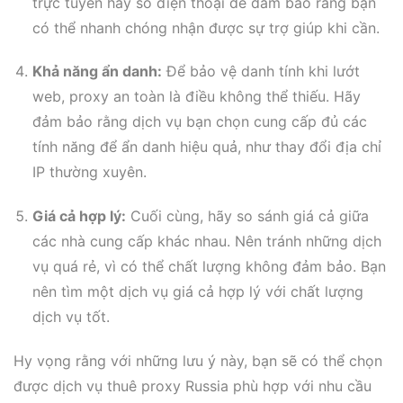
trực tuyến hay số điện thoại để đảm bảo rằng bạn
có thể nhanh chóng nhận được sự trợ giúp khi cần.
Khả năng ẩn danh:
Để bảo vệ danh tính khi lướt
web, proxy an toàn là điều không thể thiếu. Hãy
đảm bảo rằng dịch vụ bạn chọn cung cấp đủ các
tính năng để ẩn danh hiệu quả, như thay đổi địa chỉ
IP thường xuyên.
Giá cả hợp lý:
Cuối cùng, hãy so sánh giá cả giữa
các nhà cung cấp khác nhau. Nên tránh những dịch
vụ quá rẻ, vì có thể chất lượng không đảm bảo. Bạn
nên tìm một dịch vụ giá cả hợp lý với chất lượng
dịch vụ tốt.
Hy vọng rằng với những lưu ý này, bạn sẽ có thể chọn
được dịch vụ thuê proxy Russia phù hợp với nhu cầu