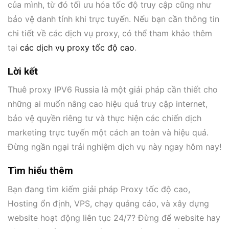
của mình, từ đó tối ưu hóa tốc độ truy cập cũng như
bảo vệ danh tính khi trực tuyến. Nếu bạn cần thông tin
chi tiết về các dịch vụ proxy, có thể tham khảo thêm
tại
các dịch vụ proxy tốc độ cao
.
Lời kết
Thuê proxy IPV6 Russia là một giải pháp cần thiết cho
những ai muốn nâng cao hiệu quả truy cập internet,
bảo vệ quyền riêng tư và thực hiện các chiến dịch
marketing trực tuyến một cách an toàn và hiệu quả.
Đừng ngần ngại trải nghiệm dịch vụ này ngay hôm nay!
Tìm hiểu thêm
Bạn đang tìm kiếm giải pháp Proxy tốc độ cao,
Hosting ổn định, VPS, chạy quảng cáo, và xây dựng
website hoạt động liên tục 24/7? Đừng để website hay