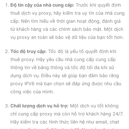
Độ tin cậy của nhà cung cấp:
Trước khi quyết định
thuê dịch vụ proxy, hãy kiểm tra uy tín của nhà cung
cấp. Nên tìm hiểu về thời gian hoạt động, đánh giá
từ khách hàng và các chính sách bảo mật. Một dịch
vụ proxy an toàn sẽ bảo vệ dữ liệu của bạn tốt hơn.
Tốc độ truy cập:
Tốc độ là yếu tố quyết định khi
thuê proxy. Hãy yêu cầu nhà cung cấp cung cấp
thông tin về băng thông và tốc độ tối đa khi sử
dụng dịch vụ. Điều này sẽ giúp bạn đảm bảo rằng
proxy IPV6 mà bạn chọn sẽ đáp ứng được nhu cầu
công việc của mình.
Chất lượng dịch vụ hỗ trợ:
Một dịch vụ tốt không
chỉ cung cấp proxy mà còn hỗ trợ khách hàng 24/7.
Hãy kiểm tra các hình thức liên hệ như email, chat