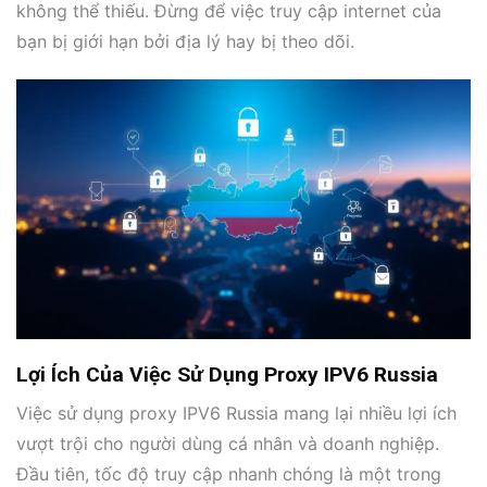
không thể thiếu. Đừng để việc truy cập internet của
bạn bị giới hạn bởi địa lý hay bị theo dõi.
Lợi Ích Của Việc Sử Dụng Proxy IPV6 Russia
Việc sử dụng proxy IPV6 Russia mang lại nhiều lợi ích
vượt trội cho người dùng cá nhân và doanh nghiệp.
Đầu tiên, tốc độ truy cập nhanh chóng là một trong