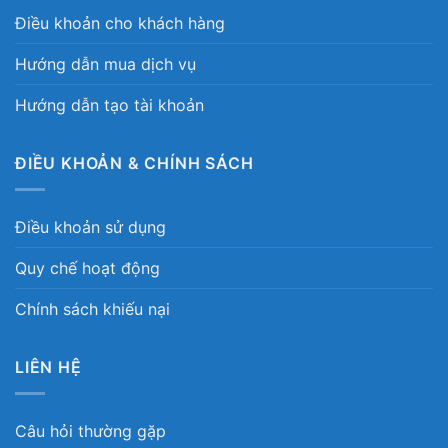
Điều khoản cho khách hàng
Hướng dẫn mua dịch vụ
Hướng dẫn tạo tài khoản
ĐIỀU KHOẢN & CHÍNH SÁCH
Điều khoản sử dụng
Quy chế hoạt động
Chính sách khiếu nại
LIÊN HỆ
Câu hỏi thường gặp