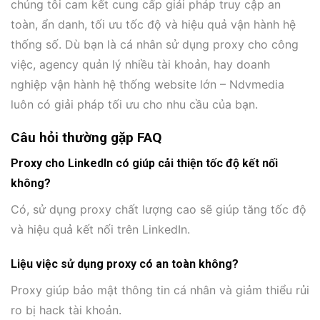
chúng tôi cam kết cung cấp giải pháp truy cập an
toàn, ẩn danh, tối ưu tốc độ và hiệu quả vận hành hệ
thống số. Dù bạn là cá nhân sử dụng proxy cho công
việc, agency quản lý nhiều tài khoản, hay doanh
nghiệp vận hành hệ thống website lớn – Ndvmedia
luôn có giải pháp tối ưu cho nhu cầu của bạn.
Câu hỏi thường gặp FAQ
Proxy cho LinkedIn có giúp cải thiện tốc độ kết nối
không?
Có, sử dụng proxy chất lượng cao sẽ giúp tăng tốc độ
và hiệu quả kết nối trên LinkedIn.
Liệu việc sử dụng proxy có an toàn không?
Proxy giúp bảo mật thông tin cá nhân và giảm thiểu rủi
ro bị hack tài khoản.