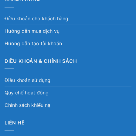
Điều khoản cho khách hàng
Hướng dẫn mua dịch vụ
Hướng dẫn tạo tài khoản
ĐIỀU KHOẢN & CHÍNH SÁCH
Điều khoản sử dụng
Quy chế hoạt động
Chính sách khiếu nại
LIÊN HỆ