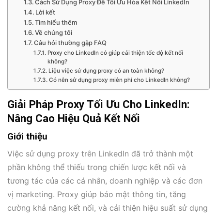
Cách Sử Dụng Proxy Để Tối Ưu Hóa Kết Nối LinkedIn
Lời kết
Tìm hiểu thêm
Về chúng tôi
Câu hỏi thường gặp FAQ
Proxy cho LinkedIn có giúp cải thiện tốc độ kết nối
không?
Liệu việc sử dụng proxy có an toàn không?
Có nên sử dụng proxy miễn phí cho LinkedIn không?
Giải Pháp Proxy Tối Ưu Cho LinkedIn:
Nâng Cao Hiệu Quả Kết Nối
Giới thiệu
Việc sử dụng proxy trên LinkedIn đã trở thành một
phần không thể thiếu trong chiến lược kết nối và
tương tác của các cá nhân, doanh nghiệp và các đơn
vị marketing. Proxy giúp bảo mật thông tin, tăng
cường khả năng kết nối, và cải thiện hiệu suất sử dụng