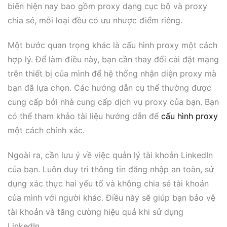
biến hiện nay bao gồm proxy dạng cục bộ và proxy
chia sẻ, mỗi loại đều có ưu nhược điểm riêng.
Một bước quan trọng khác là cấu hình proxy một cách
hợp lý. Để làm điều này, bạn cần thay đổi cài đặt mạng
trên thiết bị của mình để hệ thống nhận diện proxy mà
bạn đã lựa chọn. Các hướng dẫn cụ thể thường được
cung cấp bởi nhà cung cấp dịch vụ proxy của bạn. Bạn
có thể tham khảo tài liệu hướng dẫn để
cấu hình proxy
một cách chính xác.
Ngoài ra, cần lưu ý về việc quản lý tài khoản LinkedIn
của bạn. Luôn duy trì thông tin đăng nhập an toàn, sử
dụng xác thực hai yếu tố và không chia sẻ tài khoản
của mình với người khác. Điều này sẽ giúp bạn bảo vệ
tài khoản và tăng cường hiệu quả khi sử dụng
LinkedIn.