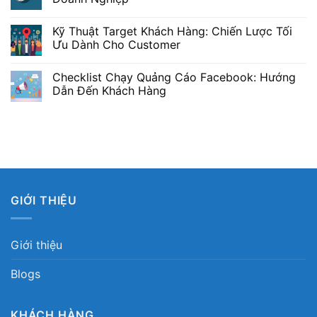
Kỹ Thuật Target Khách Hàng: Chiến Lược Tối
Ưu Dành Cho Customer
Checklist Chạy Quảng Cáo Facebook: Hướng
Dẫn Đến Khách Hàng
GIỚI THIỆU
Giới thiệu
Blogs
KHÁCH HÀNG