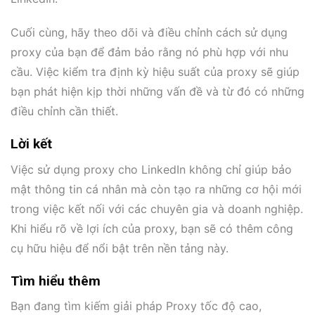
Cuối cùng, hãy theo dõi và điều chỉnh cách sử dụng
proxy của bạn để đảm bảo rằng nó phù hợp với nhu
cầu. Việc kiểm tra định kỳ hiệu suất của proxy sẽ giúp
bạn phát hiện kịp thời những vấn đề và từ đó có những
điều chỉnh cần thiết.
Lời kết
Việc sử dụng proxy cho LinkedIn không chỉ giúp bảo
mật thông tin cá nhân mà còn tạo ra những cơ hội mới
trong việc kết nối với các chuyên gia và doanh nghiệp.
Khi hiểu rõ về lợi ích của proxy, bạn sẽ có thêm công
cụ hữu hiệu để nổi bật trên nền tảng này.
Tìm hiểu thêm
Bạn đang tìm kiếm giải pháp Proxy tốc độ cao,