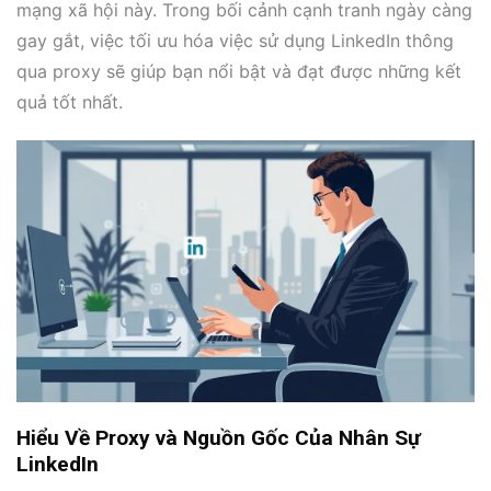
mạng xã hội này. Trong bối cảnh cạnh tranh ngày càng
gay gắt, việc tối ưu hóa việc sử dụng LinkedIn thông
qua proxy sẽ giúp bạn nổi bật và đạt được những kết
quả tốt nhất.
Hiểu Về Proxy và Nguồn Gốc Của Nhân Sự
LinkedIn