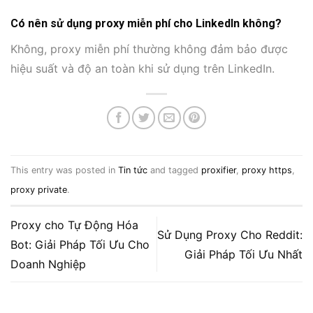
Có nên sử dụng proxy miễn phí cho LinkedIn không?
Không, proxy miễn phí thường không đảm bảo được
hiệu suất và độ an toàn khi sử dụng trên LinkedIn.
This entry was posted in
Tin tức
and tagged
proxifier
,
proxy https
,
proxy private
.
Proxy cho Tự Động Hóa
Sử Dụng Proxy Cho Reddit:
Bot: Giải Pháp Tối Ưu Cho
Giải Pháp Tối Ưu Nhất
Doanh Nghiệp