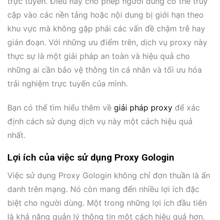
trực tuyến. Điều này cho phép người dùng có thể truy
cập vào các nền tảng hoặc nội dung bị giới hạn theo
khu vực mà không gặp phải các vấn đề chậm trễ hay
gián đoạn. Với những ưu điểm trên, dịch vụ proxy này
thực sự là một giải pháp an toàn và hiệu quả cho
những ai cần bảo vệ thông tin cá nhân và tối ưu hóa
trải nghiệm trực tuyến của mình.
Bạn có thể tìm hiểu thêm về
giải pháp proxy
để xác
định cách sử dụng dịch vụ này một cách hiệu quả
nhất.
Lợi ích của việc sử dụng Proxy Gologin
Việc sử dụng Proxy Gologin không chỉ đơn thuần là ẩn
danh trên mạng. Nó còn mang đến nhiều lợi ích đặc
biệt cho người dùng. Một trong những lợi ích đầu tiên
là khả năng quản lý thông tin một cách hiệu quả hơn.