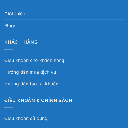
Giới thiệu
Blogs
KHÁCH HÀNG
Điều khoản cho khách hàng
Hướng dẫn mua dịch vụ
Hướng dẫn tạo tài khoản
ĐIỀU KHOẢN & CHÍNH SÁCH
Điều khoản sử dụng