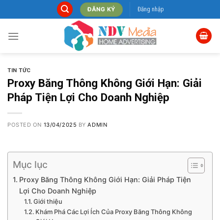
Skip
Đăng nhập
ĐĂNG KÝ
to
content
TIN TỨC
Proxy Băng Thông Không Giới Hạn: Giải
Pháp Tiện Lợi Cho Doanh Nghiệp
POSTED ON
13/04/2025
BY
ADMIN
Mục lục
Proxy Băng Thông Không Giới Hạn: Giải Pháp Tiện
Lợi Cho Doanh Nghiệp
Giới thiệu
Khám Phá Các Lợi Ích Của Proxy Băng Thông Không