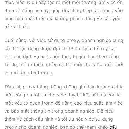
thắc mắc. Điều này tạo ra một môi trường làm việc ổn
định và đáng tin cậy, giúp doanh nghiệp tập trung vào
mục tiêu phát triển mà không phải lo lắng về các yếu
tố kỹ thuật.
Cuối cùng, với việc sử dụng proxy, doanh nghiệp cũng
có thể tận dụng được địa chỉ IP ổn định để truy cập
vào các dịch vụ hoặc nội dung bị giới hạn theo vùng.
Từ đó, mở ra thêm nhiều cơ hội mới cho việc phát triển
và mở rộng thị trường.
Tóm lại, proxy băng thông không giới hạn không chỉ là
một công cụ tối ưu cho việc duy trì kết nối mà còn là
một yếu tố quan trọng để nâng cao hiệu suất làm việc
và bảo mật thông tin trong doanh nghiệp. Để hiểu
thêm về cách cấu hình và tối ưu hóa việc sử dụng
proxy cho doanh nghiệp, bạn có thể tham khảo
cấu