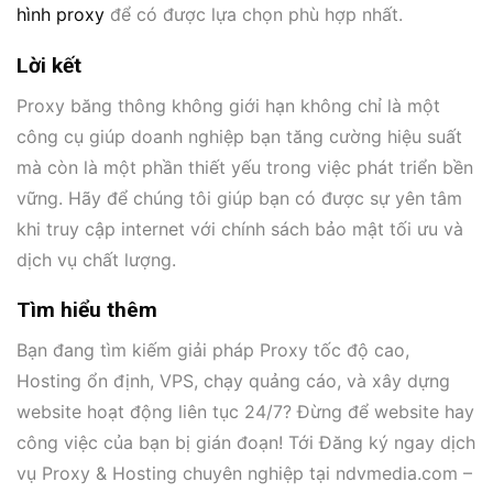
hình proxy
để có được lựa chọn phù hợp nhất.
Lời kết
Proxy băng thông không giới hạn không chỉ là một
công cụ giúp doanh nghiệp bạn tăng cường hiệu suất
mà còn là một phần thiết yếu trong việc phát triển bền
vững. Hãy để chúng tôi giúp bạn có được sự yên tâm
khi truy cập internet với chính sách bảo mật tối ưu và
dịch vụ chất lượng.
Tìm hiểu thêm
Bạn đang tìm kiếm giải pháp Proxy tốc độ cao,
Hosting ổn định, VPS, chạy quảng cáo, và xây dựng
website hoạt động liên tục 24/7? Đừng để website hay
công việc của bạn bị gián đoạn! Tới Đăng ký ngay dịch
vụ Proxy & Hosting chuyên nghiệp tại ndvmedia.com –