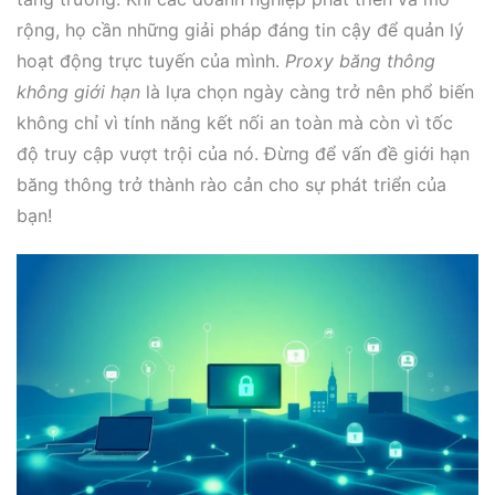
rộng, họ cần những giải pháp đáng tin cậy để quản lý
hoạt động trực tuyến của mình.
Proxy băng thông
không giới hạn
là lựa chọn ngày càng trở nên phổ biến
không chỉ vì tính năng kết nối an toàn mà còn vì tốc
độ truy cập vượt trội của nó. Đừng để vấn đề giới hạn
băng thông trở thành rào cản cho sự phát triển của
bạn!