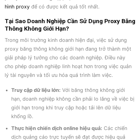
hình proxy
để có được kết quả tốt nhất.
Tại Sao Doanh Nghiệp Cần Sử Dụng Proxy Băng
Thông Không Giới Hạn?
Trong môi trường kinh doanh hiện đại, việc sử dụng
proxy băng thông không giới hạn đang trở thành một
giải pháp lý tưởng cho các doanh nghiệp. Điều này
cho phép doanh nghiệp linh hoạt hơn trong việc quản
lý tài nguyên và tối ưu hóa quá trình làm việc.
Truy cập dữ liệu lớn:
Với băng thông không giới
hạn, doanh nghiệp không cần phải lo lắng về việc bị
giới hạn trong khi truy cập hoặc tải lên dữ liệu
khổng lồ.
Thực hiện chiến dịch online hiệu quả:
Các chiến
dịch quảng cáo trực tuyến sẽ đạt được hiệu quả