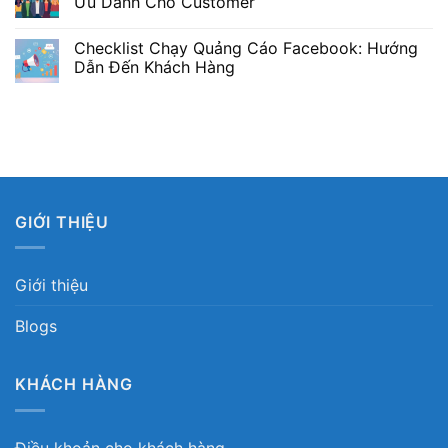
Ưu Dành Cho Customer
Checklist Chạy Quảng Cáo Facebook: Hướng
Dẫn Đến Khách Hàng
GIỚI THIỆU
Giới thiệu
Blogs
KHÁCH HÀNG
Điều khoản cho khách hàng