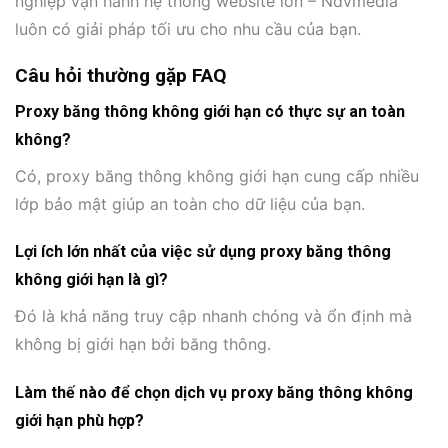
nghiệp vận hành hệ thống website lớn – Ndvmedia
luôn có giải pháp tối ưu cho nhu cầu của bạn.
Câu hỏi thường gặp FAQ
Proxy băng thông không giới hạn có thực sự an toàn
không?
Có, proxy băng thông không giới hạn cung cấp nhiều
lớp bảo mật giúp an toàn cho dữ liệu của bạn.
Lợi ích lớn nhất của việc sử dụng proxy băng thông
không giới hạn là gì?
Đó là khả năng truy cập nhanh chóng và ổn định mà
không bị giới hạn bởi băng thông.
Làm thế nào để chọn dịch vụ proxy băng thông không
giới hạn phù hợp?