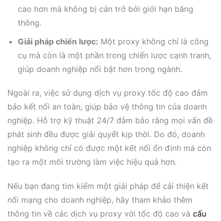
cao hơn mà không bị cản trở bởi giới hạn băng
thông.
Giải pháp chiến lược:
Một proxy không chỉ là công
cụ mà còn là một phần trong chiến lược cạnh tranh,
giúp doanh nghiệp nổi bật hơn trong ngành.
Ngoài ra, việc sử dụng dịch vụ proxy tốc độ cao đảm
bảo kết nối an toàn, giúp bảo vệ thông tin của doanh
nghiệp. Hỗ trợ kỹ thuật 24/7 đảm bảo rằng mọi vấn đề
phát sinh đều được giải quyết kịp thời. Do đó, doanh
nghiệp không chỉ có được một kết nối ổn định mà còn
tạo ra một môi trường làm việc hiệu quả hơn.
Nếu bạn đang tìm kiếm một giải pháp để cải thiện kết
nối mạng cho doanh nghiệp, hãy tham khảo thêm
thông tin về các dịch vụ proxy với tốc độ cao và
cấu