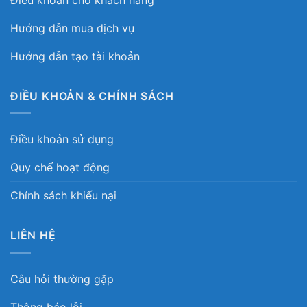
Hướng dẫn mua dịch vụ
Hướng dẫn tạo tài khoản
ĐIỀU KHOẢN & CHÍNH SÁCH
Điều khoản sử dụng
Quy chế hoạt động
Chính sách khiếu nại
LIÊN HỆ
Câu hỏi thường gặp
Thông báo lỗi