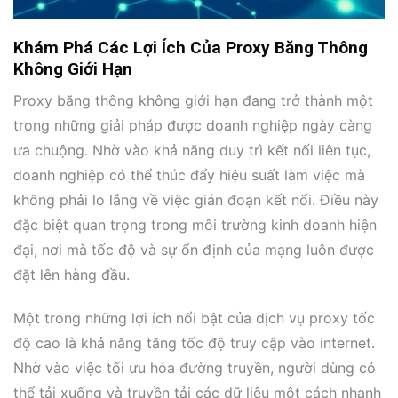
Khám Phá Các Lợi Ích Của Proxy Băng Thông
Không Giới Hạn
Proxy băng thông không giới hạn đang trở thành một
trong những giải pháp được doanh nghiệp ngày càng
ưa chuộng. Nhờ vào khả năng duy trì kết nối liên tục,
doanh nghiệp có thể thúc đẩy hiệu suất làm việc mà
không phải lo lắng về việc gián đoạn kết nối. Điều này
đặc biệt quan trọng trong môi trường kinh doanh hiện
đại, nơi mà tốc độ và sự ổn định của mạng luôn được
đặt lên hàng đầu.
Một trong những lợi ích nổi bật của dịch vụ proxy tốc
độ cao là khả năng tăng tốc độ truy cập vào internet.
Nhờ vào việc tối ưu hóa đường truyền, người dùng có
thể tải xuống và truyền tải các dữ liệu một cách nhanh