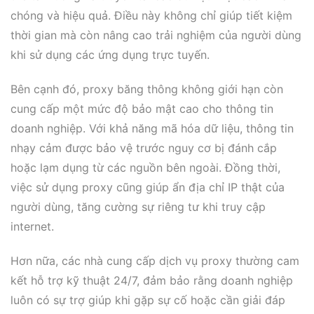
chóng và hiệu quả. Điều này không chỉ giúp tiết kiệm
thời gian mà còn nâng cao trải nghiệm của người dùng
khi sử dụng các ứng dụng trực tuyến.
Bên cạnh đó, proxy băng thông không giới hạn còn
cung cấp một mức độ bảo mật cao cho thông tin
doanh nghiệp. Với khả năng mã hóa dữ liệu, thông tin
nhạy cảm được bảo vệ trước nguy cơ bị đánh cắp
hoặc lạm dụng từ các nguồn bên ngoài. Đồng thời,
việc sử dụng proxy cũng giúp ẩn địa chỉ IP thật của
người dùng, tăng cường sự riêng tư khi truy cập
internet.
Hơn nữa, các nhà cung cấp dịch vụ proxy thường cam
kết hỗ trợ kỹ thuật 24/7, đảm bảo rằng doanh nghiệp
luôn có sự trợ giúp khi gặp sự cố hoặc cần giải đáp