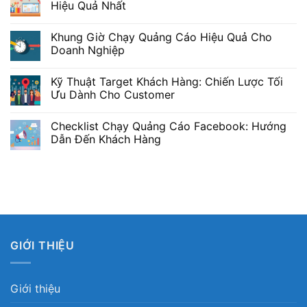
Hiệu Quả Nhất
Khung Giờ Chạy Quảng Cáo Hiệu Quả Cho
Doanh Nghiệp
Kỹ Thuật Target Khách Hàng: Chiến Lược Tối
Ưu Dành Cho Customer
Checklist Chạy Quảng Cáo Facebook: Hướng
Dẫn Đến Khách Hàng
GIỚI THIỆU
Giới thiệu