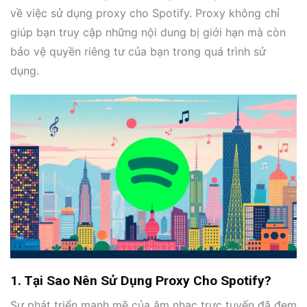
về việc sử dụng proxy cho Spotify. Proxy không chỉ
giúp bạn truy cập những nội dung bị giới hạn mà còn
bảo vệ quyền riêng tư của bạn trong quá trình sử
dụng.
1. Tại Sao Nên Sử Dụng Proxy Cho Spotify?
Sự phát triển mạnh mẽ của âm nhạc trực tuyến đã đem