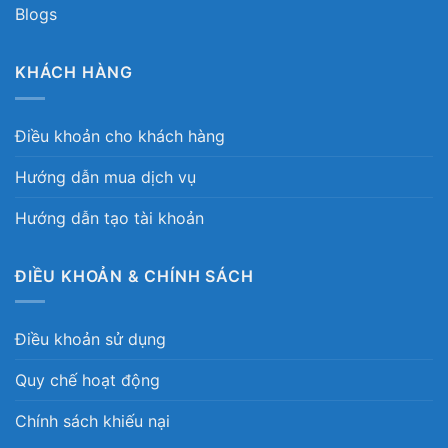
Blogs
KHÁCH HÀNG
Điều khoản cho khách hàng
Hướng dẫn mua dịch vụ
Hướng dẫn tạo tài khoản
ĐIỀU KHOẢN & CHÍNH SÁCH
Điều khoản sử dụng
Quy chế hoạt động
Chính sách khiếu nại