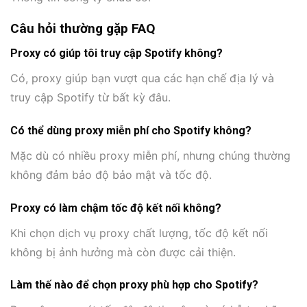
Câu hỏi thường gặp FAQ
Proxy có giúp tôi truy cập Spotify không?
Có, proxy giúp bạn vượt qua các hạn chế địa lý và
truy cập Spotify từ bất kỳ đâu.
Có thể dùng proxy miễn phí cho Spotify không?
Mặc dù có nhiều proxy miễn phí, nhưng chúng thường
không đảm bảo độ bảo mật và tốc độ.
Proxy có làm chậm tốc độ kết nối không?
Khi chọn dịch vụ proxy chất lượng, tốc độ kết nối
không bị ảnh hưởng mà còn được cải thiện.
Làm thế nào để chọn proxy phù hợp cho Spotify?