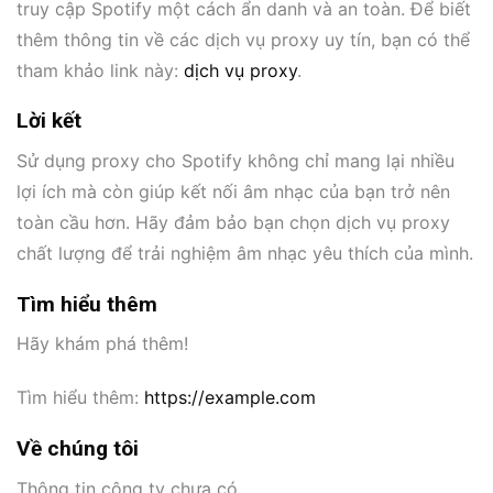
truy cập Spotify một cách ẩn danh và an toàn. Để biết
thêm thông tin về các dịch vụ proxy uy tín, bạn có thể
tham khảo link này:
dịch vụ proxy
.
Lời kết
Sử dụng proxy cho Spotify không chỉ mang lại nhiều
lợi ích mà còn giúp kết nối âm nhạc của bạn trở nên
toàn cầu hơn. Hãy đảm bảo bạn chọn dịch vụ proxy
chất lượng để trải nghiệm âm nhạc yêu thích của mình.
Tìm hiểu thêm
Hãy khám phá thêm!
Tìm hiểu thêm:
https://example.com
Về chúng tôi
Thông tin công ty chưa có.