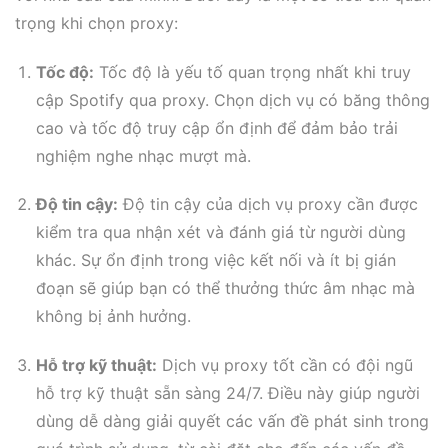
trọng khi chọn proxy:
Tốc độ:
Tốc độ là yếu tố quan trọng nhất khi truy
cập Spotify qua proxy. Chọn dịch vụ có băng thông
cao và tốc độ truy cập ổn định để đảm bảo trải
nghiệm nghe nhạc mượt mà.
Độ tin cậy:
Độ tin cậy của dịch vụ proxy cần được
kiểm tra qua nhận xét và đánh giá từ người dùng
khác. Sự ổn định trong việc kết nối và ít bị gián
đoạn sẽ giúp bạn có thể thưởng thức âm nhạc mà
không bị ảnh hưởng.
Hỗ trợ kỹ thuật:
Dịch vụ proxy tốt cần có đội ngũ
hỗ trợ kỹ thuật sẵn sàng 24/7. Điều này giúp người
dùng dễ dàng giải quyết các vấn đề phát sinh trong