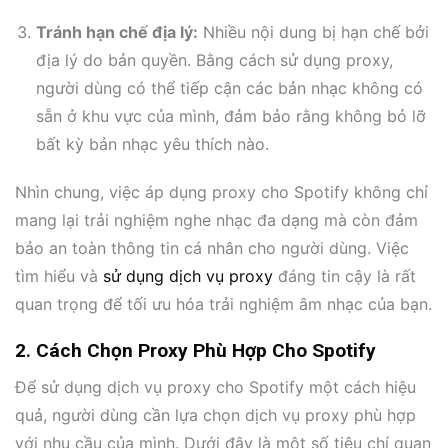
Tránh hạn chế địa lý:
Nhiều nội dung bị hạn chế bởi
địa lý do bản quyền. Bằng cách sử dụng proxy,
người dùng có thể tiếp cận các bản nhạc không có
sẵn ở khu vực của mình, đảm bảo rằng không bỏ lỡ
bất kỳ bản nhạc yêu thích nào.
Nhìn chung, việc áp dụng proxy cho Spotify không chỉ
mang lại trải nghiệm nghe nhạc đa dạng mà còn đảm
bảo an toàn thông tin cá nhân cho người dùng. Việc
tìm hiểu và
sử dụng dịch vụ proxy
đáng tin cậy là rất
quan trọng để tối ưu hóa trải nghiệm âm nhạc của bạn.
2. Cách Chọn Proxy Phù Hợp Cho Spotify
Để sử dụng dịch vụ proxy cho Spotify một cách hiệu
quả, người dùng cần lựa chọn dịch vụ proxy phù hợp
với nhu cầu của mình. Dưới đây là một số tiêu chí quan