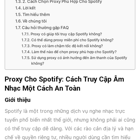
2. Cách Chọn Proxy Phù Hợp Cho Spotify
Lời kết
Tìm hiểu thêm
Về chúng tôi
Câu hỏi thường gặp FAQ
Proxy có giúp tôi truy cập Spotify không?
Có thể dùng proxy miễn phí cho Spotify không?
Proxy có làm chậm tốc độ kết nối không?
Làm thế nào để chọn proxy phù hợp cho Spotify?
Sử dụng proxy có ảnh hưởng đến âm thanh của Spotify
không?
Proxy Cho Spotify: Cách Truy Cập Âm
Nhạc Một Cách An Toàn
Giới thiệu
Spotify là một trong những dịch vụ nghe nhạc trực
tuyến phổ biến nhất thế giới, nhưng không phải ai cũng
có thể truy cập dễ dàng. Với các rào cản địa lý và hạn
chế về quyền riêng tư, nhiều người dùng cần tìm hiểu