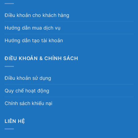
Điều khoản cho khách hàng
Hướng dẫn mua dịch vụ
Hướng dẫn tạo tài khoản
ĐIỀU KHOẢN & CHÍNH SÁCH
Điều khoản sử dụng
Quy chế hoạt động
Chính sách khiếu nại
LIÊN HỆ