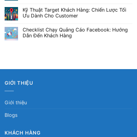
Kỹ Thuật Target Khách Hàng: Chiến Lược Tối
Ưu Dành Cho Customer
Checklist Chạy Quảng Cáo Facebook: Hướng
Dẫn Đến Khách Hàng
GIỚI THIỆU
Giới thiệu
Blogs
KHÁCH HÀNG