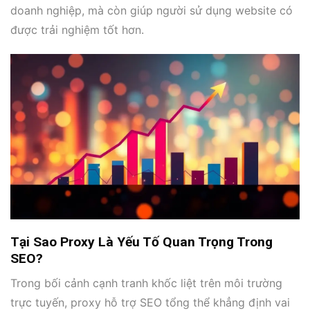
doanh nghiệp, mà còn giúp người sử dụng website có
được trải nghiệm tốt hơn.
Tại Sao Proxy Là Yếu Tố Quan Trọng Trong
SEO?
Trong bối cảnh cạnh tranh khốc liệt trên môi trường
trực tuyến, proxy hỗ trợ SEO tổng thể khẳng định vai