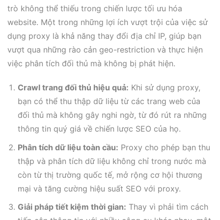
trò không thể thiếu trong chiến lược tối ưu hóa
website. Một trong những lợi ích vượt trội của việc sử
dụng proxy là khả năng thay đổi địa chỉ IP, giúp bạn
vượt qua những rào cản geo-restriction và thực hiện
việc phân tích đối thủ mà không bị phát hiện.
Crawl trang đối thủ hiệu quả:
Khi sử dụng proxy,
bạn có thể thu thập dữ liệu từ các trang web của
đối thủ mà không gây nghi ngờ, từ đó rút ra những
thông tin quý giá về chiến lược SEO của họ.
Phân tích dữ liệu toàn cầu:
Proxy cho phép bạn thu
thập và phân tích dữ liệu không chỉ trong nước mà
còn từ thị trường quốc tế, mở rộng cơ hội thương
mại và tăng cường hiệu suất SEO với proxy.
Giải pháp tiết kiệm thời gian:
Thay vì phải tìm cách