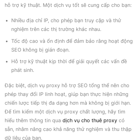
hỗ trợ kỹ thuật. Một dịch vụ tốt sẽ cung cấp cho bạn:
Nhiều địa chỉ IP, cho phép bạn truy cập và thử
nghiệm trên các thị trường khác nhau.
Tốc độ cao và ổn định để đảm bảo rằng hoạt động
SEO không bị gián đoạn.
Hỗ trợ kỹ thuật kịp thời để giải quyết các vấn đề
phát sinh.
Đặc biệt, dịch vụ proxy hỗ trợ SEO tổng thể nên cho
phép thay đổi IP linh hoạt, giúp bạn thực hiện những
chiến lược tiếp thị đa dạng hơn mà không bị giới hạn.
Để tìm kiếm một dịch vụ proxy chất lượng, hãy tìm
hiểu thêm thông tin qua
dịch vụ cho thuê proxy
có
sẵn, nhằm nâng cao khả năng thử nghiệm và thu thập
dữ liệu của bạn.