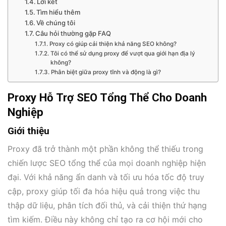
Lời kết
Tìm hiểu thêm
Về chúng tôi
Câu hỏi thường gặp FAQ
Proxy có giúp cải thiện khả năng SEO không?
Tôi có thể sử dụng proxy để vượt qua giới hạn địa lý
không?
Phân biệt giữa proxy tĩnh và động là gì?
Proxy Hỗ Trợ SEO Tổng Thể Cho Doanh
Nghiệp
Giới thiệu
Proxy đã trở thành một phần không thể thiếu trong
chiến lược SEO tổng thể của mọi doanh nghiệp hiện
đại. Với khả năng ẩn danh và tối ưu hóa tốc độ truy
cập, proxy giúp tối đa hóa hiệu quả trong việc thu
thập dữ liệu, phân tích đối thủ, và cải thiện thứ hạng
tìm kiếm. Điều này không chỉ tạo ra cơ hội mới cho