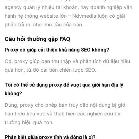
agency quản lý nhiều tài khoản, hay doanh nghiệp vận
hành hệ thống website lớn – Ndvmedia luôn có giải
pháp tối ưu cho nhu cầu của bạn.
Câu hỏi thường gặp FAQ
Proxy có giúp cải thiện khả năng SEO không?
Có, proxy giúp bạn thu thập và phân tích dữ liệu hiệu
quả hơn, từ đó cải tiến chiến lược SEO.
Tôi có thể sử dụng proxy để vượt qua giới hạn địa lý
không?
Đúng, proxy cho phép bạn truy cập nội dung bị giới
hạn theo khu vực và thực hiện các nghiên cứu thị
trường hiệu quả hơn.
Phân biệt giữa proxy tĩnh và động là gì?