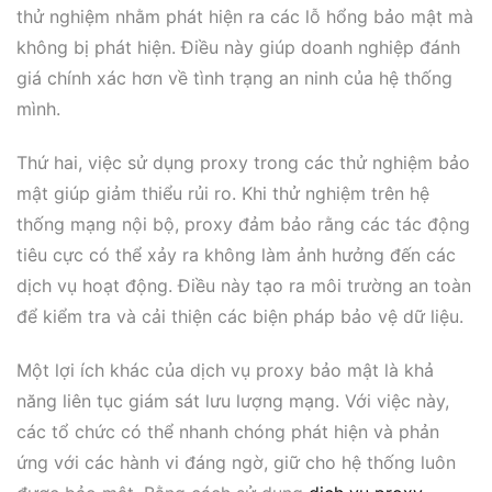
thử nghiệm nhằm phát hiện ra các lỗ hổng bảo mật mà
không bị phát hiện. Điều này giúp doanh nghiệp đánh
giá chính xác hơn về tình trạng an ninh của hệ thống
mình.
Thứ hai, việc sử dụng proxy trong các thử nghiệm bảo
mật giúp giảm thiểu rủi ro. Khi thử nghiệm trên hệ
thống mạng nội bộ, proxy đảm bảo rằng các tác động
tiêu cực có thể xảy ra không làm ảnh hưởng đến các
dịch vụ hoạt động. Điều này tạo ra môi trường an toàn
để kiểm tra và cải thiện các biện pháp bảo vệ dữ liệu.
Một lợi ích khác của dịch vụ proxy bảo mật là khả
năng liên tục giám sát lưu lượng mạng. Với việc này,
các tổ chức có thể nhanh chóng phát hiện và phản
ứng với các hành vi đáng ngờ, giữ cho hệ thống luôn