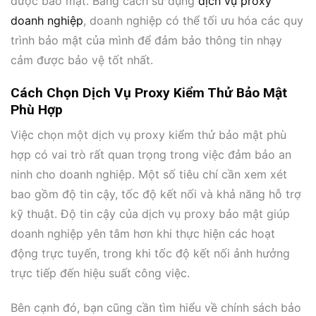
được bảo mật. Bằng cách sử dụng
dịch vụ proxy
doanh nghiệp
, doanh nghiệp có thể tối ưu hóa các quy
trình bảo mật của mình để đảm bảo thông tin nhạy
cảm được bảo vệ tốt nhất.
Cách Chọn Dịch Vụ Proxy Kiểm Thử Bảo Mật
Phù Hợp
Việc chọn một dịch vụ proxy kiểm thử bảo mật phù
hợp có vai trò rất quan trọng trong việc đảm bảo an
ninh cho doanh nghiệp. Một số tiêu chí cần xem xét
bao gồm độ tin cậy, tốc độ kết nối và khả năng hỗ trợ
kỹ thuật. Độ tin cậy của dịch vụ proxy bảo mật giúp
doanh nghiệp yên tâm hơn khi thực hiện các hoạt
động trực tuyến, trong khi tốc độ kết nối ảnh hưởng
trực tiếp đến hiệu suất công việc.
Bên cạnh đó, bạn cũng cần tìm hiểu về chính sách bảo