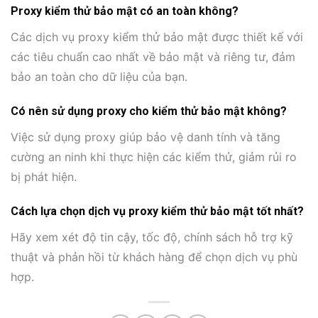
Proxy kiểm thử bảo mật có an toàn không?
Các dịch vụ proxy kiểm thử bảo mật được thiết kế với
các tiêu chuẩn cao nhất về bảo mật và riêng tư, đảm
bảo an toàn cho dữ liệu của bạn.
Có nên sử dụng proxy cho kiểm thử bảo mật không?
Việc sử dụng proxy giúp bảo vệ danh tính và tăng
cường an ninh khi thực hiện các kiểm thử, giảm rủi ro
bị phát hiện.
Cách lựa chọn dịch vụ proxy kiểm thử bảo mật tốt nhất?
Hãy xem xét độ tin cậy, tốc độ, chính sách hỗ trợ kỹ
thuật và phản hồi từ khách hàng để chọn dịch vụ phù
hợp.