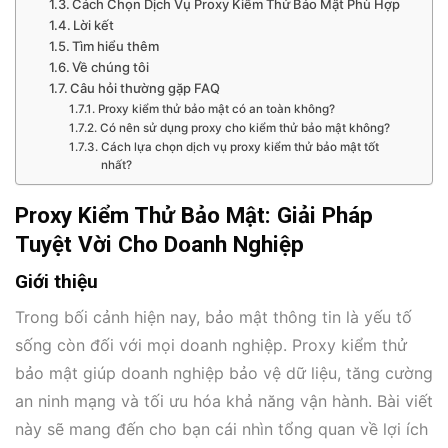
Cách Chọn Dịch Vụ Proxy Kiểm Thử Bảo Mật Phù Hợp
Lời kết
Tìm hiểu thêm
Về chúng tôi
Câu hỏi thường gặp FAQ
Proxy kiểm thử bảo mật có an toàn không?
Có nên sử dụng proxy cho kiểm thử bảo mật không?
Cách lựa chọn dịch vụ proxy kiểm thử bảo mật tốt
nhất?
Proxy Kiểm Thử Bảo Mật: Giải Pháp
Tuyệt Vời Cho Doanh Nghiệp
Giới thiệu
Trong bối cảnh hiện nay, bảo mật thông tin là yếu tố
sống còn đối với mọi doanh nghiệp. Proxy kiểm thử
bảo mật giúp doanh nghiệp bảo vệ dữ liệu, tăng cường
an ninh mạng và tối ưu hóa khả năng vận hành. Bài viết
này sẽ mang đến cho bạn cái nhìn tổng quan về lợi ích