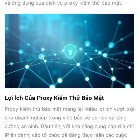
và ứng dụng của dịch vụ proxy kiểm thử bảo mật.
Lợi Ích Của Proxy Kiểm Thử Bảo Mật
Proxy kiểm thử bảo mật mang lại nhiều lợi ích vượt trội
cho doanh nghiệp trong việc bảo vệ dữ liệu và tăng
cường an ninh. Đầu tiên, với khả năng cung cấp địa chỉ
IP ẩn danh, các tổ chức dễ dàng thực hiện các cuộc