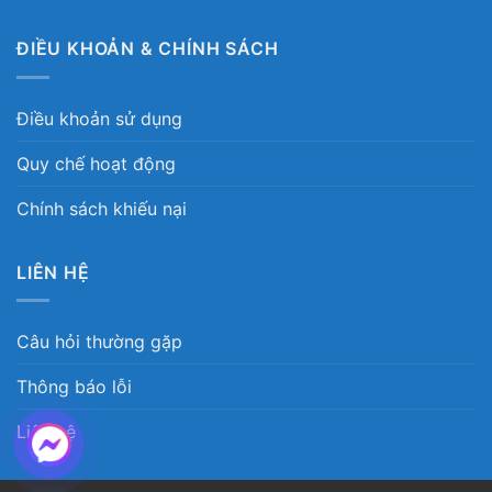
ĐIỀU KHOẢN & CHÍNH SÁCH
Điều khoản sử dụng
Quy chế hoạt động
Chính sách khiếu nại
LIÊN HỆ
Câu hỏi thường gặp
Thông báo lỗi
Liên hệ