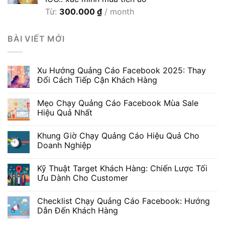
Từ:
300.000
₫
/ month
BÀI VIẾT MỚI
Xu Hướng Quảng Cáo Facebook 2025: Thay
Đổi Cách Tiếp Cận Khách Hàng
Mẹo Chạy Quảng Cáo Facebook Mùa Sale
Hiệu Quả Nhất
Khung Giờ Chạy Quảng Cáo Hiệu Quả Cho
Doanh Nghiệp
Kỹ Thuật Target Khách Hàng: Chiến Lược Tối
Ưu Dành Cho Customer
Checklist Chạy Quảng Cáo Facebook: Hướng
Dẫn Đến Khách Hàng