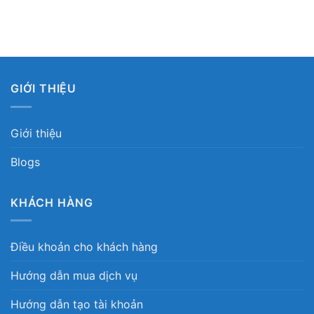
GIỚI THIỆU
Giới thiệu
Blogs
KHÁCH HÀNG
Điều khoản cho khách hàng
Hướng dẫn mua dịch vụ
Hướng dẫn tạo tài khoản