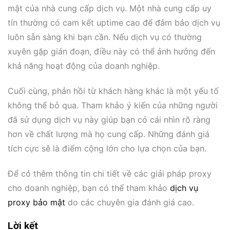
mật của nhà cung cấp dịch vụ. Một nhà cung cấp uy
tín thường có cam kết uptime cao để đảm bảo dịch vụ
luôn sẵn sàng khi bạn cần. Nếu dịch vụ có thường
xuyên gặp gián đoạn, điều này có thể ảnh hưởng đến
khả năng hoạt động của doanh nghiệp.
Cuối cùng, phản hồi từ khách hàng khác là một yếu tố
không thể bỏ qua. Tham khảo ý kiến của những người
đã sử dụng dịch vụ này giúp bạn có cái nhìn rõ ràng
hơn về chất lượng mà họ cung cấp. Những đánh giá
tích cực sẽ là điểm cộng lớn cho lựa chọn của bạn.
Để có thêm thông tin chi tiết về các giải pháp proxy
cho doanh nghiệp, bạn có thể tham khảo
dịch vụ
proxy bảo mật
do các chuyên gia đánh giá cao.
Lời kết