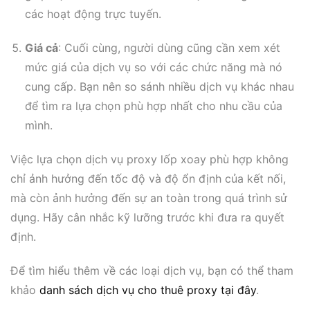
các hoạt động trực tuyến.
Giá cả
: Cuối cùng, người dùng cũng cần xem xét
mức giá của dịch vụ so với các chức năng mà nó
cung cấp. Bạn nên so sánh nhiều dịch vụ khác nhau
để tìm ra lựa chọn phù hợp nhất cho nhu cầu của
mình.
Việc lựa chọn dịch vụ proxy lốp xoay phù hợp không
chỉ ảnh hưởng đến tốc độ và độ ổn định của kết nối,
mà còn ảnh hưởng đến sự an toàn trong quá trình sử
dụng. Hãy cân nhắc kỹ lưỡng trước khi đưa ra quyết
định.
Để tìm hiểu thêm về các loại dịch vụ, bạn có thể tham
khảo
danh sách dịch vụ cho thuê proxy tại đây
.