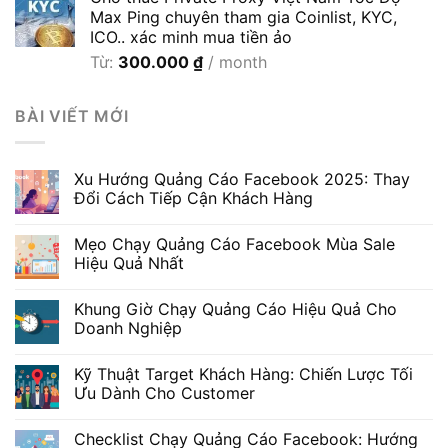
Max Ping chuyên tham gia Coinlist, KYC,
ICO.. xác minh mua tiền ảo
Từ:
300.000
₫
/ month
BÀI VIẾT MỚI
Xu Hướng Quảng Cáo Facebook 2025: Thay
Đổi Cách Tiếp Cận Khách Hàng
Mẹo Chạy Quảng Cáo Facebook Mùa Sale
Hiệu Quả Nhất
Khung Giờ Chạy Quảng Cáo Hiệu Quả Cho
Doanh Nghiệp
Kỹ Thuật Target Khách Hàng: Chiến Lược Tối
Ưu Dành Cho Customer
Checklist Chạy Quảng Cáo Facebook: Hướng