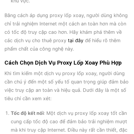
khu vực.
Bằng cách áp dụng proxy lốp xoay, người dùng không
chỉ trải nghiệm Internet một cách an toàn hơn mà còn
có tốc độ truy cập cao hơn. Hãy khám phá thêm về
các dịch vụ cho thuê proxy
tại đây
để hiểu rõ thêm
phẩm chất của công nghệ này.
Cách Chọn Dịch Vụ Proxy Lốp Xoay Phù Hợp
Khi tìm kiếm một dịch vụ proxy lốp xoay, người dùng
cần chú ý đến một số yếu tố quan trọng giúp đảm bảo
việc truy cập an toàn và hiệu quả. Dưới đây là một số
tiêu chí cần xem xét:
Tốc độ kết nối
: Một dịch vụ proxy lốp xoay tốt cần
cung cấp tốc độ cao để đảm bảo trải nghiệm mượt
mà khi truy cập Internet. Điều này rất cần thiết, đặc