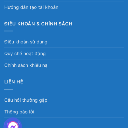
Hướng dẫn tạo tài khoản
ĐIỀU KHOẢN & CHÍNH SÁCH
Điều khoản sử dụng
Quy chế hoạt động
Chính sách khiếu nại
LIÊN HỆ
Câu hỏi thường gặp
Thông báo lỗi
Liên hệ