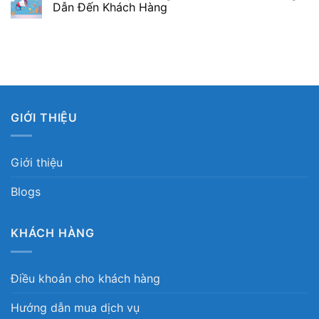
Dẫn Đến Khách Hàng
GIỚI THIỆU
Giới thiệu
Blogs
KHÁCH HÀNG
Điều khoản cho khách hàng
Hướng dẫn mua dịch vụ