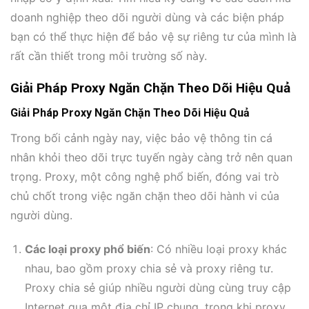
doanh nghiệp theo dõi người dùng và các biện pháp
bạn có thể thực hiện để bảo vệ sự riêng tư của mình là
rất cần thiết trong môi trường số này.
Giải Pháp Proxy Ngăn Chặn Theo Dõi Hiệu Quả
Giải Pháp Proxy Ngăn Chặn Theo Dõi Hiệu Quả
Trong bối cảnh ngày nay, việc bảo vệ thông tin cá
nhân khỏi theo dõi trực tuyến ngày càng trở nên quan
trọng. Proxy, một công nghệ phổ biến, đóng vai trò
chủ chốt trong việc ngăn chặn theo dõi hành vi của
người dùng.
Các loại proxy phổ biến
: Có nhiều loại proxy khác
nhau, bao gồm proxy chia sẻ và proxy riêng tư.
Proxy chia sẻ giúp nhiều người dùng cùng truy cập
Internet qua một địa chỉ IP chung, trong khi proxy