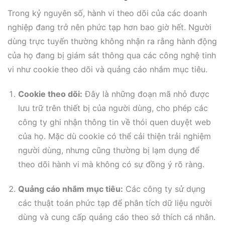
Trong kỷ nguyên số, hành vi theo dõi của các doanh
nghiệp đang trở nên phức tạp hơn bao giờ hết. Người
dùng trực tuyến thường không nhận ra rằng hành động
của họ đang bị giám sát thông qua các công nghệ tinh
vi như cookie theo dõi và quảng cáo nhắm mục tiêu.
Cookie theo dõi:
Đây là những đoạn mã nhỏ được
lưu trữ trên thiết bị của người dùng, cho phép các
công ty ghi nhận thông tin về thói quen duyệt web
của họ. Mặc dù cookie có thể cải thiện trải nghiệm
người dùng, nhưng cũng thường bị lạm dụng để
theo dõi hành vi mà không có sự đồng ý rõ ràng.
Quảng cáo nhắm mục tiêu:
Các công ty sử dụng
các thuật toán phức tạp để phân tích dữ liệu người
dùng và cung cấp quảng cáo theo sở thích cá nhân.