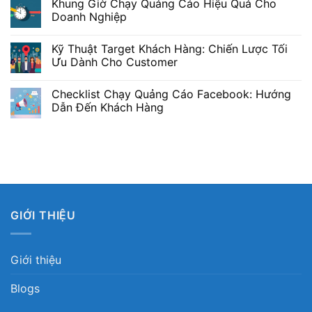
Khung Giờ Chạy Quảng Cáo Hiệu Quả Cho
Doanh Nghiệp
Kỹ Thuật Target Khách Hàng: Chiến Lược Tối
Ưu Dành Cho Customer
Checklist Chạy Quảng Cáo Facebook: Hướng
Dẫn Đến Khách Hàng
GIỚI THIỆU
Giới thiệu
Blogs