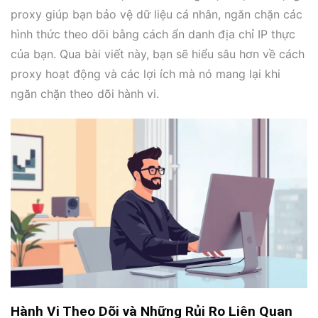
proxy giúp bạn bảo vệ dữ liệu cá nhân, ngăn chặn các
hình thức theo dõi bằng cách ẩn danh địa chỉ IP thực
của bạn. Qua bài viết này, bạn sẽ hiểu sâu hơn về cách
proxy hoạt động và các lợi ích mà nó mang lại khi
ngăn chặn theo dõi hành vi.
Hành Vi Theo Dõi và Những Rủi Ro Liên Quan