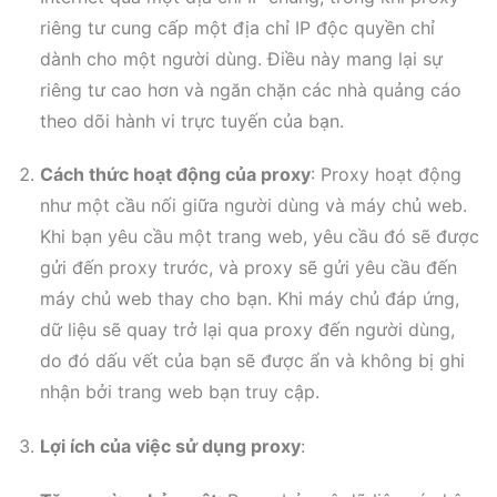
riêng tư cung cấp một địa chỉ IP độc quyền chỉ
dành cho một người dùng. Điều này mang lại sự
riêng tư cao hơn và ngăn chặn các nhà quảng cáo
theo dõi hành vi trực tuyến của bạn.
Cách thức hoạt động của proxy
: Proxy hoạt động
như một cầu nối giữa người dùng và máy chủ web.
Khi bạn yêu cầu một trang web, yêu cầu đó sẽ được
gửi đến proxy trước, và proxy sẽ gửi yêu cầu đến
máy chủ web thay cho bạn. Khi máy chủ đáp ứng,
dữ liệu sẽ quay trở lại qua proxy đến người dùng,
do đó dấu vết của bạn sẽ được ẩn và không bị ghi
nhận bởi trang web bạn truy cập.
Lợi ích của việc sử dụng proxy
: