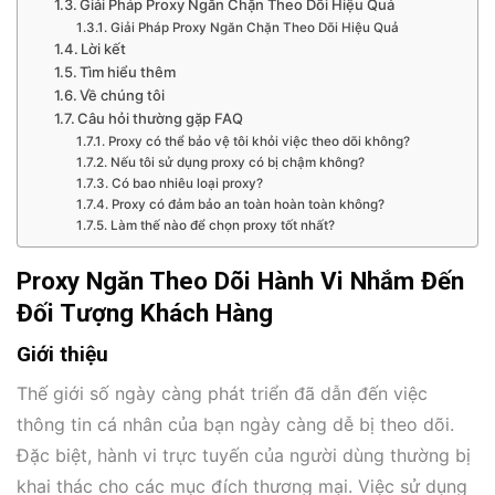
Giải Pháp Proxy Ngăn Chặn Theo Dõi Hiệu Quả
Giải Pháp Proxy Ngăn Chặn Theo Dõi Hiệu Quả
Lời kết
Tìm hiểu thêm
Về chúng tôi
Câu hỏi thường gặp FAQ
Proxy có thể bảo vệ tôi khỏi việc theo dõi không?
Nếu tôi sử dụng proxy có bị chậm không?
Có bao nhiêu loại proxy?
Proxy có đảm bảo an toàn hoàn toàn không?
Làm thế nào để chọn proxy tốt nhất?
Proxy Ngăn Theo Dõi Hành Vi Nhắm Đến
Đối Tượng Khách Hàng
Giới thiệu
Thế giới số ngày càng phát triển đã dẫn đến việc
thông tin cá nhân của bạn ngày càng dễ bị theo dõi.
Đặc biệt, hành vi trực tuyến của người dùng thường bị
khai thác cho các mục đích thương mại. Việc sử dụng