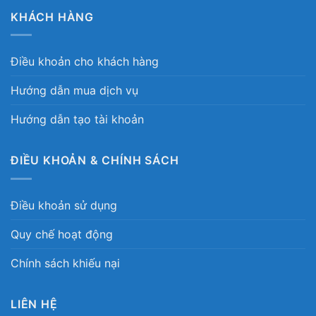
KHÁCH HÀNG
Điều khoản cho khách hàng
Hướng dẫn mua dịch vụ
Hướng dẫn tạo tài khoản
ĐIỀU KHOẢN & CHÍNH SÁCH
Điều khoản sử dụng
Quy chế hoạt động
Chính sách khiếu nại
LIÊN HỆ