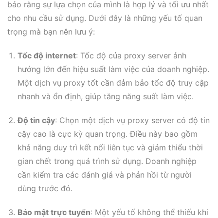
bảo rằng sự lựa chọn của mình là hợp lý và tối ưu nhất
cho nhu cầu sử dụng. Dưới đây là những yếu tố quan
trọng mà bạn nên lưu ý:
Tốc độ internet
: Tốc độ của proxy server ảnh
hưởng lớn đến hiệu suất làm việc của doanh nghiệp.
Một dịch vụ proxy tốt cần đảm bảo tốc độ truy cập
nhanh và ổn định, giúp tăng năng suất làm việc.
Độ tin cậy
: Chọn một dịch vụ proxy server có độ tin
cậy cao là cực kỳ quan trọng. Điều này bao gồm
khả năng duy trì kết nối liên tục và giảm thiểu thời
gian chết trong quá trình sử dụng. Doanh nghiệp
cần kiểm tra các đánh giá và phản hồi từ người
dùng trước đó.
Bảo mật trực tuyến
: Một yếu tố không thể thiếu khi