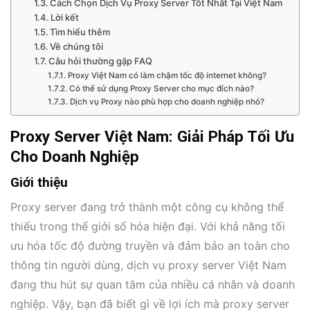
Cách Chọn Dịch Vụ Proxy Server Tốt Nhất Tại Việt Nam
Lời kết
Tìm hiểu thêm
Về chúng tôi
Câu hỏi thường gặp FAQ
Proxy Việt Nam có làm chậm tốc độ internet không?
Có thể sử dụng Proxy Server cho mục đích nào?
Dịch vụ Proxy nào phù hợp cho doanh nghiệp nhỏ?
Proxy Server Việt Nam: Giải Pháp Tối Ưu
Cho Doanh Nghiệp
Giới thiệu
Proxy server đang trở thành một công cụ không thể
thiếu trong thế giới số hóa hiện đại. Với khả năng tối
ưu hóa tốc độ đường truyền và đảm bảo an toàn cho
thông tin người dùng, dịch vụ proxy server Việt Nam
đang thu hút sự quan tâm của nhiều cá nhân và doanh
nghiệp. Vậy, bạn đã biết gì về lợi ích mà proxy server