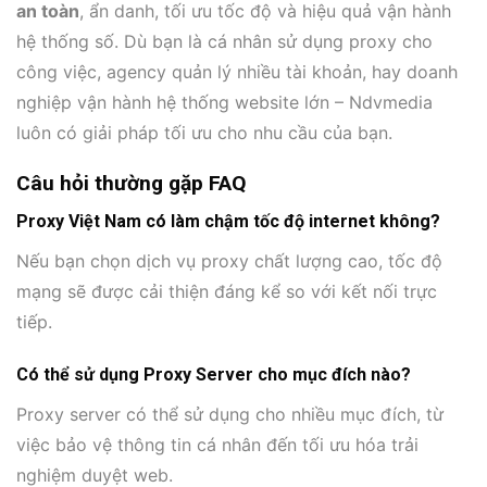
an toàn
, ẩn danh, tối ưu tốc độ và hiệu quả vận hành
hệ thống số. Dù bạn là cá nhân sử dụng proxy cho
công việc, agency quản lý nhiều tài khoản, hay doanh
nghiệp vận hành hệ thống website lớn – Ndvmedia
luôn có giải pháp tối ưu cho nhu cầu của bạn.
Câu hỏi thường gặp FAQ
Proxy Việt Nam có làm chậm tốc độ internet không?
Nếu bạn chọn dịch vụ proxy chất lượng cao, tốc độ
mạng sẽ được cải thiện đáng kể so với kết nối trực
tiếp.
Có thể sử dụng Proxy Server cho mục đích nào?
Proxy server có thể sử dụng cho nhiều mục đích, từ
việc bảo vệ thông tin cá nhân đến tối ưu hóa trải
nghiệm duyệt web.