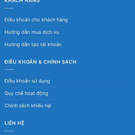
KHÁCH HÀNG
Điều khoản cho khách hàng
Hướng dẫn mua dịch vụ
Hướng dẫn tạo tài khoản
ĐIỀU KHOẢN & CHÍNH SÁCH
Điều khoản sử dụng
Quy chế hoạt động
Chính sách khiếu nại
LIÊN HỆ