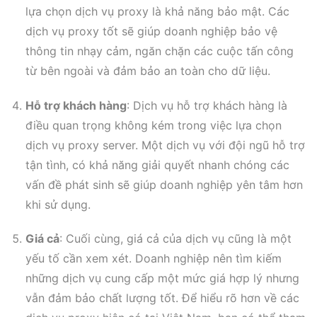
lựa chọn dịch vụ proxy là khả năng bảo mật. Các
dịch vụ proxy tốt sẽ giúp doanh nghiệp bảo vệ
thông tin nhạy cảm, ngăn chặn các cuộc tấn công
từ bên ngoài và đảm bảo an toàn cho dữ liệu.
Hỗ trợ khách hàng
: Dịch vụ hỗ trợ khách hàng là
điều quan trọng không kém trong việc lựa chọn
dịch vụ proxy server. Một dịch vụ với đội ngũ hỗ trợ
tận tình, có khả năng giải quyết nhanh chóng các
vấn đề phát sinh sẽ giúp doanh nghiệp yên tâm hơn
khi sử dụng.
Giá cả
: Cuối cùng, giá cả của dịch vụ cũng là một
yếu tố cần xem xét. Doanh nghiệp nên tìm kiếm
những dịch vụ cung cấp một mức giá hợp lý nhưng
vẫn đảm bảo chất lượng tốt. Để hiểu rõ hơn về các