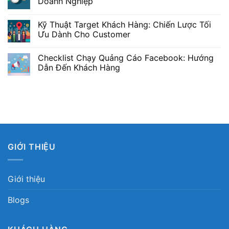
Doanh Nghiệp
Kỹ Thuật Target Khách Hàng: Chiến Lược Tối
Ưu Dành Cho Customer
Checklist Chạy Quảng Cáo Facebook: Hướng
Dẫn Đến Khách Hàng
GIỚI THIỆU
Giới thiệu
Blogs