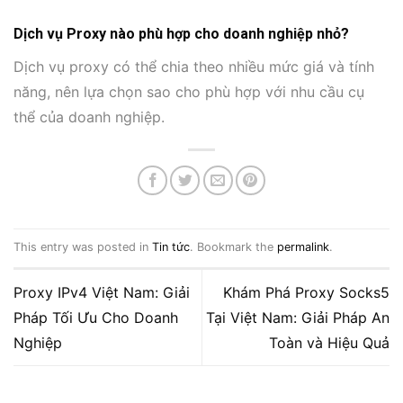
Dịch vụ Proxy nào phù hợp cho doanh nghiệp nhỏ?
Dịch vụ proxy có thể chia theo nhiều mức giá và tính
năng, nên lựa chọn sao cho phù hợp với nhu cầu cụ
thể của doanh nghiệp.
This entry was posted in
Tin tức
. Bookmark the
permalink
.
Proxy IPv4 Việt Nam: Giải
Khám Phá Proxy Socks5
Pháp Tối Ưu Cho Doanh
Tại Việt Nam: Giải Pháp An
Nghiệp
Toàn và Hiệu Quả