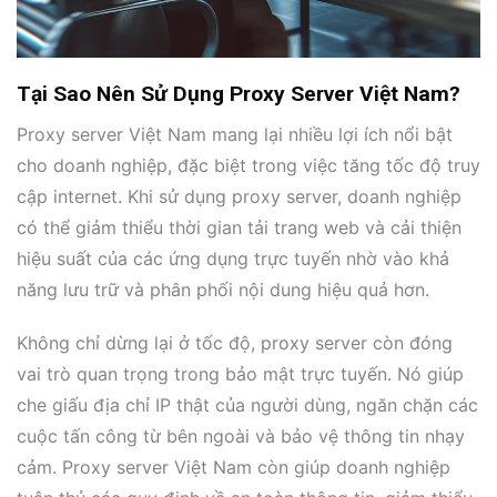
Tại Sao Nên Sử Dụng Proxy Server Việt Nam?
Proxy server Việt Nam mang lại nhiều lợi ích nổi bật
cho doanh nghiệp, đặc biệt trong việc tăng tốc độ truy
cập internet. Khi sử dụng proxy server, doanh nghiệp
có thể giảm thiểu thời gian tải trang web và cải thiện
hiệu suất của các ứng dụng trực tuyến nhờ vào khả
năng lưu trữ và phân phối nội dung hiệu quả hơn.
Không chỉ dừng lại ở tốc độ, proxy server còn đóng
vai trò quan trọng trong bảo mật trực tuyến. Nó giúp
che giấu địa chỉ IP thật của người dùng, ngăn chặn các
cuộc tấn công từ bên ngoài và bảo vệ thông tin nhạy
cảm. Proxy server Việt Nam còn giúp doanh nghiệp