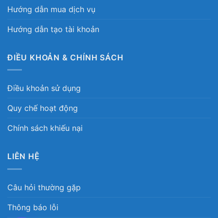
Hướng dẫn mua dịch vụ
Hướng dẫn tạo tài khoản
ĐIỀU KHOẢN & CHÍNH SÁCH
Điều khoản sử dụng
Quy chế hoạt động
Chính sách khiếu nại
LIÊN HỆ
Câu hỏi thường gặp
Thông báo lỗi