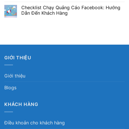
Checklist Chạy Quảng Cáo Facebook: Hướng
Dẫn Đến Khách Hàng
GIỚI THIỆU
Giới thiệu
Blogs
KHÁCH HÀNG
Điều khoản cho khách hàng