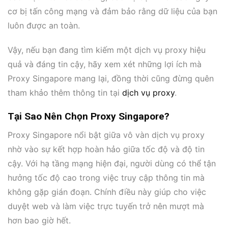
cơ bị tấn công mạng và đảm bảo rằng dữ liệu của bạn
luôn được an toàn.
Vậy, nếu bạn đang tìm kiếm một dịch vụ proxy hiệu
quả và đáng tin cậy, hãy xem xét những lợi ích mà
Proxy Singapore mang lại, đồng thời cũng đừng quên
tham khảo thêm thông tin tại
dịch vụ proxy
.
Tại Sao Nên Chọn Proxy Singapore?
Proxy Singapore nổi bật giữa vô vàn dịch vụ proxy
nhờ vào sự kết hợp hoàn hảo giữa tốc độ và độ tin
cậy. Với hạ tầng mạng hiện đại, người dùng có thể tận
hưởng tốc độ cao trong việc truy cập thông tin mà
không gặp gián đoạn. Chính điều này giúp cho việc
duyệt web và làm việc trực tuyến trở nên mượt mà
hơn bao giờ hết.