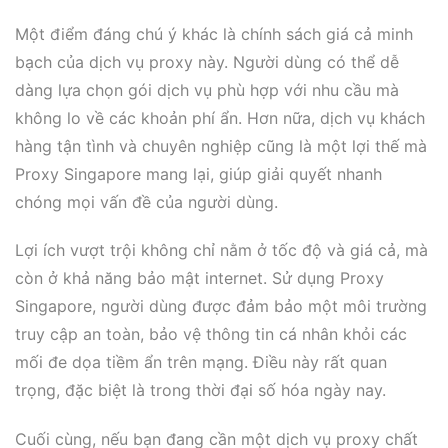
Một điểm đáng chú ý khác là chính sách giá cả minh
bạch của dịch vụ proxy này. Người dùng có thể dễ
dàng lựa chọn gói dịch vụ phù hợp với nhu cầu mà
không lo về các khoản phí ẩn. Hơn nữa, dịch vụ khách
hàng tận tình và chuyên nghiệp cũng là một lợi thế mà
Proxy Singapore mang lại, giúp giải quyết nhanh
chóng mọi vấn đề của người dùng.
Lợi ích vượt trội không chỉ nằm ở tốc độ và giá cả, mà
còn ở khả năng bảo mật internet. Sử dụng Proxy
Singapore, người dùng được đảm bảo một môi trường
truy cập an toàn, bảo vệ thông tin cá nhân khỏi các
mối đe dọa tiềm ẩn trên mạng. Điều này rất quan
trọng, đặc biệt là trong thời đại số hóa ngày nay.
Cuối cùng, nếu bạn đang cần một dịch vụ proxy chất