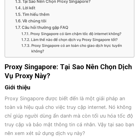
Tại Sao Nên Chọn Proxy Singapore?
Lời kết
Tìm hiểu thêm
Về chúng tôi
Câu hỏi thường gặp FAQ
Proxy Singapore có làm chậm tốc độ internet không?
Làm thế nào để chọn dịch vụ Proxy Singapore tốt?
Proxy Singapore có an toàn cho giao dịch trực tuyến
không?
Proxy Singapore: Tại Sao Nên Chọn Dịch
Vụ Proxy Này?
Giới thiệu
Proxy Singapore được biết đến là một giải pháp an
toàn và hiệu quả cho việc truy cập internet. Nó không
chỉ giúp người dùng ẩn danh mà còn tối ưu hóa tốc độ
truy cập và bảo mật thông tin cá nhân. Vậy tại sao bạn
nên xem xét sử dụng dịch vụ này?