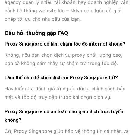
agency quản lý nhiều tài khoản, hay doanh nghiệp vận
hành hệ thống website lớn – Ndvmedia luôn có giải
pháp tối ưu cho nhu cầu của bạn.
Câu hỏi thường gặp FAQ
Proxy Singapore có làm chậm tốc độ internet không?
Không, nếu bạn chọn dịch vụ proxy chất lượng cao,
bạn sẽ không cảm thấy sự chậm trễ trong tốc độ.
Làm thế nào để chọn dịch vụ Proxy Singapore tốt?
Hãy kiểm tra đánh giá từ người dùng, chính sách bảo
mật và tốc độ truy cập trước khi chọn dịch vụ.
Proxy Singapore có an toàn cho giao dịch trực tuyến
không?
Có, Proxy Singapore giúp bảo vệ thông tin cá nhân và