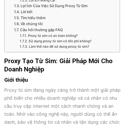
Lợi Ích Mang Lại
Lợi Ích Của Việc Sử Dụng Proxy Từ Sim
Lời kết
Tìm hiểu thêm
Về chúng tôi
Câu hỏi thường gặp FAQ
Proxy từ sim có an toàn không?
Sử dụng proxy từ sim có tốn phí không?
Làm thế nào để sử dụng proxy từ sim?
Proxy Tạo Từ Sim: Giải Pháp Mới Cho
Doanh Nghiệp
Giới thiệu
Proxy từ sim đang ngày càng trở thành một giải pháp
phổ biến cho nhiều doanh nghiệp và cá nhân có nhu
cầu truy cập internet một cách nhanh chóng và an
toàn. Nhờ vào công nghệ này, người dùng có thể ẩn
danh, bảo vệ thông tin cá nhân và tận dụng các chức