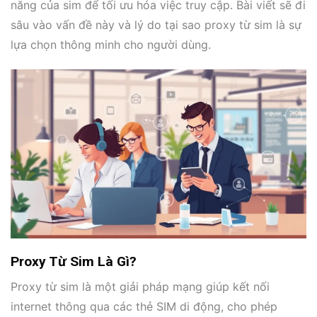
năng của sim để tối ưu hóa việc truy cập. Bài viết sẽ đi
sâu vào vấn đề này và lý do tại sao proxy từ sim là sự
lựa chọn thông minh cho người dùng.
Proxy Từ Sim Là Gì?
Proxy từ sim là một giải pháp mạng giúp kết nối
internet thông qua các thẻ SIM di động, cho phép