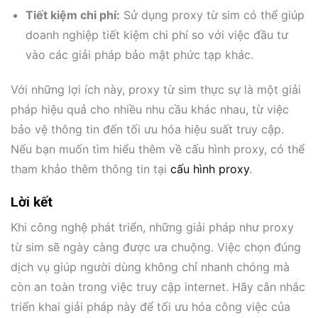
Tiết kiệm chi phí:
Sử dụng proxy từ sim có thể giúp
doanh nghiệp tiết kiệm chi phí so với việc đầu tư
vào các giải pháp bảo mật phức tạp khác.
Với những lợi ích này, proxy từ sim thực sự là một giải
pháp hiệu quả cho nhiều nhu cầu khác nhau, từ việc
bảo vệ thông tin đến tối ưu hóa hiệu suất truy cập.
Nếu bạn muốn tìm hiểu thêm về cấu hình proxy, có thể
tham khảo thêm thông tin tại
cấu hình proxy
.
Lời kết
Khi công nghệ phát triển, những giải pháp như proxy
từ sim sẽ ngày càng được ưa chuộng. Việc chọn đúng
dịch vụ giúp người dùng không chỉ nhanh chóng mà
còn an toàn trong việc truy cập internet. Hãy cân nhắc
triển khai giải pháp này để tối ưu hóa công việc của