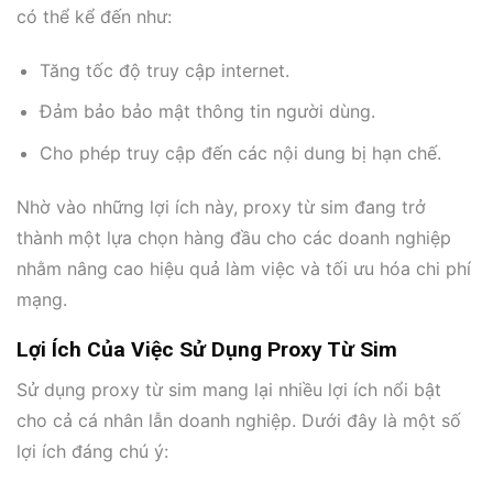
có thể kể đến như:
Tăng tốc độ truy cập internet.
Đảm bảo bảo mật thông tin người dùng.
Cho phép truy cập đến các nội dung bị hạn chế.
Nhờ vào những lợi ích này, proxy từ sim đang trở
thành một lựa chọn hàng đầu cho các doanh nghiệp
nhằm nâng cao hiệu quả làm việc và tối ưu hóa chi phí
mạng.
Lợi Ích Của Việc Sử Dụng Proxy Từ Sim
Sử dụng proxy từ sim mang lại nhiều lợi ích nổi bật
cho cả cá nhân lẫn doanh nghiệp. Dưới đây là một số
lợi ích đáng chú ý: