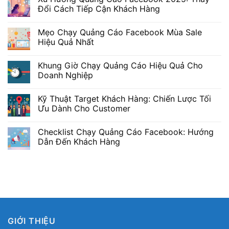
Đổi Cách Tiếp Cận Khách Hàng
Mẹo Chạy Quảng Cáo Facebook Mùa Sale
Hiệu Quả Nhất
Khung Giờ Chạy Quảng Cáo Hiệu Quả Cho
Doanh Nghiệp
Kỹ Thuật Target Khách Hàng: Chiến Lược Tối
Ưu Dành Cho Customer
Checklist Chạy Quảng Cáo Facebook: Hướng
Dẫn Đến Khách Hàng
GIỚI THIỆU