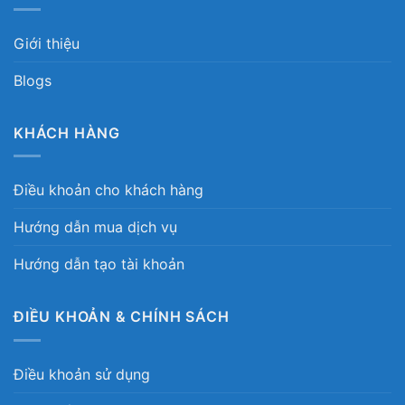
Giới thiệu
Blogs
KHÁCH HÀNG
Điều khoản cho khách hàng
Hướng dẫn mua dịch vụ
Hướng dẫn tạo tài khoản
ĐIỀU KHOẢN & CHÍNH SÁCH
Điều khoản sử dụng