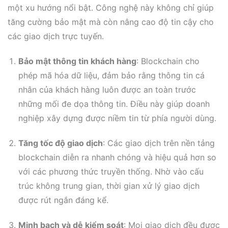
một xu hướng nổi bật. Công nghệ này không chỉ giúp
tăng cường bảo mật mà còn nâng cao độ tin cậy cho
các giao dịch trực tuyến.
Bảo mật thông tin khách hàng
: Blockchain cho
phép mã hóa dữ liệu, đảm bảo rằng thông tin cá
nhân của khách hàng luôn được an toàn trước
những mối đe dọa thông tin. Điều này giúp doanh
nghiệp xây dựng được niềm tin từ phía người dùng.
Tăng tốc độ giao dịch
: Các giao dịch trên nền tảng
blockchain diễn ra nhanh chóng và hiệu quả hơn so
với các phương thức truyền thống. Nhờ vào cấu
trúc không trung gian, thời gian xử lý giao dịch
được rút ngắn đáng kể.
Minh bạch và dễ kiểm soát
: Mọi giao dịch đều được