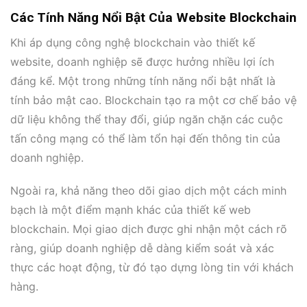
Các Tính Năng Nổi Bật Của Website Blockchain
Khi áp dụng công nghệ blockchain vào thiết kế
website, doanh nghiệp sẽ được hưởng nhiều lợi ích
đáng kể. Một trong những tính năng nổi bật nhất là
tính bảo mật cao. Blockchain tạo ra một cơ chế bảo vệ
dữ liệu không thể thay đổi, giúp ngăn chặn các cuộc
tấn công mạng có thể làm tổn hại đến thông tin của
doanh nghiệp.
Ngoài ra, khả năng theo dõi giao dịch một cách minh
bạch là một điểm mạnh khác của thiết kế web
blockchain. Mọi giao dịch được ghi nhận một cách rõ
ràng, giúp doanh nghiệp dễ dàng kiểm soát và xác
thực các hoạt động, từ đó tạo dựng lòng tin với khách
hàng.