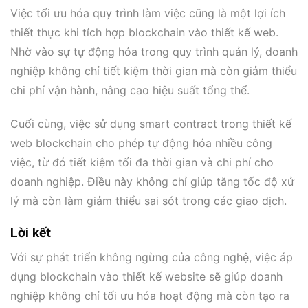
Việc tối ưu hóa quy trình làm việc cũng là một lợi ích
thiết thực khi tích hợp blockchain vào thiết kế web.
Nhờ vào sự tự động hóa trong quy trình quản lý, doanh
nghiệp không chỉ tiết kiệm thời gian mà còn giảm thiểu
chi phí vận hành, nâng cao hiệu suất tổng thể.
Cuối cùng, việc sử dụng smart contract trong thiết kế
web blockchain cho phép tự động hóa nhiều công
việc, từ đó tiết kiệm tối đa thời gian và chi phí cho
doanh nghiệp. Điều này không chỉ giúp tăng tốc độ xử
lý mà còn làm giảm thiểu sai sót trong các giao dịch.
Lời kết
Với sự phát triển không ngừng của công nghệ, việc áp
dụng blockchain vào thiết kế website sẽ giúp doanh
nghiệp không chỉ tối ưu hóa hoạt động mà còn tạo ra