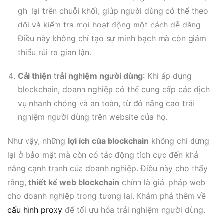
ghi lại trên chuỗi khối, giúp người dùng có thể theo
dõi và kiểm tra mọi hoạt động một cách dễ dàng.
Điều này không chỉ tạo sự minh bạch mà còn giảm
thiểu rủi ro gian lận.
Cải thiện trải nghiệm người dùng
: Khi áp dụng
blockchain, doanh nghiệp có thể cung cấp các dịch
vụ nhanh chóng và an toàn, từ đó nâng cao trải
nghiệm người dùng trên website của họ.
Như vậy, những
lợi ích của blockchain
không chỉ dừng
lại ở bảo mật mà còn có tác động tích cực đến khả
năng cạnh tranh của doanh nghiệp. Điều này cho thấy
rằng,
thiết kế web blockchain
chính là giải pháp web
cho doanh nghiệp trong tương lai. Khám phá thêm về
cấu hình proxy
để tối ưu hóa trải nghiệm người dùng.