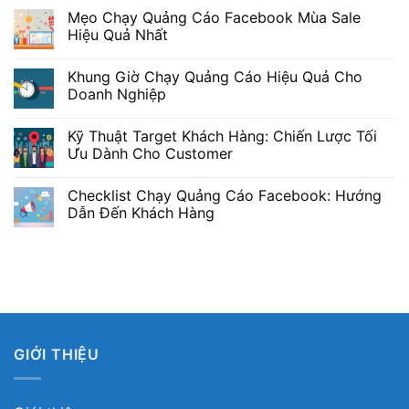
Mẹo Chạy Quảng Cáo Facebook Mùa Sale
Hiệu Quả Nhất
Khung Giờ Chạy Quảng Cáo Hiệu Quả Cho
Doanh Nghiệp
Kỹ Thuật Target Khách Hàng: Chiến Lược Tối
Ưu Dành Cho Customer
Checklist Chạy Quảng Cáo Facebook: Hướng
Dẫn Đến Khách Hàng
GIỚI THIỆU