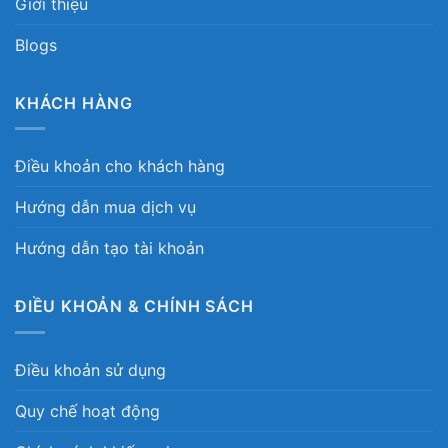
Giới thiệu
Blogs
KHÁCH HÀNG
Điều khoản cho khách hàng
Hướng dẫn mua dịch vụ
Hướng dẫn tạo tài khoản
ĐIỀU KHOẢN & CHÍNH SÁCH
Điều khoản sử dụng
Quy chế hoạt động