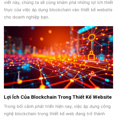
viết này, chúng ta sẽ cùng khám phá những lợi ích thiết
thực của việc áp dụng blockchain vào thiết kế website
cho doanh nghiệp bạn.
Lợi Ích Của Blockchain Trong Thiết Kế Website
Trong bối cảnh phát triển hiện nay, việc áp dụng công
nghệ blockchain trong thiết kế web đang trở thành