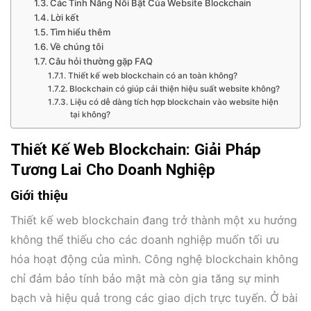
Các Tính Năng Nổi Bật Của Website Blockchain
Lời kết
Tìm hiểu thêm
Về chúng tôi
Câu hỏi thường gặp FAQ
Thiết kế web blockchain có an toàn không?
Blockchain có giúp cải thiện hiệu suất website không?
Liệu có dễ dàng tích hợp blockchain vào website hiện
tại không?
Thiết Kế Web Blockchain: Giải Pháp
Tương Lai Cho Doanh Nghiệp
Giới thiệu
Thiết kế web blockchain đang trở thành một xu hướng
không thể thiếu cho các doanh nghiệp muốn tối ưu
hóa hoạt động của mình. Công nghệ blockchain không
chỉ đảm bảo tính bảo mật mà còn gia tăng sự minh
bạch và hiệu quả trong các giao dịch trực tuyến. Ở bài