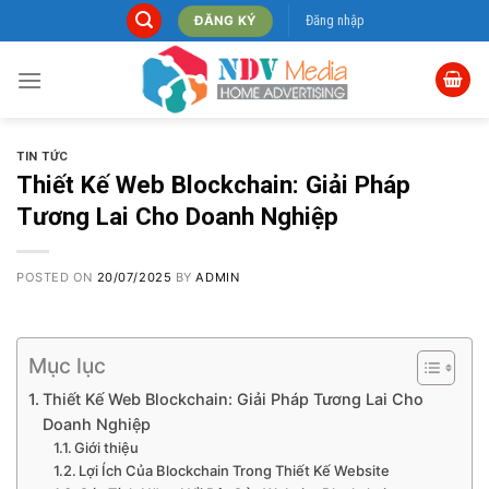
Skip
Đăng nhập
ĐĂNG KÝ
to
content
TIN TỨC
Thiết Kế Web Blockchain: Giải Pháp
Tương Lai Cho Doanh Nghiệp
POSTED ON
20/07/2025
BY
ADMIN
Mục lục
Thiết Kế Web Blockchain: Giải Pháp Tương Lai Cho
Doanh Nghiệp
Giới thiệu
Lợi Ích Của Blockchain Trong Thiết Kế Website