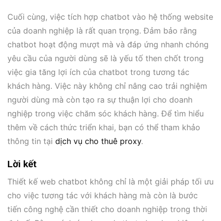
Cuối cùng, việc tích hợp chatbot vào hệ thống website
của doanh nghiệp là rất quan trọng. Đảm bảo rằng
chatbot hoạt động mượt mà và đáp ứng nhanh chóng
yêu cầu của người dùng sẽ là yếu tố then chốt trong
việc gia tăng lợi ích của chatbot trong tương tác
khách hàng. Việc này không chỉ nâng cao trải nghiệm
người dùng mà còn tạo ra sự thuận lợi cho doanh
nghiệp trong việc chăm sóc khách hàng. Để tìm hiểu
thêm về cách thức triển khai, bạn có thể tham khảo
thông tin tại
dịch vụ cho thuê proxy
.
Lời kết
Thiết kế web chatbot không chỉ là một giải pháp tối ưu
cho việc tương tác với khách hàng mà còn là bước
tiến công nghệ cần thiết cho doanh nghiệp trong thời