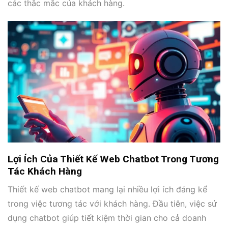
các thắc mắc của khách hàng.
Lợi Ích Của Thiết Kế Web Chatbot Trong Tương
Tác Khách Hàng
Thiết kế web chatbot mang lại nhiều lợi ích đáng kể
trong việc tương tác với khách hàng. Đầu tiên, việc sử
dụng chatbot giúp tiết kiệm thời gian cho cả doanh