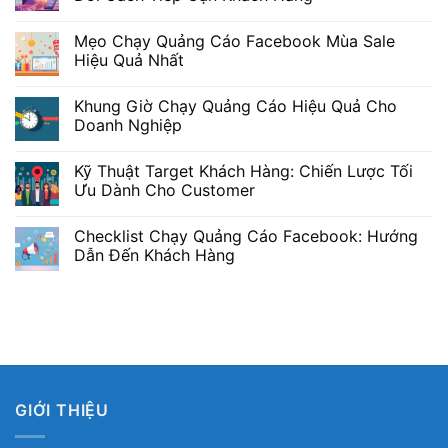
Mẹo Chạy Quảng Cáo Facebook Mùa Sale
Hiệu Quả Nhất
Khung Giờ Chạy Quảng Cáo Hiệu Quả Cho
Doanh Nghiệp
Kỹ Thuật Target Khách Hàng: Chiến Lược Tối
Ưu Dành Cho Customer
Checklist Chạy Quảng Cáo Facebook: Hướng
Dẫn Đến Khách Hàng
GIỚI THIỆU