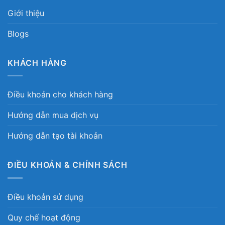
Giới thiệu
Blogs
KHÁCH HÀNG
Điều khoản cho khách hàng
Hướng dẫn mua dịch vụ
Hướng dẫn tạo tài khoản
ĐIỀU KHOẢN & CHÍNH SÁCH
Điều khoản sử dụng
Quy chế hoạt động