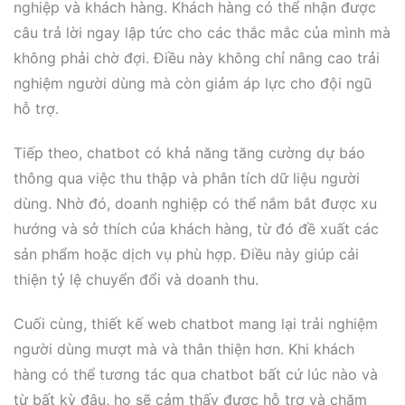
nghiệp và khách hàng. Khách hàng có thể nhận được
câu trả lời ngay lập tức cho các thắc mắc của mình mà
không phải chờ đợi. Điều này không chỉ nâng cao trải
nghiệm người dùng mà còn giảm áp lực cho đội ngũ
hỗ trợ.
Tiếp theo, chatbot có khả năng tăng cường dự báo
thông qua việc thu thập và phân tích dữ liệu người
dùng. Nhờ đó, doanh nghiệp có thể nắm bắt được xu
hướng và sở thích của khách hàng, từ đó đề xuất các
sản phẩm hoặc dịch vụ phù hợp. Điều này giúp cải
thiện tỷ lệ chuyển đổi và doanh thu.
Cuối cùng, thiết kế web chatbot mang lại trải nghiệm
người dùng mượt mà và thân thiện hơn. Khi khách
hàng có thể tương tác qua chatbot bất cứ lúc nào và
từ bất kỳ đâu, họ sẽ cảm thấy được hỗ trợ và chăm