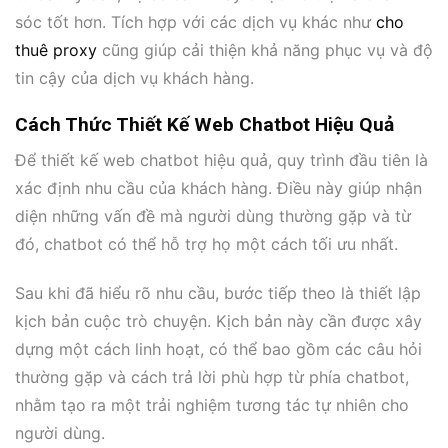
sóc tốt hơn. Tích hợp với các dịch vụ khác như
cho
thuê proxy
cũng giúp cải thiện khả năng phục vụ và độ
tin cậy của dịch vụ khách hàng.
Cách Thức Thiết Kế Web Chatbot Hiệu Quả
Để thiết kế web chatbot hiệu quả, quy trình đầu tiên là
xác định nhu cầu của khách hàng. Điều này giúp nhận
diện những vấn đề mà người dùng thường gặp và từ
đó, chatbot có thể hỗ trợ họ một cách tối ưu nhất.
Sau khi đã hiểu rõ nhu cầu, bước tiếp theo là thiết lập
kịch bản cuộc trò chuyện. Kịch bản này cần được xây
dựng một cách linh hoạt, có thể bao gồm các câu hỏi
thường gặp và cách trả lời phù hợp từ phía chatbot,
nhằm tạo ra một trải nghiệm tương tác tự nhiên cho
người dùng.