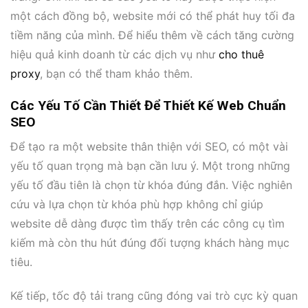
một cách đồng bộ, website mới có thể phát huy tối đa
tiềm năng của mình. Để hiểu thêm về cách tăng cường
hiệu quả kinh doanh từ các dịch vụ như
cho thuê
proxy
, bạn có thể tham khảo thêm.
Các Yếu Tố Cần Thiết Để Thiết Kế Web Chuẩn
SEO
Để tạo ra một website thân thiện với SEO, có một vài
yếu tố quan trọng mà bạn cần lưu ý. Một trong những
yếu tố đầu tiên là chọn từ khóa đúng đắn. Việc nghiên
cứu và lựa chọn từ khóa phù hợp không chỉ giúp
website dễ dàng được tìm thấy trên các công cụ tìm
kiếm mà còn thu hút đúng đối tượng khách hàng mục
tiêu.
Kế tiếp, tốc độ tải trang cũng đóng vai trò cực kỳ quan