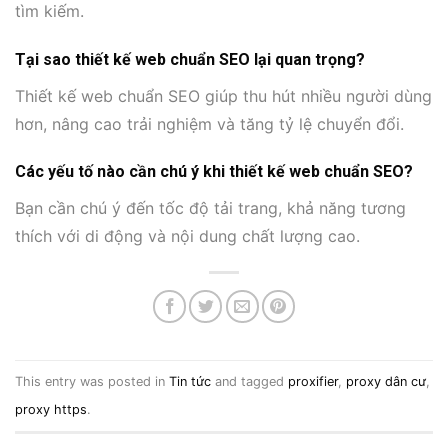
tìm kiếm.
Tại sao thiết kế web chuẩn SEO lại quan trọng?
Thiết kế web chuẩn SEO giúp thu hút nhiều người dùng
hơn, nâng cao trải nghiệm và tăng tỷ lệ chuyển đổi.
Các yếu tố nào cần chú ý khi thiết kế web chuẩn SEO?
Bạn cần chú ý đến tốc độ tải trang, khả năng tương
thích với di động và nội dung chất lượng cao.
This entry was posted in
Tin tức
and tagged
proxifier
,
proxy dân cư
,
proxy https
.