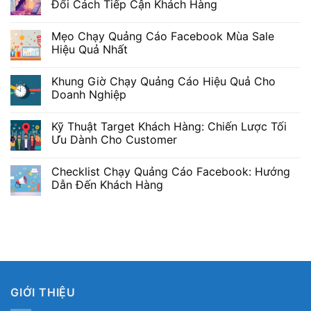
Đổi Cách Tiếp Cận Khách Hàng
Mẹo Chạy Quảng Cáo Facebook Mùa Sale
Hiệu Quả Nhất
Khung Giờ Chạy Quảng Cáo Hiệu Quả Cho
Doanh Nghiệp
Kỹ Thuật Target Khách Hàng: Chiến Lược Tối
Ưu Dành Cho Customer
Checklist Chạy Quảng Cáo Facebook: Hướng
Dẫn Đến Khách Hàng
GIỚI THIỆU