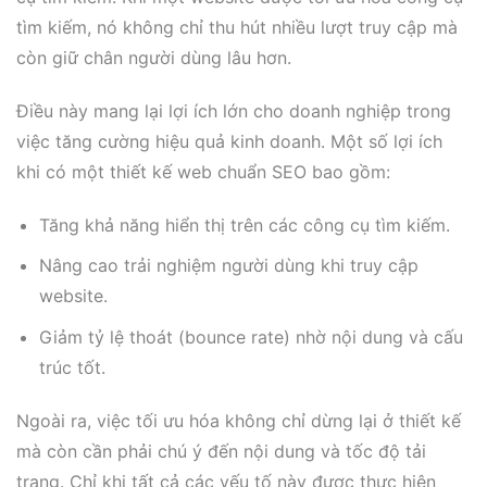
tìm kiếm, nó không chỉ thu hút nhiều lượt truy cập mà
còn giữ chân người dùng lâu hơn.
Điều này mang lại lợi ích lớn cho doanh nghiệp trong
việc tăng cường hiệu quả kinh doanh. Một số lợi ích
khi có một thiết kế web chuẩn SEO bao gồm:
Tăng khả năng hiển thị trên các công cụ tìm kiếm.
Nâng cao trải nghiệm người dùng khi truy cập
website.
Giảm tỷ lệ thoát (bounce rate) nhờ nội dung và cấu
trúc tốt.
Ngoài ra, việc tối ưu hóa không chỉ dừng lại ở thiết kế
mà còn cần phải chú ý đến nội dung và tốc độ tải
trang. Chỉ khi tất cả các yếu tố này được thực hiện