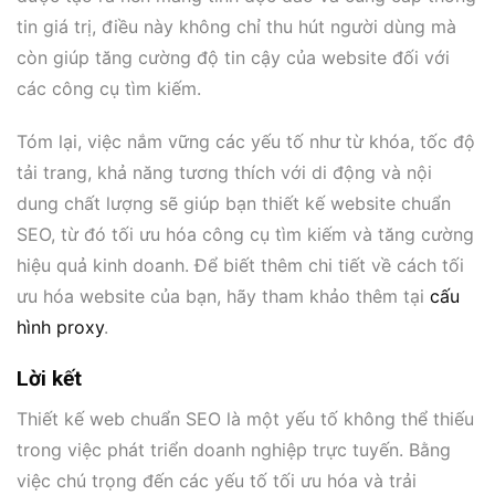
tin giá trị, điều này không chỉ thu hút người dùng mà
còn giúp tăng cường độ tin cậy của website đối với
các công cụ tìm kiếm.
Tóm lại, việc nắm vững các yếu tố như từ khóa, tốc độ
tải trang, khả năng tương thích với di động và nội
dung chất lượng sẽ giúp bạn thiết kế website chuẩn
SEO, từ đó tối ưu hóa công cụ tìm kiếm và tăng cường
hiệu quả kinh doanh. Để biết thêm chi tiết về cách tối
ưu hóa website của bạn, hãy tham khảo thêm tại
cấu
hình proxy
.
Lời kết
Thiết kế web chuẩn SEO là một yếu tố không thể thiếu
trong việc phát triển doanh nghiệp trực tuyến. Bằng
việc chú trọng đến các yếu tố tối ưu hóa và trải