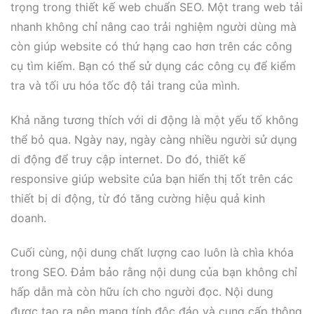
trọng trong thiết kế web chuẩn SEO. Một trang web tải
nhanh không chỉ nâng cao trải nghiệm người dùng mà
còn giúp website có thứ hạng cao hơn trên các công
cụ tìm kiếm. Bạn có thể sử dụng các công cụ để kiểm
tra và tối ưu hóa tốc độ tải trang của mình.
Khả năng tương thích với di động là một yếu tố không
thể bỏ qua. Ngày nay, ngày càng nhiều người sử dụng
di động để truy cập internet. Do đó, thiết kế
responsive giúp website của bạn hiển thị tốt trên các
thiết bị di động, từ đó tăng cường hiệu quả kinh
doanh.
Cuối cùng, nội dung chất lượng cao luôn là chìa khóa
trong SEO. Đảm bảo rằng nội dung của bạn không chỉ
hấp dẫn mà còn hữu ích cho người đọc. Nội dung
được tạo ra nên mang tính độc đáo và cung cấp thông