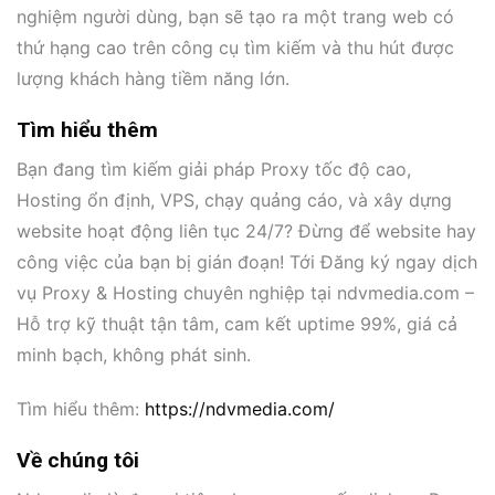
nghiệm người dùng, bạn sẽ tạo ra một trang web có
thứ hạng cao trên công cụ tìm kiếm và thu hút được
lượng khách hàng tiềm năng lớn.
Tìm hiểu thêm
Bạn đang tìm kiếm giải pháp Proxy tốc độ cao,
Hosting ổn định, VPS, chạy quảng cáo, và xây dựng
website hoạt động liên tục 24/7? Đừng để website hay
công việc của bạn bị gián đoạn! Tới Đăng ký ngay dịch
vụ Proxy & Hosting chuyên nghiệp tại ndvmedia.com –
Hỗ trợ kỹ thuật tận tâm, cam kết uptime 99%, giá cả
minh bạch, không phát sinh.
Tìm hiểu thêm:
https://ndvmedia.com/
Về chúng tôi