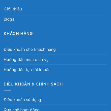
Giới thiệu
Blogs
KHÁCH HÀNG
Điều khoản cho khách hàng
Hướng dẫn mua dịch vụ
Hướng dẫn tạo tài khoản
ĐIỀU KHOẢN & CHÍNH SÁCH
Điều khoản sử dụng
Quy chế hoạt động