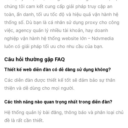
chúng tôi cam kết cung cấp giải pháp truy cập an
toàn, ẩn danh, tối ưu tốc độ và hiệu quả vận hành hệ
thống số. Dù bạn là cá nhân sử dụng proxy cho công
việc, agency quản lý nhiều tài khoản, hay doanh
nghiệp vận hành hệ thống website lớn – Ndvmedia
luôn có giải pháp tối ưu cho nhu cầu của bạn.
Câu hỏi thường gặp FAQ
Thiết kế web diễn đàn có dễ dàng sử dụng không?
Các diễn đàn được thiết kế tốt sẽ đảm bảo sự thân
thiện và dễ dùng cho mọi người.
Các tính năng nào quan trọng nhất trong diễn đàn?
Hệ thống quản lý bài đăng, thông báo và phân loại chủ
đề là rất cần thiết.