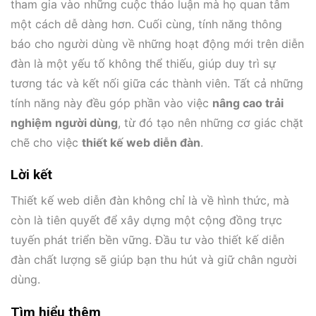
tham gia vào những cuộc thảo luận mà họ quan tâm
một cách dễ dàng hơn. Cuối cùng, tính năng thông
báo cho người dùng về những hoạt động mới trên diễn
đàn là một yếu tố không thể thiếu, giúp duy trì sự
tương tác và kết nối giữa các thành viên. Tất cả những
tính năng này đều góp phần vào việc
nâng cao trải
nghiệm người dùng
, từ đó tạo nên những cơ giác chặt
chẽ cho việc
thiết kế web diễn đàn
.
Lời kết
Thiết kế web diễn đàn không chỉ là về hình thức, mà
còn là tiên quyết để xây dựng một cộng đồng trực
tuyến phát triển bền vững. Đầu tư vào thiết kế diễn
đàn chất lượng sẽ giúp bạn thu hút và giữ chân người
dùng.
Tìm hiểu thêm