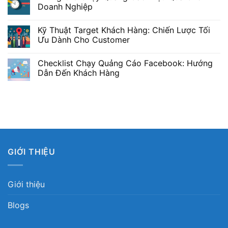
Doanh Nghiệp
Kỹ Thuật Target Khách Hàng: Chiến Lược Tối
Ưu Dành Cho Customer
Checklist Chạy Quảng Cáo Facebook: Hướng
Dẫn Đến Khách Hàng
GIỚI THIỆU
Giới thiệu
Blogs