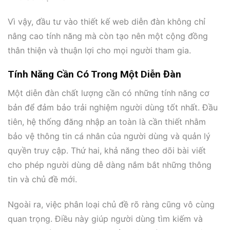
Vì vậy, đầu tư vào thiết kế web diễn đàn không chỉ
nâng cao tính năng mà còn tạo nên một cộng đồng
thân thiện và thuận lợi cho mọi người tham gia.
Tính Năng Cần Có Trong Một Diễn Đàn
Một diễn đàn chất lượng cần có những tính năng cơ
bản để đảm bảo trải nghiệm người dùng tốt nhất. Đầu
tiên, hệ thống đăng nhập an toàn là cần thiết nhằm
bảo vệ thông tin cá nhân của người dùng và quản lý
quyền truy cập. Thứ hai, khả năng theo dõi bài viết
cho phép người dùng dễ dàng nắm bắt những thông
tin và chủ đề mới.
Ngoài ra, việc phân loại chủ đề rõ ràng cũng vô cùng
quan trọng. Điều này giúp người dùng tìm kiếm và