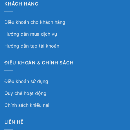
KHÁCH HÀNG
Điều khoản cho khách hàng
Hướng dẫn mua dịch vụ
Hướng dẫn tạo tài khoản
ĐIỀU KHOẢN & CHÍNH SÁCH
Điều khoản sử dụng
Quy chế hoạt động
Chính sách khiếu nại
LIÊN HỆ