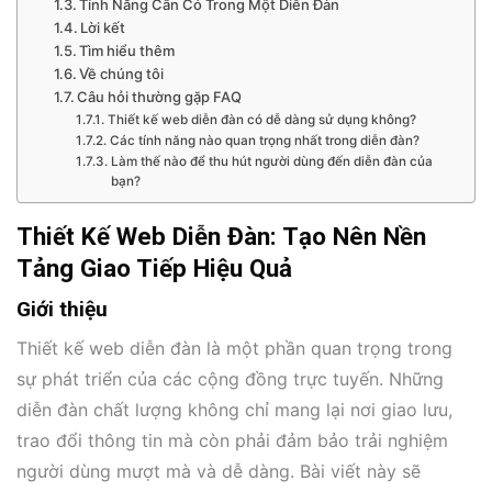
Tính Năng Cần Có Trong Một Diễn Đàn
Lời kết
Tìm hiểu thêm
Về chúng tôi
Câu hỏi thường gặp FAQ
Thiết kế web diễn đàn có dễ dàng sử dụng không?
Các tính năng nào quan trọng nhất trong diễn đàn?
Làm thế nào để thu hút người dùng đến diễn đàn của
bạn?
Thiết Kế Web Diễn Đàn: Tạo Nên Nền
Tảng Giao Tiếp Hiệu Quả
Giới thiệu
Thiết kế web diễn đàn là một phần quan trọng trong
sự phát triển của các cộng đồng trực tuyến. Những
diễn đàn chất lượng không chỉ mang lại nơi giao lưu,
trao đổi thông tin mà còn phải đảm bảo trải nghiệm
người dùng mượt mà và dễ dàng. Bài viết này sẽ