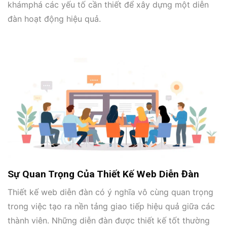
khámphá các yếu tố cần thiết để xây dựng một diễn
đàn hoạt động hiệu quả.
Sự Quan Trọng Của Thiết Kế Web Diễn Đàn
Thiết kế web diễn đàn có ý nghĩa vô cùng quan trọng
trong việc tạo ra nền tảng giao tiếp hiệu quả giữa các
thành viên. Những diễn đàn được thiết kế tốt thường