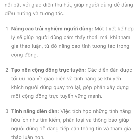
nổi bật với giao diện thu hút, giúp người dùng dễ dàng
điều hướng và tương tác.
Nâng cao trải nghiệm người dùng:
Một thiết kế hợp
lý sẽ giúp người dùng cảm thấy thoải mái khi tham
gia thảo luận, từ đó nâng cao tính tương tác trong
cộng đồng.
Tạo nên cộng đồng trực tuyến:
Các diễn đàn được
tối ưu hóa về giao diện và tính năng sẽ khuyến
khích người dùng quay trở lại, góp phần xây dựng
một cộng đồng trực tuyến vững mạnh.
Tính năng diễn đàn:
Việc tích hợp những tính năng
hữu ích như tìm kiếm, phân loại và thông báo giúp
người dùng dễ dàng tiếp cận thông tin và tham gia
thảo luận hơn.