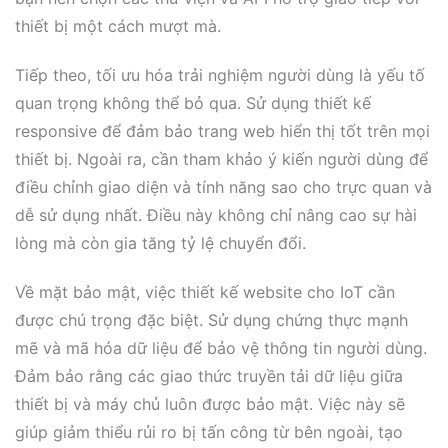
thiết bị một cách mượt mà.
Tiếp theo, tối ưu hóa trải nghiệm người dùng là yếu tố
quan trọng không thể bỏ qua. Sử dụng thiết kế
responsive để đảm bảo trang web hiển thị tốt trên mọi
thiết bị. Ngoài ra, cần tham khảo ý kiến người dùng để
điều chỉnh giao diện và tính năng sao cho trực quan và
dễ sử dụng nhất. Điều này không chỉ nâng cao sự hài
lòng mà còn gia tăng tỷ lệ chuyển đổi.
Về mặt bảo mật, việc thiết kế website cho IoT cần
được chú trọng đặc biệt. Sử dụng chứng thực mạnh
mẽ và mã hóa dữ liệu để bảo vệ thông tin người dùng.
Đảm bảo rằng các giao thức truyền tải dữ liệu giữa
thiết bị và máy chủ luôn được bảo mật. Việc này sẽ
giúp giảm thiểu rủi ro bị tấn công từ bên ngoài, tạo