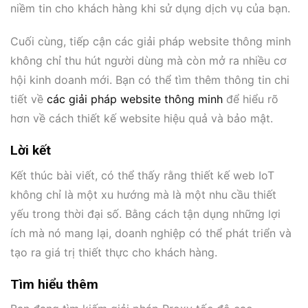
niềm tin cho khách hàng khi sử dụng dịch vụ của bạn.
Cuối cùng, tiếp cận các giải pháp website thông minh
không chỉ thu hút người dùng mà còn mở ra nhiều cơ
hội kinh doanh mới. Bạn có thể tìm thêm thông tin chi
tiết về
các giải pháp website thông minh
để hiểu rõ
hơn về cách thiết kế website hiệu quả và bảo mật.
Lời kết
Kết thúc bài viết, có thể thấy rằng thiết kế web IoT
không chỉ là một xu hướng mà là một nhu cầu thiết
yếu trong thời đại số. Bằng cách tận dụng những lợi
ích mà nó mang lại, doanh nghiệp có thể phát triển và
tạo ra giá trị thiết thực cho khách hàng.
Tìm hiểu thêm