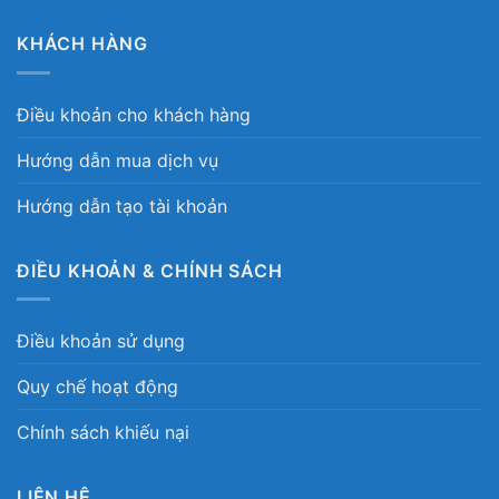
KHÁCH HÀNG
Điều khoản cho khách hàng
Hướng dẫn mua dịch vụ
Hướng dẫn tạo tài khoản
ĐIỀU KHOẢN & CHÍNH SÁCH
Điều khoản sử dụng
Quy chế hoạt động
Chính sách khiếu nại
LIÊN HỆ