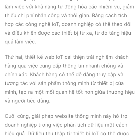
làm việc với khả năng tự động hóa các nhiệm vụ, giảm
thiểu chi phí nhân công và thời gian. Bằng cách tích
hợp các công nghệ IoT, doanh nghiệp có thể theo dõi
và điều khiển được các thiết bị từ xa, từ đó tăng hiệu
quả làm việc.
Thứ hai, thiết kế web IoT cải thiện trải nghiệm khách
hàng qua việc cung cấp thông tin nhanh chóng và
chính xác. Khách hàng có thể dễ dàng truy cập và
tương tác với sản phẩm thông minh từ thiết bị của
mình, tạo ra một mối quan hệ tốt hơn giữa thương hiệu
và người tiêu dùng.
Cuối cùng, giải pháp website thông minh này hỗ trợ
doanh nghiệp trong việc phân tích dữ liệu một cách
hiệu quả. Dữ liệu thu thập từ thiết bị IoT có thể được