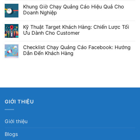
Khung Giờ Chạy Quảng Cáo Hiệu Quả Cho
Doanh Nghiệp
Kỹ Thuật Target Khách Hàng: Chiến Lược Tối
Ưu Dành Cho Customer
Checklist Chạy Quảng Cáo Facebook: Hướng
Dẫn Đến Khách Hàng
GIỚI THIỆU
Giới thiệu
Blogs