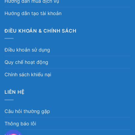
Hướng dẫn mua dịch vụ
Hướng dẫn tạo tài khoản
ĐIỀU KHOẢN & CHÍNH SÁCH
Điều khoản sử dụng
Quy chế hoạt động
Chính sách khiếu nại
LIÊN HỆ
Câu hỏi thường gặp
Thông báo lỗi