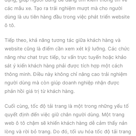
các mẫu xe. Tạo ra trải nghiệm mượt mà cho người
dùng là ưu tiên hàng đầu trong việc phát triển website
ô tô.
Tiếp theo, khả năng tương tác giữa khách hàng và
website cũng là điểm cần xem xét kỹ lưỡng. Các chức
năng như chat trực tiếp, tư vấn trực tuyến hoặc khảo
sát ý kiến khách hàng phải được tích hợp một cách
thông minh. Điều này không chỉ nâng cao trải nghiệm
người dùng mà còn giúp doanh nghiệp nhận được
phản hồi giá trị từ khách hàng.
Cuối cùng, tốc độ tải trang là một trong những yếu tố
quyết định đến việc giữ chân người dùng. Một trang
web ô tô chậm sẽ khiến khách hàng dễ cảm thấy nản
lòng và rời bỏ trang. Do đó, tối ưu hóa tốc độ tải trang