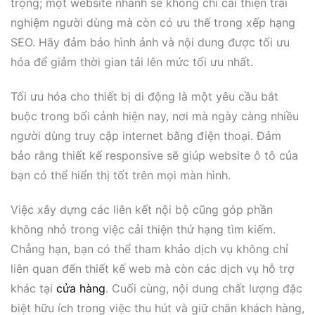
trọng; một website nhanh sẽ không chỉ cải thiện trải
nghiệm người dùng mà còn có ưu thế trong xếp hạng
SEO. Hãy đảm bảo hình ảnh và nội dung được tối ưu
hóa để giảm thời gian tải lên mức tối ưu nhất.
Tối ưu hóa cho thiết bị di động là một yêu cầu bắt
buộc trong bối cảnh hiện nay, nơi mà ngày càng nhiều
người dùng truy cập internet bằng điện thoại. Đảm
bảo rằng thiết kế responsive sẽ giúp website ô tô của
bạn có thể hiển thị tốt trên mọi màn hình.
Việc xây dựng các liên kết nội bộ cũng góp phần
không nhỏ trong việc cải thiện thứ hạng tìm kiếm.
Chẳng hạn, bạn có thể tham khảo dịch vụ không chỉ
liên quan đến thiết kế web mà còn các dịch vụ hỗ trợ
khác tại
cửa hàng
. Cuối cùng, nội dung chất lượng đặc
biệt hữu ích trong việc thu hút và giữ chân khách hàng,