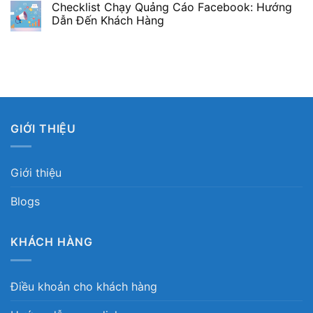
Checklist Chạy Quảng Cáo Facebook: Hướng
Dẫn Đến Khách Hàng
GIỚI THIỆU
Giới thiệu
Blogs
KHÁCH HÀNG
Điều khoản cho khách hàng