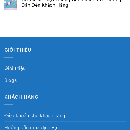
Dẫn Đến Khách Hàng
GIỚI THIỆU
Giới thiệu
Blogs
KHÁCH HÀNG
Điều khoản cho khách hàng
Hướng dẫn mua dịch vụ