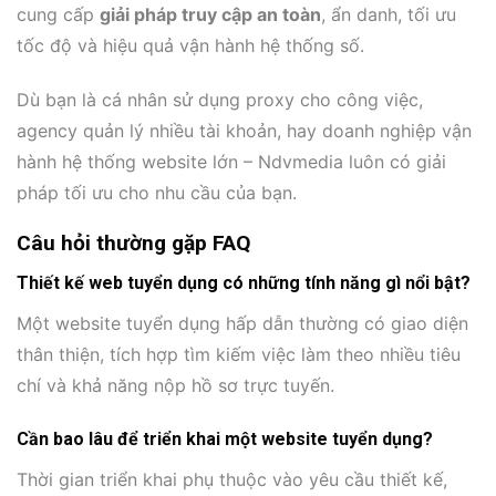
cung cấp
giải pháp truy cập an toàn
, ẩn danh, tối ưu
tốc độ và hiệu quả vận hành hệ thống số.
Dù bạn là cá nhân sử dụng proxy cho công việc,
agency quản lý nhiều tài khoản, hay doanh nghiệp vận
hành hệ thống website lớn – Ndvmedia luôn có giải
pháp tối ưu cho nhu cầu của bạn.
Câu hỏi thường gặp FAQ
Thiết kế web tuyển dụng có những tính năng gì nổi bật?
Một website tuyển dụng hấp dẫn thường có giao diện
thân thiện, tích hợp tìm kiếm việc làm theo nhiều tiêu
chí và khả năng nộp hồ sơ trực tuyến.
Cần bao lâu để triển khai một website tuyển dụng?
Thời gian triển khai phụ thuộc vào yêu cầu thiết kế,