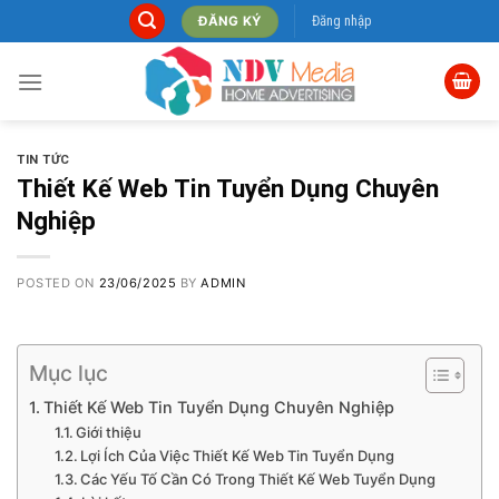
Skip
Đăng nhập
ĐĂNG KÝ
to
content
TIN TỨC
Thiết Kế Web Tin Tuyển Dụng Chuyên
Nghiệp
POSTED ON
23/06/2025
BY
ADMIN
Mục lục
Thiết Kế Web Tin Tuyển Dụng Chuyên Nghiệp
Giới thiệu
Lợi Ích Của Việc Thiết Kế Web Tin Tuyển Dụng
Các Yếu Tố Cần Có Trong Thiết Kế Web Tuyển Dụng