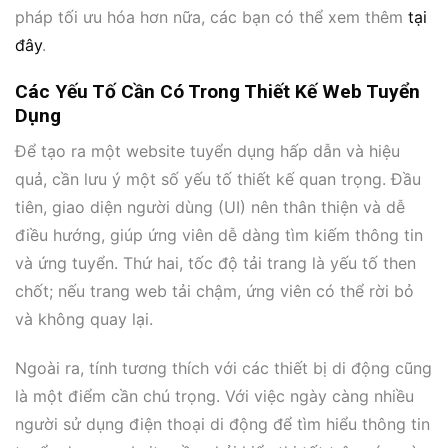
pháp tối ưu hóa hơn nữa, các bạn có thể xem thêm
tại
đây
.
Các Yếu Tố Cần Có Trong Thiết Kế Web Tuyển
Dụng
Để tạo ra một website tuyển dụng hấp dẫn và hiệu
quả, cần lưu ý một số yếu tố thiết kế quan trọng. Đầu
tiên, giao diện người dùng (UI) nên thân thiện và dễ
điều hướng, giúp ứng viên dễ dàng tìm kiếm thông tin
và ứng tuyển. Thứ hai, tốc độ tải trang là yếu tố then
chốt; nếu trang web tải chậm, ứng viên có thể rời bỏ
và không quay lại.
Ngoài ra, tính tương thích với các thiết bị di động cũng
là một điểm cần chú trọng. Với việc ngày càng nhiều
người sử dụng điện thoại di động để tìm hiểu thông tin