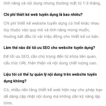
tính năng và nội dung nhưng thường mất từ 1-3 tháng.
Chi phí thiết kế web tuyển dụng là bao nhiêu?
Chi phí thiết kế website tuyển dụng có thể khác nhau
tùy thuộc vào quy mô và tính năng mong muốn,
thường bắt đầu từ vài triệu đồng cho thiết kế cơ bản.
Làm thế nào để tối ưu SEO cho website tuyển dụng?
Để tối ưu SEO, cần chú trọng đến từ khóa liên quan,
cấu trúc URL thân thiện và nội dung chất lượng cao.
Liệu tôi có thể tự quản lý nội dung trên website tuyển
dụng không?
Có, nhiều nền tảng thiết kế web hiện nay cho phép bạn
dễ dàng cập nhật nội dung mà không cần kỹ năng lập
trình.