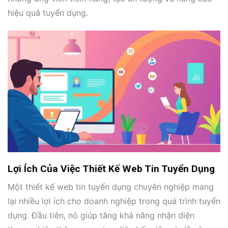
hiệu quả tuyển dụng.
Lợi Ích Của Việc Thiết Kế Web Tin Tuyển Dụng
Một thiết kế web tin tuyển dụng chuyên nghiệp mang
lại nhiều lợi ích cho doanh nghiệp trong quá trình tuyển
dụng. Đầu tiên, nó giúp tăng khả năng nhận diện