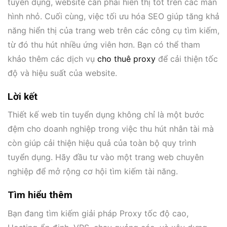
tuyển dụng, website cần phải hiển thị tốt trên các màn
hình nhỏ. Cuối cùng, việc tối ưu hóa SEO giúp tăng khả
năng hiển thị của trang web trên các công cụ tìm kiếm,
từ đó thu hút nhiều ứng viên hơn. Bạn có thể tham
khảo thêm các dịch vụ
cho thuê proxy
để cải thiện tốc
độ và hiệu suất của website.
Lời kết
Thiết kế web tin tuyển dụng không chỉ là một bước
đệm cho doanh nghiệp trong việc thu hút nhân tài mà
còn giúp cải thiện hiệu quả của toàn bộ quy trình
tuyển dụng. Hãy đầu tư vào một trang web chuyên
nghiệp để mở rộng cơ hội tìm kiếm tài năng.
Tìm hiểu thêm
Bạn đang tìm kiếm giải pháp Proxy tốc độ cao,