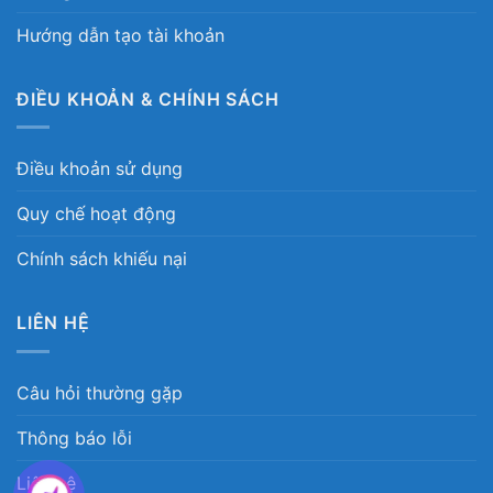
Hướng dẫn tạo tài khoản
ĐIỀU KHOẢN & CHÍNH SÁCH
Điều khoản sử dụng
Quy chế hoạt động
Chính sách khiếu nại
LIÊN HỆ
Câu hỏi thường gặp
Thông báo lỗi
Liên hệ