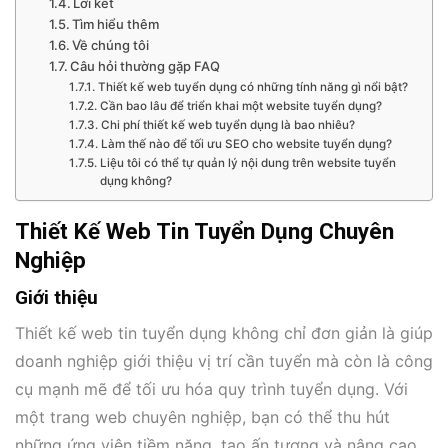
Lời kết
Tìm hiểu thêm
Về chúng tôi
Câu hỏi thường gặp FAQ
Thiết kế web tuyển dụng có những tính năng gì nổi bật?
Cần bao lâu để triển khai một website tuyển dụng?
Chi phí thiết kế web tuyển dụng là bao nhiêu?
Làm thế nào để tối ưu SEO cho website tuyển dụng?
Liệu tôi có thể tự quản lý nội dung trên website tuyển
dụng không?
Thiết Kế Web Tin Tuyển Dụng Chuyên
Nghiệp
Giới thiệu
Thiết kế web tin tuyển dụng không chỉ đơn giản là giúp
doanh nghiệp giới thiệu vị trí cần tuyển mà còn là công
cụ mạnh mẽ để tối ưu hóa quy trình tuyển dụng. Với
một trang web chuyên nghiệp, bạn có thể thu hút
những ứng viên tiềm năng, tạo ấn tượng và nâng cao