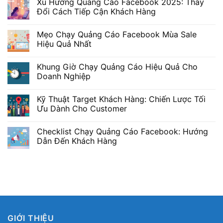
Xu Hướng Quảng Cáo Facebook 2025: Thay
Đổi Cách Tiếp Cận Khách Hàng
Mẹo Chạy Quảng Cáo Facebook Mùa Sale
Hiệu Quả Nhất
Khung Giờ Chạy Quảng Cáo Hiệu Quả Cho
Doanh Nghiệp
Kỹ Thuật Target Khách Hàng: Chiến Lược Tối
Ưu Dành Cho Customer
Checklist Chạy Quảng Cáo Facebook: Hướng
Dẫn Đến Khách Hàng
GIỚI THIỆU