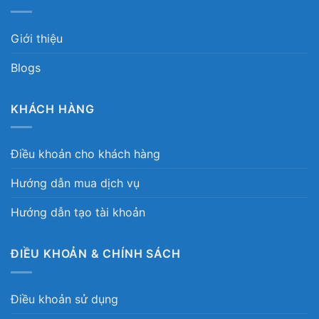
Giới thiệu
Blogs
KHÁCH HÀNG
Điều khoản cho khách hàng
Hướng dẫn mua dịch vụ
Hướng dẫn tạo tài khoản
ĐIỀU KHOẢN & CHÍNH SÁCH
Điều khoản sử dụng