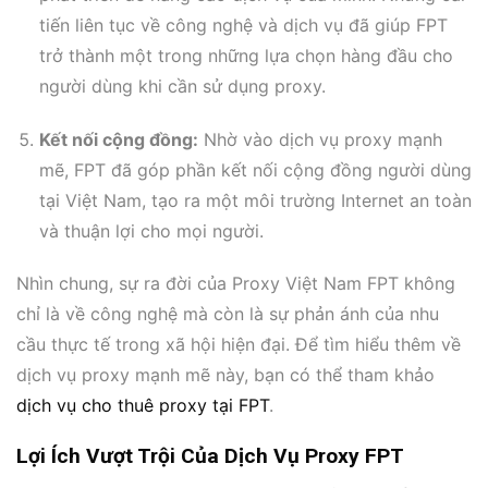
tiến liên tục về công nghệ và dịch vụ đã giúp FPT
trở thành một trong những lựa chọn hàng đầu cho
người dùng khi cần sử dụng proxy.
Kết nối cộng đồng:
Nhờ vào dịch vụ proxy mạnh
mẽ, FPT đã góp phần kết nối cộng đồng người dùng
tại Việt Nam, tạo ra một môi trường Internet an toàn
và thuận lợi cho mọi người.
Nhìn chung, sự ra đời của Proxy Việt Nam FPT không
chỉ là về công nghệ mà còn là sự phản ánh của nhu
cầu thực tế trong xã hội hiện đại. Để tìm hiểu thêm về
dịch vụ proxy mạnh mẽ này, bạn có thể tham khảo
dịch vụ cho thuê proxy tại FPT
.
Lợi Ích Vượt Trội Của Dịch Vụ Proxy FPT