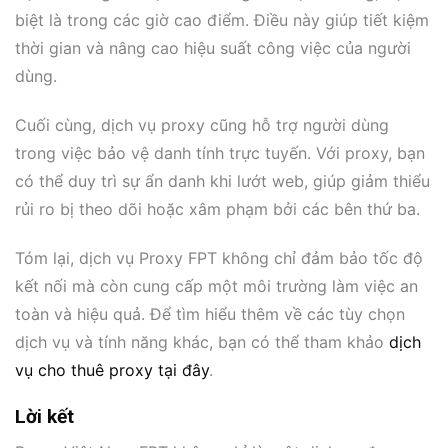
biệt là trong các giờ cao điểm. Điều này giúp tiết kiệm
thời gian và nâng cao hiệu suất công việc của người
dùng.
Cuối cùng, dịch vụ proxy cũng hỗ trợ người dùng
trong việc bảo vệ danh tính trực tuyến. Với proxy, bạn
có thể duy trì sự ẩn danh khi lướt web, giúp giảm thiểu
rủi ro bị theo dõi hoặc xâm phạm bởi các bên thứ ba.
Tóm lại, dịch vụ Proxy FPT không chỉ đảm bảo tốc độ
kết nối mà còn cung cấp một môi trường làm việc an
toàn và hiệu quả. Để tìm hiểu thêm về các tùy chọn
dịch vụ và tính năng khác, bạn có thể tham khảo
dịch
vụ cho thuê proxy tại đây
.
Lời kết