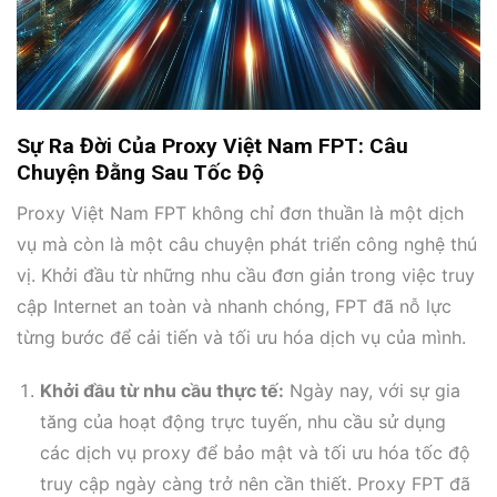
Sự Ra Đời Của Proxy Việt Nam FPT: Câu
Chuyện Đằng Sau Tốc Độ
Proxy Việt Nam FPT không chỉ đơn thuần là một dịch
vụ mà còn là một câu chuyện phát triển công nghệ thú
vị. Khởi đầu từ những nhu cầu đơn giản trong việc truy
cập Internet an toàn và nhanh chóng, FPT đã nỗ lực
từng bước để cải tiến và tối ưu hóa dịch vụ của mình.
Khởi đầu từ nhu cầu thực tế:
Ngày nay, với sự gia
tăng của hoạt động trực tuyến, nhu cầu sử dụng
các dịch vụ proxy để bảo mật và tối ưu hóa tốc độ
truy cập ngày càng trở nên cần thiết. Proxy FPT đã