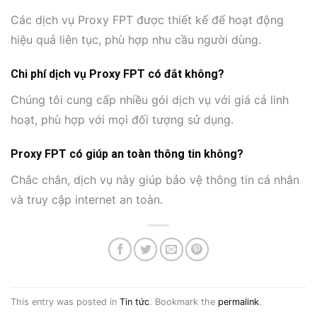
Các dịch vụ Proxy FPT được thiết kế để hoạt động
hiệu quả liên tục, phù hợp nhu cầu người dùng.
Chi phí dịch vụ Proxy FPT có đắt không?
Chúng tôi cung cấp nhiều gói dịch vụ với giá cả linh
hoạt, phù hợp với mọi đối tượng sử dụng.
Proxy FPT có giúp an toàn thông tin không?
Chắc chắn, dịch vụ này giúp bảo vệ thông tin cá nhân
và truy cập internet an toàn.
This entry was posted in
Tin tức
. Bookmark the
permalink
.