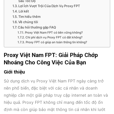
Sau Tốc Độ
Lợi Ích Vượt Trội Của Dịch Vụ Proxy FPT
Lời kết
Tìm hiểu thêm
Về chúng tôi
Câu hỏi thường gặp FAQ
Proxy Việt Nam FPT có bền vững không?
Chi phí dịch vụ Proxy FPT có đắt không?
Proxy FPT có giúp an toàn thông tin không?
Proxy Việt Nam FPT: Giải Pháp Chớp
Nhoáng Cho Công Việc Của Bạn
Giới thiệu
Sử dụng dịch vụ Proxy Việt Nam FPT ngày càng trở
nên phổ biến, đặc biệt với các cá nhân và doanh
nghiệp cần một giải pháp truy cập internet an toàn và
hiệu quả. Proxy FPT không chỉ mang đến tốc độ ổn
định mà còn giúp bảo mật thông tin cá nhân khi lướt