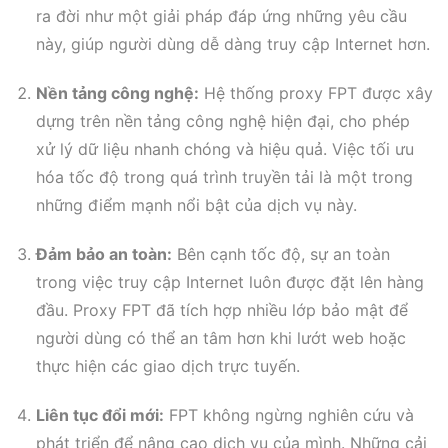
ra đời như một giải pháp đáp ứng những yêu cầu
này, giúp người dùng dễ dàng truy cập Internet hơn.
Nền tảng công nghệ:
Hệ thống proxy FPT được xây
dựng trên nền tảng công nghệ hiện đại, cho phép
xử lý dữ liệu nhanh chóng và hiệu quả. Việc tối ưu
hóa tốc độ trong quá trình truyền tải là một trong
những điểm mạnh nổi bật của dịch vụ này.
Đảm bảo an toàn:
Bên cạnh tốc độ, sự an toàn
trong việc truy cập Internet luôn được đặt lên hàng
đầu. Proxy FPT đã tích hợp nhiều lớp bảo mật để
người dùng có thể an tâm hơn khi lướt web hoặc
thực hiện các giao dịch trực tuyến.
Liên tục đổi mới:
FPT không ngừng nghiên cứu và
phát triển để nâng cao dịch vụ của mình. Những cải