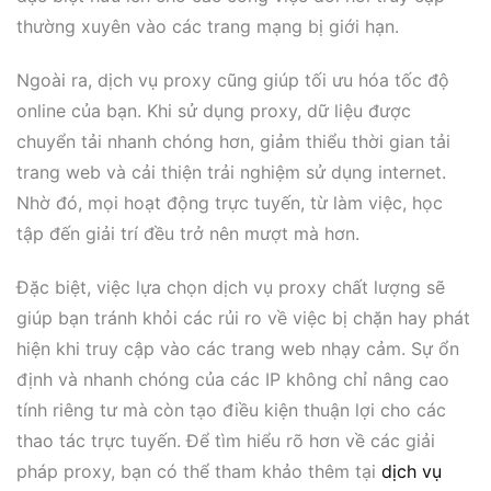
thường xuyên vào các trang mạng bị giới hạn.
Ngoài ra, dịch vụ proxy cũng giúp tối ưu hóa tốc độ
online của bạn. Khi sử dụng proxy, dữ liệu được
chuyển tải nhanh chóng hơn, giảm thiểu thời gian tải
trang web và cải thiện trải nghiệm sử dụng internet.
Nhờ đó, mọi hoạt động trực tuyến, từ làm việc, học
tập đến giải trí đều trở nên mượt mà hơn.
Đặc biệt, việc lựa chọn dịch vụ proxy chất lượng sẽ
giúp bạn tránh khỏi các rủi ro về việc bị chặn hay phát
hiện khi truy cập vào các trang web nhạy cảm. Sự ổn
định và nhanh chóng của các IP không chỉ nâng cao
tính riêng tư mà còn tạo điều kiện thuận lợi cho các
thao tác trực tuyến. Để tìm hiểu rõ hơn về các giải
pháp proxy, bạn có thể tham khảo thêm tại
dịch vụ