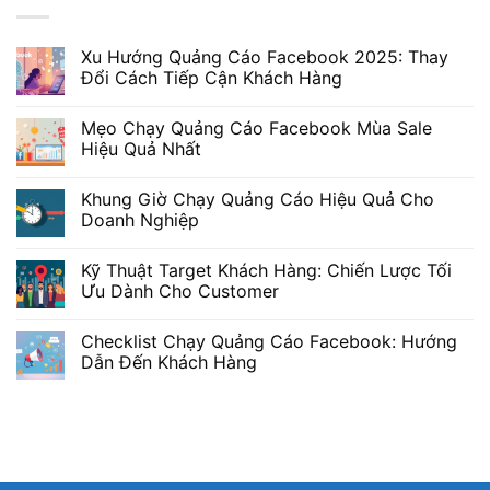
Xu Hướng Quảng Cáo Facebook 2025: Thay
Đổi Cách Tiếp Cận Khách Hàng
Mẹo Chạy Quảng Cáo Facebook Mùa Sale
Hiệu Quả Nhất
Khung Giờ Chạy Quảng Cáo Hiệu Quả Cho
Doanh Nghiệp
Kỹ Thuật Target Khách Hàng: Chiến Lược Tối
Ưu Dành Cho Customer
Checklist Chạy Quảng Cáo Facebook: Hướng
Dẫn Đến Khách Hàng