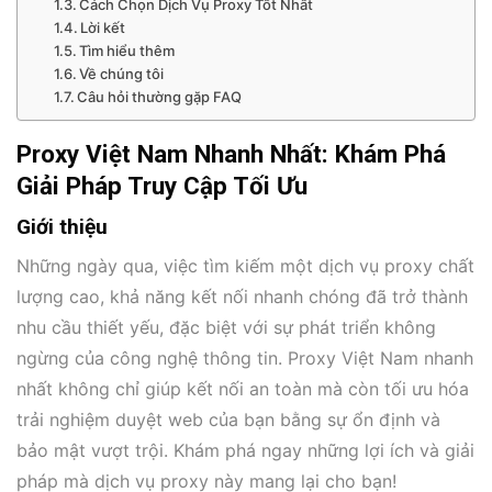
Cách Chọn Dịch Vụ Proxy Tốt Nhất
Lời kết
Tìm hiểu thêm
Về chúng tôi
Câu hỏi thường gặp FAQ
Proxy Việt Nam Nhanh Nhất: Khám Phá
Giải Pháp Truy Cập Tối Ưu
Giới thiệu
Những ngày qua, việc tìm kiếm một dịch vụ proxy chất
lượng cao, khả năng kết nối nhanh chóng đã trở thành
nhu cầu thiết yếu, đặc biệt với sự phát triển không
ngừng của công nghệ thông tin. Proxy Việt Nam nhanh
nhất không chỉ giúp kết nối an toàn mà còn tối ưu hóa
trải nghiệm duyệt web của bạn bằng sự ổn định và
bảo mật vượt trội. Khám phá ngay những lợi ích và giải
pháp mà dịch vụ proxy này mang lại cho bạn!