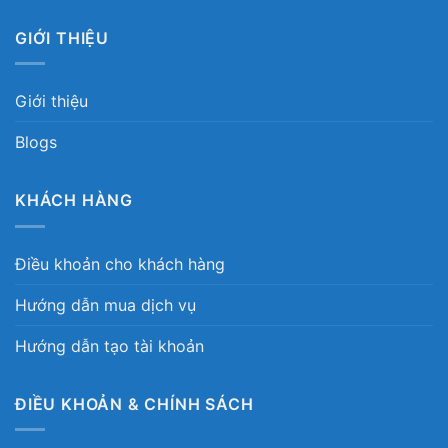
GIỚI THIỆU
Giới thiệu
Blogs
KHÁCH HÀNG
Điều khoản cho khách hàng
Hướng dẫn mua dịch vụ
Hướng dẫn tạo tài khoản
ĐIỀU KHOẢN & CHÍNH SÁCH