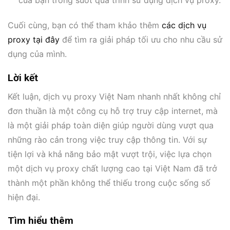
của bạn trong suốt quá trình sử dụng dịch vụ proxy.
Cuối cùng, bạn có thể tham khảo thêm
các dịch vụ
proxy tại đây
để tìm ra giải pháp tối ưu cho nhu cầu sử
dụng của mình.
Lời kết
Kết luận, dịch vụ proxy Việt Nam nhanh nhất không chỉ
đơn thuần là một công cụ hỗ trợ truy cập internet, mà
là một giải pháp toàn diện giúp người dùng vượt qua
những rào cản trong việc truy cập thông tin. Với sự
tiện lợi và khả năng bảo mật vượt trội, việc lựa chọn
một dịch vụ proxy chất lượng cao tại Việt Nam đã trở
thành một phần không thể thiếu trong cuộc sống số
hiện đại.
Tìm hiểu thêm