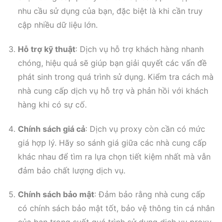
nhu cầu sử dụng của bạn, đặc biệt là khi cần truy
cập nhiều dữ liệu lớn.
Hỗ trợ kỹ thuật
: Dịch vụ hỗ trợ khách hàng nhanh
chóng, hiệu quả sẽ giúp bạn giải quyết các vấn đề
phát sinh trong quá trình sử dụng. Kiểm tra cách mà
nhà cung cấp dịch vụ hỗ trợ và phản hồi với khách
hàng khi có sự cố.
Chính sách giá cả
: Dịch vụ proxy còn cần có mức
giá hợp lý. Hãy so sánh giá giữa các nhà cung cấp
khác nhau để tìm ra lựa chọn tiết kiệm nhất mà vẫn
đảm bảo chất lượng dịch vụ.
Chính sách bảo mật
: Đảm bảo rằng nhà cung cấp
có chính sách bảo mật tốt, bảo vệ thông tin cá nhân