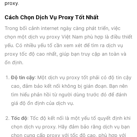
proxy
.
Cách Chọn Dịch Vụ Proxy Tốt Nhất
Trong bối cảnh internet ngày càng phát triển, việc
chọn một dịch vụ proxy Việt Nam phù hợp là điều thiết
yếu. Có nhiều yếu tố cần xem xét để tìm ra dịch vụ
proxy tốc độ cao nhất, giúp bạn truy cập an toàn và
ổn định.
Độ tin cậy
: Một dịch vụ proxy tốt phải có độ tin cậy
cao, đảm bảo kết nối không bị gián đoạn. Bạn nên
tìm hiểu phản hồi từ người dùng trước đó để đánh
giá độ ổn định của dịch vụ.
Tốc độ
: Tốc độ kết nối là một yếu tố quyết định khi
chọn dịch vụ proxy. Hãy đảm bảo rằng dịch vụ bạn
chọn cung cấp proxy với tốc độ cao, phù hợp với