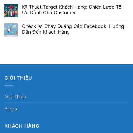
Kỹ Thuật Target Khách Hàng: Chiến Lược Tối
Ưu Dành Cho Customer
Checklist Chạy Quảng Cáo Facebook: Hướng
Dẫn Đến Khách Hàng
GIỚI THIỆU
Giới thiệu
Blogs
KHÁCH HÀNG