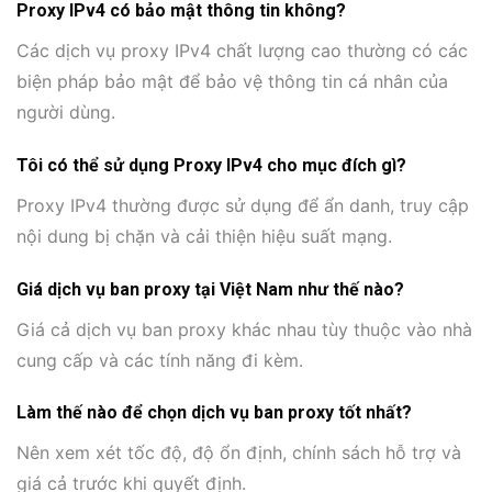
Proxy IPv4 có bảo mật thông tin không?
Các dịch vụ proxy IPv4 chất lượng cao thường có các
biện pháp bảo mật để bảo vệ thông tin cá nhân của
người dùng.
Tôi có thể sử dụng Proxy IPv4 cho mục đích gì?
Proxy IPv4 thường được sử dụng để ẩn danh, truy cập
nội dung bị chặn và cải thiện hiệu suất mạng.
Giá dịch vụ ban proxy tại Việt Nam như thế nào?
Giá cả dịch vụ ban proxy khác nhau tùy thuộc vào nhà
cung cấp và các tính năng đi kèm.
Làm thế nào để chọn dịch vụ ban proxy tốt nhất?
Nên xem xét tốc độ, độ ổn định, chính sách hỗ trợ và
giá cả trước khi quyết định.