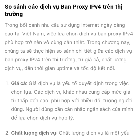
So sánh các dịch vụ Ban Proxy IPv4 trên thị
trường
Trong bối cảnh nhu cầu sử dụng internet ngày càng
cao tại Việt Nam, việc lựa chọn dịch vụ ban proxy IPv4
phù hợp trở nên vô cùng cần thiết. Trong chương này,
chúng ta sẽ thực hiện so sánh chi tiết giữa các dịch vụ
ban proxy IPv4 trên thị trường, từ giá cả, chất lượng
dịch vụ, đến thời gian uptime và tốc độ kết nối.
Giá cả
: Giá dịch vụ là yếu tố quyết định trong việc
chọn lựa. Các dịch vụ khác nhau cung cấp mức giá
từ thấp đến cao, phù hợp với nhiều đối tượng người
dùng. Người dùng cần cân nhắc ngân sách của mình
để lựa chọn dịch vụ hợp lý.
Chất lượng dịch vụ
: Chất lượng dịch vụ là một yếu