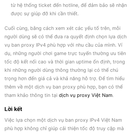
từ hệ thống ticket đến hotline, để đảm bảo sẽ nhận
được sự giúp đỡ khi cần thiết.
Cuối cùng, bằng cách xem xét các yếu tố trên, mỗi
người dùng sẽ có thể đưa ra quyết định chọn lựa dịch
vụ ban proxy IPv4 phù hợp với nhu cầu của mình. Ví
dụ, những người chơi game trực tuyến thường ưu tiên
tốc độ kết nối cao và thời gian uptime ổn định, trong
khi những người dùng thông thường lại có thể chú
trọng hơn đến giá cả và khả năng hỗ trợ. Để tìm hiểu
thêm về một dịch vụ ban proxy phù hợp, bạn có thể
tham khảo thông tin tại
dịch vụ proxy Việt Nam
.
Lời kết
Việc lựa chọn một dịch vụ ban proxy IPv4 Việt Nam
phù hợp không chỉ giúp cải thiện tốc độ truy cập mà