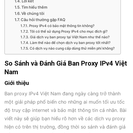
Lời kết
Tìm hiểu thêm
Về chúng tôi
Câu hỏi thường gặp FAQ
Proxy IPv4 có bảo mật thông tin không?
Tôi có thể sử dụng Proxy IPv4 cho mục đích gì?
Giá dịch vụ ban proxy tại Việt Nam như thế nào?
Làm thế nào để chọn dịch vụ ban proxy tốt nhất?
Có dịch vụ nào cung cấp dùng thử miễn phí không?
So Sánh và Đánh Giá Ban Proxy IPv4 Việt
Nam
Giới thiệu
Ban proxy IPv4 Việt Nam đang ngày càng trở thành
một giải pháp phổ biến cho những ai muốn tối ưu tốc
độ truy cập internet và bảo mật thông tin cá nhân. Bài
viết này sẽ giúp bạn hiểu rõ hơn về các dịch vụ proxy
hiện có trên thị trường, đồng thời so sánh và đánh giá