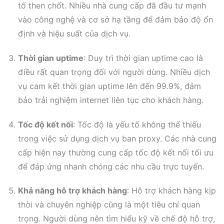
tố then chốt. Nhiều nhà cung cấp đã đầu tư mạnh
vào công nghệ và cơ sở hạ tầng để đảm bảo độ ổn
định và hiệu suất của dịch vụ.
Thời gian uptime
: Duy trì thời gian uptime cao là
điều rất quan trọng đối với người dùng. Nhiều dịch
vụ cam kết thời gian uptime lên đến 99.9%, đảm
bảo trải nghiệm internet liên tục cho khách hàng.
Tốc độ kết nối
: Tốc độ là yếu tố không thể thiếu
trong việc sử dụng dịch vụ ban proxy. Các nhà cung
cấp hiện nay thường cung cấp tốc độ kết nối tối ưu
để đáp ứng nhanh chóng các nhu cầu trực tuyến.
Khả năng hỗ trợ khách hàng
: Hỗ trợ khách hàng kịp
thời và chuyên nghiệp cũng là một tiêu chí quan
trọng. Người dùng nên tìm hiểu kỹ về chế độ hỗ trợ,