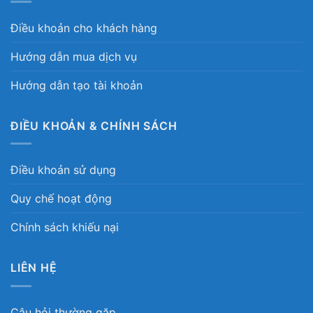
Điều khoản cho khách hàng
Hướng dẫn mua dịch vụ
Hướng dẫn tạo tài khoản
ĐIỀU KHOẢN & CHÍNH SÁCH
Điều khoản sử dụng
Quy chế hoạt động
Chính sách khiếu nại
LIÊN HỆ
Câu hỏi thường gặp