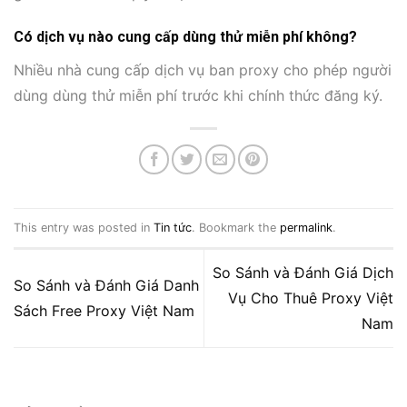
Có dịch vụ nào cung cấp dùng thử miễn phí không?
Nhiều nhà cung cấp dịch vụ ban proxy cho phép người
dùng dùng thử miễn phí trước khi chính thức đăng ký.
This entry was posted in
Tin tức
. Bookmark the
permalink
.
So Sánh và Đánh Giá Dịch
So Sánh và Đánh Giá Danh
Vụ Cho Thuê Proxy Việt
Sách Free Proxy Việt Nam
Nam