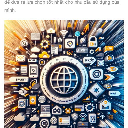
để đưa ra lựa chọn tốt nhất cho nhu cầu sử dụng của
mình.