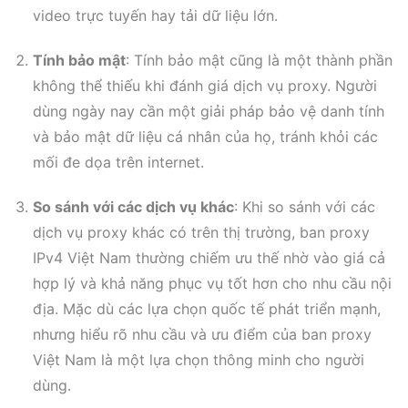
video trực tuyến hay tải dữ liệu lớn.
Tính bảo mật
: Tính bảo mật cũng là một thành phần
không thể thiếu khi đánh giá dịch vụ proxy. Người
dùng ngày nay cần một giải pháp bảo vệ danh tính
và bảo mật dữ liệu cá nhân của họ, tránh khỏi các
mối đe dọa trên internet.
So sánh với các dịch vụ khác
: Khi so sánh với các
dịch vụ proxy khác có trên thị trường, ban proxy
IPv4 Việt Nam thường chiếm ưu thế nhờ vào giá cả
hợp lý và khả năng phục vụ tốt hơn cho nhu cầu nội
địa. Mặc dù các lựa chọn quốc tế phát triển mạnh,
nhưng hiểu rõ nhu cầu và ưu điểm của ban proxy
Việt Nam là một lựa chọn thông minh cho người
dùng.