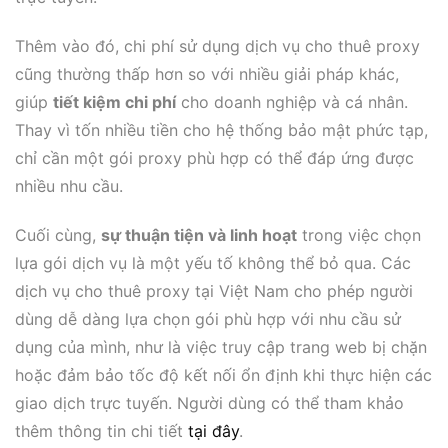
Thêm vào đó, chi phí sử dụng dịch vụ cho thuê proxy
cũng thường thấp hơn so với nhiều giải pháp khác,
giúp
tiết kiệm chi phí
cho doanh nghiệp và cá nhân.
Thay vì tốn nhiều tiền cho hệ thống bảo mật phức tạp,
chỉ cần một gói proxy phù hợp có thể đáp ứng được
nhiều nhu cầu.
Cuối cùng,
sự thuận tiện và linh hoạt
trong việc chọn
lựa gói dịch vụ là một yếu tố không thể bỏ qua. Các
dịch vụ cho thuê proxy tại Việt Nam cho phép người
dùng dễ dàng lựa chọn gói phù hợp với nhu cầu sử
dụng của mình, như là việc truy cập trang web bị chặn
hoặc đảm bảo tốc độ kết nối ổn định khi thực hiện các
giao dịch trực tuyến. Người dùng có thể tham khảo
thêm thông tin chi tiết
tại đây
.