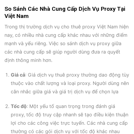
So Sánh Các Nhà Cung Cấp Dịch Vụ Proxy Tại
Việt Nam
Trong thị trường dịch vụ cho thuê proxy Việt Nam hiện
nay, có nhiều nhà cung cấp khác nhau với những điểm
mạnh và yếu riêng. Việc so sánh dịch vụ proxy giữa
các nhà cung cấp sẽ giúp người dùng đưa ra quyết
định thông minh hơn.
Giá cả
: Giá dịch vụ thuê proxy thường dao động tùy
thuộc vào chất lượng và loại proxy. Người dùng nên
cân nhắc giữa giá và giá trị dịch vụ để chọn lựa
Tốc độ
: Một yếu tố quan trọng trong đánh giá
proxy, tốc độ truy cập nhanh sẽ tạo điều kiện thuận
lợi cho các công việc trực tuyến. Các nhà cung cấp
thường có các gói dịch vụ với tốc độ khác nhau