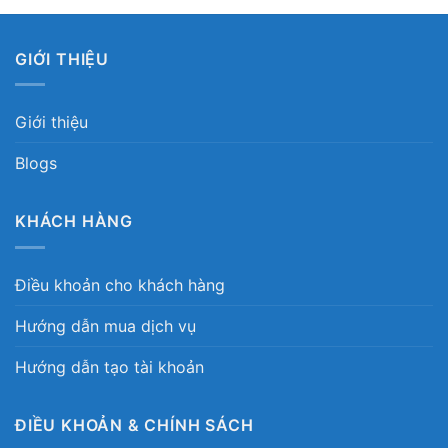
GIỚI THIỆU
Giới thiệu
Blogs
KHÁCH HÀNG
Điều khoản cho khách hàng
Hướng dẫn mua dịch vụ
Hướng dẫn tạo tài khoản
ĐIỀU KHOẢN & CHÍNH SÁCH