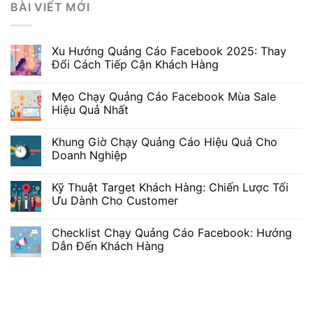
BÀI VIẾT MỚI
Xu Hướng Quảng Cáo Facebook 2025: Thay
Đổi Cách Tiếp Cận Khách Hàng
Mẹo Chạy Quảng Cáo Facebook Mùa Sale
Hiệu Quả Nhất
Khung Giờ Chạy Quảng Cáo Hiệu Quả Cho
Doanh Nghiệp
Kỹ Thuật Target Khách Hàng: Chiến Lược Tối
Ưu Dành Cho Customer
Checklist Chạy Quảng Cáo Facebook: Hướng
Dẫn Đến Khách Hàng