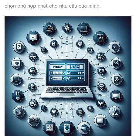
chọn phù hợp nhất cho nhu cầu của mình.