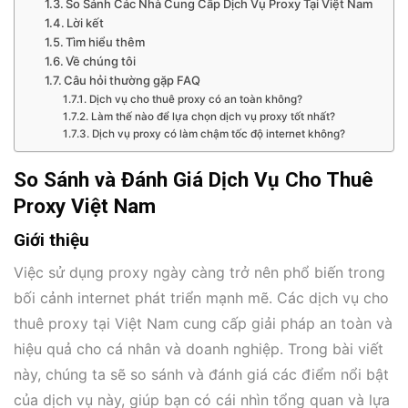
So Sánh Các Nhà Cung Cấp Dịch Vụ Proxy Tại Việt Nam
Lời kết
Tìm hiểu thêm
Về chúng tôi
Câu hỏi thường gặp FAQ
Dịch vụ cho thuê proxy có an toàn không?
Làm thế nào để lựa chọn dịch vụ proxy tốt nhất?
Dịch vụ proxy có làm chậm tốc độ internet không?
So Sánh và Đánh Giá Dịch Vụ Cho Thuê
Proxy Việt Nam
Giới thiệu
Việc sử dụng proxy ngày càng trở nên phổ biến trong
bối cảnh internet phát triển mạnh mẽ. Các dịch vụ cho
thuê proxy tại Việt Nam cung cấp giải pháp an toàn và
hiệu quả cho cá nhân và doanh nghiệp. Trong bài viết
này, chúng ta sẽ so sánh và đánh giá các điểm nổi bật
của dịch vụ này, giúp bạn có cái nhìn tổng quan và lựa