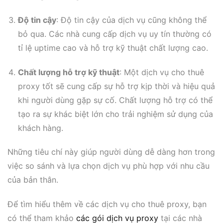
Độ tin cậy
: Độ tin cậy của dịch vụ cũng không thể
bỏ qua. Các nhà cung cấp dịch vụ uy tín thường có
tỉ lệ uptime cao và hỗ trợ kỹ thuật chất lượng cao.
Chất lượng hỗ trợ kỹ thuật
: Một dịch vụ cho thuê
proxy tốt sẽ cung cấp sự hỗ trợ kịp thời và hiệu quả
khi người dùng gặp sự cố. Chất lượng hỗ trợ có thể
tạo ra sự khác biệt lớn cho trải nghiệm sử dụng của
khách hàng.
Những tiêu chí này giúp người dùng dễ dàng hơn trong
việc so sánh và lựa chọn dịch vụ phù hợp với nhu cầu
của bản thân.
Để tìm hiểu thêm về các dịch vụ cho thuê proxy, bạn
có thể tham khảo
các gói dịch vụ proxy
tại các nhà