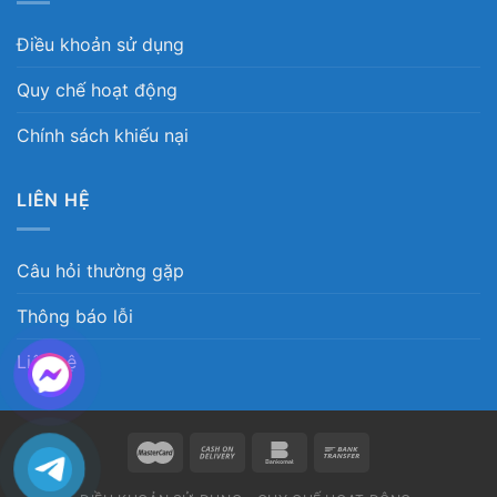
Điều khoản sử dụng
Quy chế hoạt động
Chính sách khiếu nại
LIÊN HỆ
Câu hỏi thường gặp
Thông báo lỗi
Liên hệ