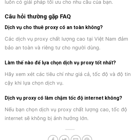
luôn có giải pháp tối ưu cho nhu cầu của bạn.
Câu hỏi thường gặp FAQ
Dịch vụ cho thuê proxy có an toàn không?
Các dịch vụ proxy chất lượng cao tại Việt Nam đảm
bảo an toàn và riêng tư cho người dùng.
Làm thế nào để lựa chọn dịch vụ proxy tốt nhất?
Hãy xem xét các tiêu chí như giá cả, tốc độ và độ tin
cậy khi lựa chọn dịch vụ.
Dịch vụ proxy có làm chậm tốc độ internet không?
Nếu bạn chọn dịch vụ proxy chất lượng cao, tốc độ
internet sẽ không bị ảnh hưởng lớn.